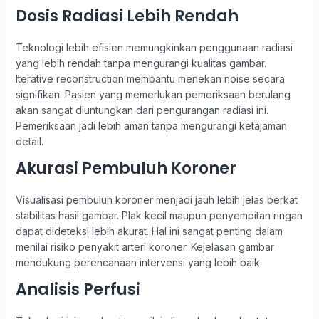
Dosis Radiasi Lebih Rendah
Teknologi lebih efisien memungkinkan penggunaan radiasi
yang lebih rendah tanpa mengurangi kualitas gambar.
Iterative reconstruction membantu menekan noise secara
signifikan. Pasien yang memerlukan pemeriksaan berulang
akan sangat diuntungkan dari pengurangan radiasi ini.
Pemeriksaan jadi lebih aman tanpa mengurangi ketajaman
detail.
Akurasi Pembuluh Koroner
Visualisasi pembuluh koroner menjadi jauh lebih jelas berkat
stabilitas hasil gambar. Plak kecil maupun penyempitan ringan
dapat dideteksi lebih akurat. Hal ini sangat penting dalam
menilai risiko penyakit arteri koroner. Kejelasan gambar
mendukung perencanaan intervensi yang lebih baik.
Analisis Perfusi