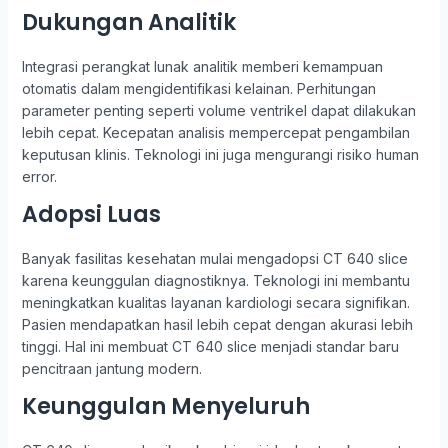
Dukungan Analitik
Integrasi perangkat lunak analitik memberi kemampuan
otomatis dalam mengidentifikasi kelainan. Perhitungan
parameter penting seperti volume ventrikel dapat dilakukan
lebih cepat. Kecepatan analisis mempercepat pengambilan
keputusan klinis. Teknologi ini juga mengurangi risiko human
error.
Adopsi Luas
Banyak fasilitas kesehatan mulai mengadopsi CT 640 slice
karena keunggulan diagnostiknya. Teknologi ini membantu
meningkatkan kualitas layanan kardiologi secara signifikan.
Pasien mendapatkan hasil lebih cepat dengan akurasi lebih
tinggi. Hal ini membuat CT 640 slice menjadi standar baru
pencitraan jantung modern.
Keunggulan Menyeluruh