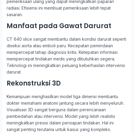
pemeriksaan ulang yang dapat meningkatkan paparan
radiasi. Efisiensi ini membuat pemeriksaan lebih tepat
sasaran.
Manfaat pada Gawat Darurat
CT 640 slice sangat membantu dalam kondisi darurat seperti
diseksi aorta atau emboli paru. Kecepatan pemindaian
mempercepat tahap diagnosis kritis. Ketepatan informasi
mempercepat tindakan medis yang dibutuhkan segera.
Teknologi ini meningkatkan peluang keberhasilan intervensi
darurat.
Rekonstruksi 3D
Kemampuan menghasilkan model tiga dimensi membantu
dokter memahami anatomi jantung secara lebih menyeluruh.
Visualisasi 3D sangat berguna dalam perencanaan
pembedahan atau intervensi. Model yang lebih realistis
meningkatkan presisi dalam persiapan tindakan. Hal ini
sangat penting terutama untuk kasus yang kompleks.