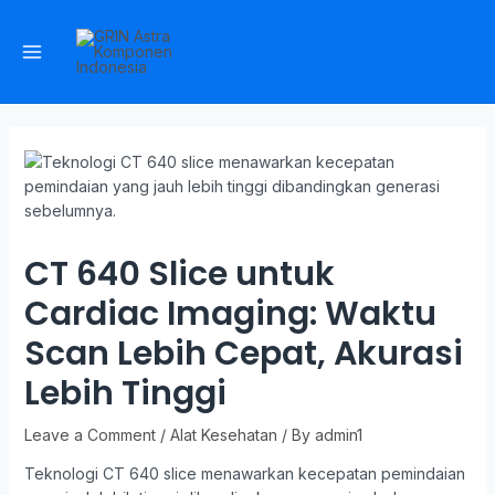
CT 640 Slice untuk
Cardiac Imaging: Waktu
Scan Lebih Cepat, Akurasi
Lebih Tinggi
Leave a Comment
/
Alat Kesehatan
/ By
admin1
Teknologi CT 640 slice menawarkan kecepatan pemindaian