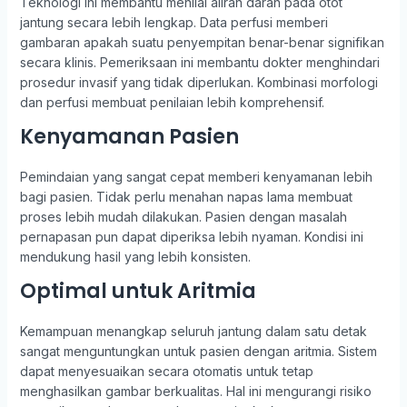
Teknologi ini membantu menilai aliran darah pada otot
jantung secara lebih lengkap. Data perfusi memberi
gambaran apakah suatu penyempitan benar-benar signifikan
secara klinis. Pemeriksaan ini membantu dokter menghindari
prosedur invasif yang tidak diperlukan. Kombinasi morfologi
dan perfusi membuat penilaian lebih komprehensif.
Kenyamanan Pasien
Pemindaian yang sangat cepat memberi kenyamanan lebih
bagi pasien. Tidak perlu menahan napas lama membuat
proses lebih mudah dilakukan. Pasien dengan masalah
pernapasan pun dapat diperiksa lebih nyaman. Kondisi ini
mendukung hasil yang lebih konsisten.
Optimal untuk Aritmia
Kemampuan menangkap seluruh jantung dalam satu detak
sangat menguntungkan untuk pasien dengan aritmia. Sistem
dapat menyesuaikan secara otomatis untuk tetap
menghasilkan gambar berkualitas. Hal ini mengurangi risiko