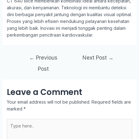
CT 640 slice memberikan kombinasi ideal antara kecepatan,
akurasi, dan kenyamanan. Teknologi ini membantu deteksi
dini berbagai penyakit jantung dengan kualitas visual optimal.
Proses yang lebih efisien mendukung pelayanan kesehatan
yang lebih baik. Inovasi ini menjadi tonggak penting dalam
perkembangan pencitraan kardiovaskular.
←
Previous
Next Post
→
Post
Leave a Comment
Your email address will not be published.
Required fields are
marked
*