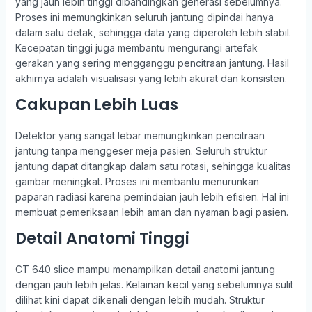
yang jauh lebih tinggi dibandingkan generasi sebelumnya.
Proses ini memungkinkan seluruh jantung dipindai hanya
dalam satu detak, sehingga data yang diperoleh lebih stabil.
Kecepatan tinggi juga membantu mengurangi artefak
gerakan yang sering mengganggu pencitraan jantung. Hasil
akhirnya adalah visualisasi yang lebih akurat dan konsisten.
Cakupan Lebih Luas
Detektor yang sangat lebar memungkinkan pencitraan
jantung tanpa menggeser meja pasien. Seluruh struktur
jantung dapat ditangkap dalam satu rotasi, sehingga kualitas
gambar meningkat. Proses ini membantu menurunkan
paparan radiasi karena pemindaian jauh lebih efisien. Hal ini
membuat pemeriksaan lebih aman dan nyaman bagi pasien.
Detail Anatomi Tinggi
CT 640 slice mampu menampilkan detail anatomi jantung
dengan jauh lebih jelas. Kelainan kecil yang sebelumnya sulit
dilihat kini dapat dikenali dengan lebih mudah. Struktur