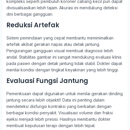
kompleks seperti pembuluh koroner cabang kecil pun dapat
divisualisasikan lebih tajam. Akurasi ini mendukung deteksi
dini berbagai gangguan.
Reduksi Artefak
Sistem pemindaian yang cepat membantu meminimalkan
artefak akibat gerakan napas atau detak jantung.
Pengurangan gangguan visual membuat diagnosis lebih
andal. Stabilitas gambar ini sangat mendukung evaluasi klinis
pada pasien dengan detak jantung tidak stabil. Dokter dapat
menilai kondisi dengan tingkat keyakinan yang lebih tinggi.
Evaluasi Fungsi Jantung
Pemeriksaan dapat digunakan untuk menilai gerakan dinding
jantung secara lebih objektif. Data ini penting dalam
mendeteksi disfungsi kontraksi yang berkaitan dengan
berbagai kondisi penyakit. Visualisasi volume dan fraksi
ejeksi menjadi lebih presisi. Hasilnya membantu dokter
membuat keputusan terapi dengan lebih tepat.