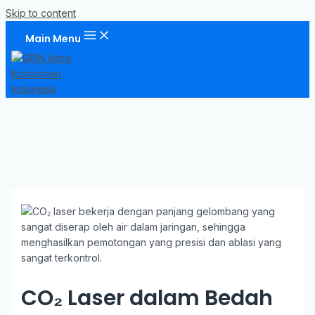
Skip to content
Main Menu
CO₂ Laser dalam Bedah