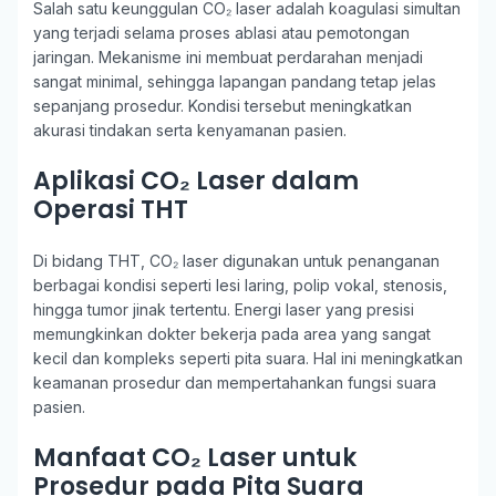
Salah satu keunggulan CO₂ laser adalah koagulasi simultan
yang terjadi selama proses ablasi atau pemotongan
jaringan. Mekanisme ini membuat perdarahan menjadi
sangat minimal, sehingga lapangan pandang tetap jelas
sepanjang prosedur. Kondisi tersebut meningkatkan
akurasi tindakan serta kenyamanan pasien.
Aplikasi CO₂ Laser dalam
Operasi THT
Di bidang THT, CO₂ laser digunakan untuk penanganan
berbagai kondisi seperti lesi laring, polip vokal, stenosis,
hingga tumor jinak tertentu. Energi laser yang presisi
memungkinkan dokter bekerja pada area yang sangat
kecil dan kompleks seperti pita suara. Hal ini meningkatkan
keamanan prosedur dan mempertahankan fungsi suara
pasien.
Manfaat CO₂ Laser untuk
Prosedur pada Pita Suara