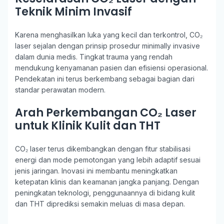
Teknik Minim Invasif
Karena menghasilkan luka yang kecil dan terkontrol, CO₂
laser sejalan dengan prinsip prosedur minimally invasive
dalam dunia medis. Tingkat trauma yang rendah
mendukung kenyamanan pasien dan efisiensi operasional.
Pendekatan ini terus berkembang sebagai bagian dari
standar perawatan modern.
Arah Perkembangan CO₂ Laser
untuk Klinik Kulit dan THT
CO₂ laser terus dikembangkan dengan fitur stabilisasi
energi dan mode pemotongan yang lebih adaptif sesuai
jenis jaringan. Inovasi ini membantu meningkatkan
ketepatan klinis dan keamanan jangka panjang. Dengan
peningkatan teknologi, penggunaannya di bidang kulit
dan THT diprediksi semakin meluas di masa depan.