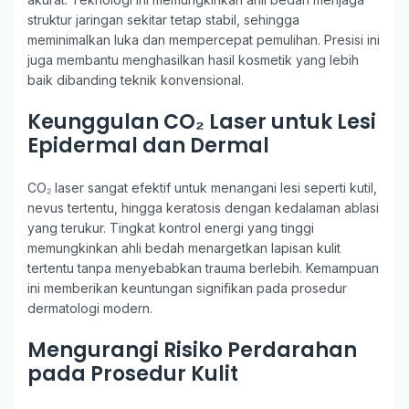
struktur jaringan sekitar tetap stabil, sehingga
meminimalkan luka dan mempercepat pemulihan. Presisi ini
juga membantu menghasilkan hasil kosmetik yang lebih
baik dibanding teknik konvensional.
Keunggulan CO₂ Laser untuk Lesi
Epidermal dan Dermal
CO₂ laser sangat efektif untuk menangani lesi seperti kutil,
nevus tertentu, hingga keratosis dengan kedalaman ablasi
yang terukur. Tingkat kontrol energi yang tinggi
memungkinkan ahli bedah menargetkan lapisan kulit
tertentu tanpa menyebabkan trauma berlebih. Kemampuan
ini memberikan keuntungan signifikan pada prosedur
dermatologi modern.
Mengurangi Risiko Perdarahan
pada Prosedur Kulit