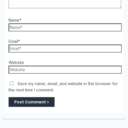
Name*
Email*
Website
Save my name, email, and website in this browser for
the next time I comment.