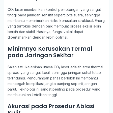
CO₂ laser memberikan kontrol pemotongan yang sangat
tinggi pada jaringan sensitif seperti pita suara, sehingga
membantu meminimalkan risiko kerusakan struktural. Energi
yang terfokus dengan baik membuat proses eksisi lebih
bersih dan stabil. Hasilnya, fungsi vokal dapat
dipertahankan dengan lebih optimal.
Minimnya Kerusakan Termal
pada Jaringan Sekitar
Salah satu kelebihan utama CO₂ laser adalah area thermal
spread yang sangat kecil, sehingga jaringan sehat tetap
terlindungi. Pengurangan panas berlebih ini membantu
mencegah komplikasi jangka panjang seperti jaringan
parut. Teknologi ini sangat penting pada prosedur yang
membutuhkan ketelitian tinggi.
Akurasi pada Prosedur Ablasi
Kulit