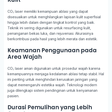
CO₂ laser memiliki kemampuan ablasi yang dapat
disesuaikan untuk menghilangkan lapisan kulit superfisial
hingga lebih dalam dengan tingkat kontrol yang baik.
Teknik ini sering digunakan untuk resurfacing kulit,
penanganan bekas luka, dan rejuvenasi. Akurasinya
berkontribusi pada hasil yang lebih merata dan estetik.
Keamanan Penggunaan pada
Area Wajah
CO₂ laser aman digunakan untuk prosedur wajah karena
kemampuannya menjaga kedalaman ablasi tetap stabil. Hal
ini penting untuk menghindari kerusakan jaringan yang
dapat memengaruhi estetika wajah. Teknologi modern
juga dilengkapi sistem pendinginan untuk kenyamanan
pasien.
Durasi Pemulihan yang Lebih