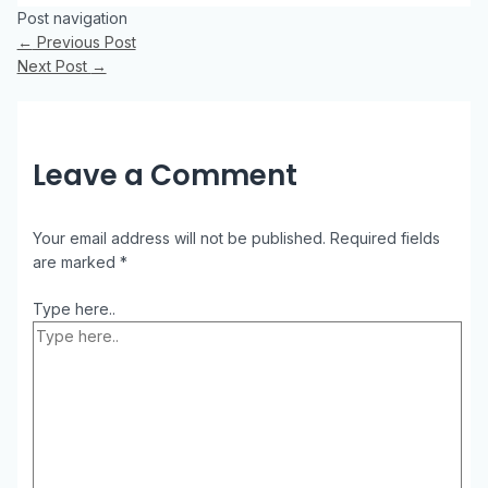
Post navigation
←
Previous Post
Next Post
→
Leave a Comment
Your email address will not be published.
Required fields
are marked
*
Type here..