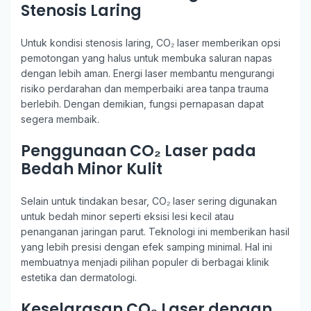
Stenosis Laring
Untuk kondisi stenosis laring, CO₂ laser memberikan opsi
pemotongan yang halus untuk membuka saluran napas
dengan lebih aman. Energi laser membantu mengurangi
risiko perdarahan dan memperbaiki area tanpa trauma
berlebih. Dengan demikian, fungsi pernapasan dapat
segera membaik.
Penggunaan CO₂ Laser pada
Bedah Minor Kulit
Selain untuk tindakan besar, CO₂ laser sering digunakan
untuk bedah minor seperti eksisi lesi kecil atau
penanganan jaringan parut. Teknologi ini memberikan hasil
yang lebih presisi dengan efek samping minimal. Hal ini
membuatnya menjadi pilihan populer di berbagai klinik
estetika dan dermatologi.
Keselarasan CO₂ Laser dengan