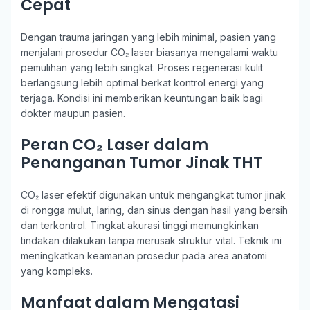
Cepat
Dengan trauma jaringan yang lebih minimal, pasien yang
menjalani prosedur CO₂ laser biasanya mengalami waktu
pemulihan yang lebih singkat. Proses regenerasi kulit
berlangsung lebih optimal berkat kontrol energi yang
terjaga. Kondisi ini memberikan keuntungan baik bagi
dokter maupun pasien.
Peran CO₂ Laser dalam
Penanganan Tumor Jinak THT
CO₂ laser efektif digunakan untuk mengangkat tumor jinak
di rongga mulut, laring, dan sinus dengan hasil yang bersih
dan terkontrol. Tingkat akurasi tinggi memungkinkan
tindakan dilakukan tanpa merusak struktur vital. Teknik ini
meningkatkan keamanan prosedur pada area anatomi
yang kompleks.
Manfaat dalam Mengatasi