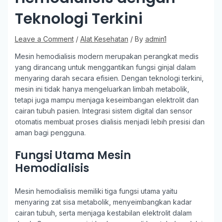
Teknologi Terkini
Leave a Comment
/
Alat Kesehatan
/ By
admin1
Mesin hemodialisis modern merupakan perangkat medis
yang dirancang untuk menggantikan fungsi ginjal dalam
menyaring darah secara efisien. Dengan teknologi terkini,
mesin ini tidak hanya mengeluarkan limbah metabolik,
tetapi juga mampu menjaga keseimbangan elektrolit dan
cairan tubuh pasien. Integrasi sistem digital dan sensor
otomatis membuat proses dialisis menjadi lebih presisi dan
aman bagi pengguna.
Fungsi Utama Mesin
Hemodialisis
Mesin hemodialisis memiliki tiga fungsi utama yaitu
menyaring zat sisa metabolik, menyeimbangkan kadar
cairan tubuh, serta menjaga kestabilan elektrolit dalam