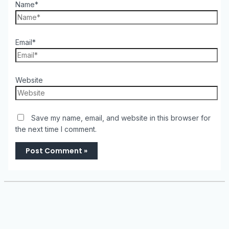
Name*
Email*
Website
Save my name, email, and website in this browser for
the next time I comment.