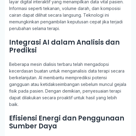
layar digital interaktif yang menampilkan data vital pasien.
Informasi seperti tekanan, volume darah, dan komposisi
cairan dapat dilihat secara langsung. Teknologi ini
memungkinkan pengambilan keputusan cepat jika terjadi
perubahan selama terapi.
Integrasi AI dalam Analisis dan
Prediksi
Beberapa mesin dialisis terbaru telah mengadopsi
kecerdasan buatan untuk menganalisis data terapi secara
berkelanjutan. AI membantu memprediksi potensi
gangguan atau ketidakseimbangan sebelum muncul gejala
fisik pada pasien. Dengan demikian, penyesuaian terapi
dapat dilakukan secara proaktif untuk hasil yang lebih
baik.
Efisiensi Energi dan Penggunaan
Sumber Daya