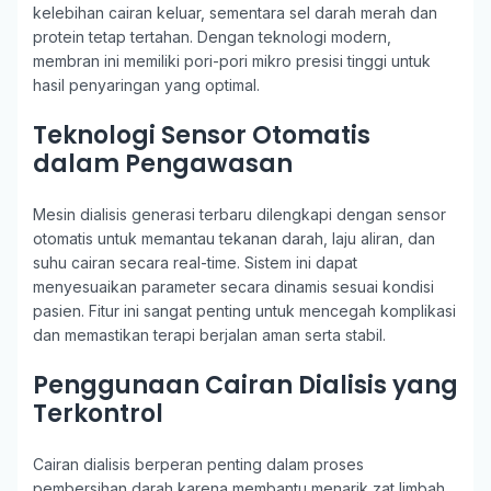
kelebihan cairan keluar, sementara sel darah merah dan
protein tetap tertahan. Dengan teknologi modern,
membran ini memiliki pori-pori mikro presisi tinggi untuk
hasil penyaringan yang optimal.
Teknologi Sensor Otomatis
dalam Pengawasan
Mesin dialisis generasi terbaru dilengkapi dengan sensor
otomatis untuk memantau tekanan darah, laju aliran, dan
suhu cairan secara real-time. Sistem ini dapat
menyesuaikan parameter secara dinamis sesuai kondisi
pasien. Fitur ini sangat penting untuk mencegah komplikasi
dan memastikan terapi berjalan aman serta stabil.
Penggunaan Cairan Dialisis yang
Terkontrol
Cairan dialisis berperan penting dalam proses
pembersihan darah karena membantu menarik zat limbah