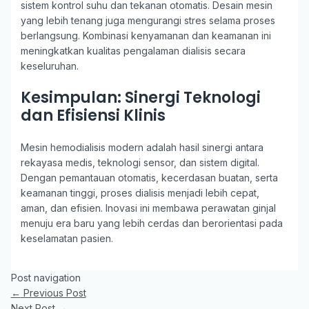
sistem kontrol suhu dan tekanan otomatis. Desain mesin
yang lebih tenang juga mengurangi stres selama proses
berlangsung. Kombinasi kenyamanan dan keamanan ini
meningkatkan kualitas pengalaman dialisis secara
keseluruhan.
Kesimpulan: Sinergi Teknologi
dan Efisiensi Klinis
Mesin hemodialisis modern adalah hasil sinergi antara
rekayasa medis, teknologi sensor, dan sistem digital.
Dengan pemantauan otomatis, kecerdasan buatan, serta
keamanan tinggi, proses dialisis menjadi lebih cepat,
aman, dan efisien. Inovasi ini membawa perawatan ginjal
menuju era baru yang lebih cerdas dan berorientasi pada
keselamatan pasien.
Post navigation
←
Previous Post
Next Post
→