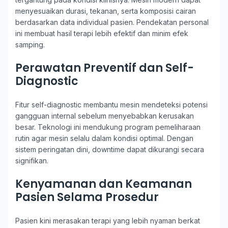
menyesuaikan durasi, tekanan, serta komposisi cairan
berdasarkan data individual pasien. Pendekatan personal
ini membuat hasil terapi lebih efektif dan minim efek
samping.
Perawatan Preventif dan Self-
Diagnostic
Fitur self-diagnostic membantu mesin mendeteksi potensi
gangguan internal sebelum menyebabkan kerusakan
besar. Teknologi ini mendukung program pemeliharaan
rutin agar mesin selalu dalam kondisi optimal. Dengan
sistem peringatan dini, downtime dapat dikurangi secara
signifikan.
Kenyamanan dan Keamanan
Pasien Selama Prosedur
Pasien kini merasakan terapi yang lebih nyaman berkat