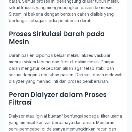
darah. Semua proses ini berlangsung di luar tubuh melalui
sirkuit khusus yang menghubungkan pasien ke mesin.
Sistem ini bekerja dengan bantuan cairan dialisis yang
berfungsi sebagai media pembersih darah.
Proses Sirkulasi Darah pada
Mesin
Darah pasien dipompa keluar melalui akses vaskular
menuju sistem tabung dan filter di dalam mesin. Pompa
darah mengatur kecepatan aliran agar tetap stabil dan
sesuai dengan kebutuhan pasien. Dari sini, darah melewati
dialyzer yang menjadi inti dari proses pembersihan.
Peran Dialyzer dalam Proses
Filtrasi
Dialyzer atau “ginjal buatan” berfungsi sebagai filter utama
yang memisahkan zat berbahaya dari darah. Membran
semi-permeabel di dalamnya memungkinkan racun dan