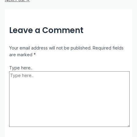
Leave a Comment
Your email address will not be published.
Required fields
are marked
*
Type here..