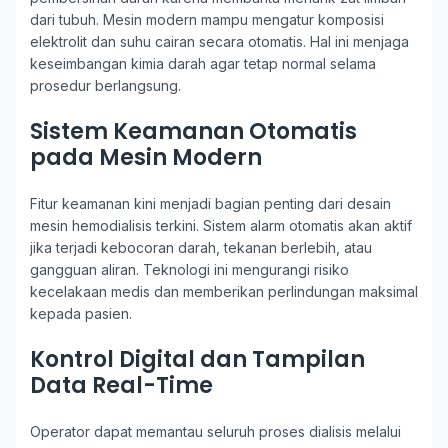
dari tubuh. Mesin modern mampu mengatur komposisi
elektrolit dan suhu cairan secara otomatis. Hal ini menjaga
keseimbangan kimia darah agar tetap normal selama
prosedur berlangsung.
Sistem Keamanan Otomatis
pada Mesin Modern
Fitur keamanan kini menjadi bagian penting dari desain
mesin hemodialisis terkini. Sistem alarm otomatis akan aktif
jika terjadi kebocoran darah, tekanan berlebih, atau
gangguan aliran. Teknologi ini mengurangi risiko
kecelakaan medis dan memberikan perlindungan maksimal
kepada pasien.
Kontrol Digital dan Tampilan
Data Real-Time
Operator dapat memantau seluruh proses dialisis melalui