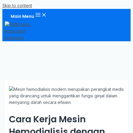
Skip to content
Main Menu
Cara Kerja Mesin
Hemodialisis dengan