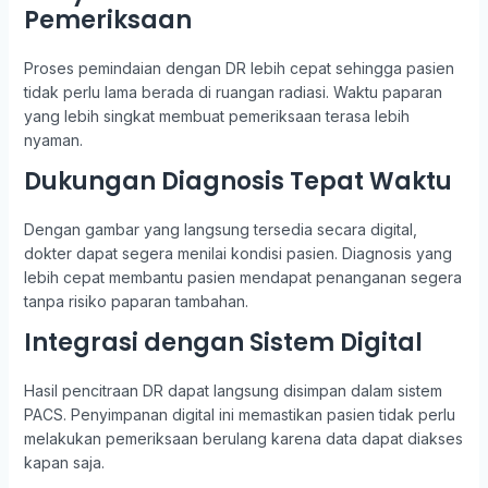
Pemeriksaan
Proses pemindaian dengan DR lebih cepat sehingga pasien
tidak perlu lama berada di ruangan radiasi. Waktu paparan
yang lebih singkat membuat pemeriksaan terasa lebih
nyaman.
Dukungan Diagnosis Tepat Waktu
Dengan gambar yang langsung tersedia secara digital,
dokter dapat segera menilai kondisi pasien. Diagnosis yang
lebih cepat membantu pasien mendapat penanganan segera
tanpa risiko paparan tambahan.
Integrasi dengan Sistem Digital
Hasil pencitraan DR dapat langsung disimpan dalam sistem
PACS. Penyimpanan digital ini memastikan pasien tidak perlu
melakukan pemeriksaan berulang karena data dapat diakses
kapan saja.