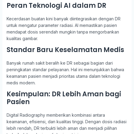
Peran Teknologi AI dalam DR
Kecerdasan buatan kini banyak diintegrasikan dengan DR
untuk mengatur parameter radiasi. AI memastikan pasien
mendapat dosis serendah mungkin tanpa mengorbankan
kualitas gambar.
Standar Baru Keselamatan Medis
Banyak rumah sakit beralih ke DR sebagai bagian dari
peningkatan standar pelayanan. Hal ini menunjukkan bahwa
keamanan pasien menjadi prioritas utama dalam teknologi
medis modern.
Kesimpulan: DR Lebih Aman bagi
Pasien
Digital Radiography memberikan kombinasi antara
keamanan, efisiensi, dan kualitas tinggi. Dengan dosis radiasi
lebih rendah, DR terbukti lebih aman dan menjadi pilihan