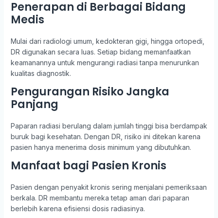
Penerapan di Berbagai Bidang
Medis
Mulai dari radiologi umum, kedokteran gigi, hingga ortopedi,
DR digunakan secara luas. Setiap bidang memanfaatkan
keamanannya untuk mengurangi radiasi tanpa menurunkan
kualitas diagnostik.
Pengurangan Risiko Jangka
Panjang
Paparan radiasi berulang dalam jumlah tinggi bisa berdampak
buruk bagi kesehatan. Dengan DR, risiko ini ditekan karena
pasien hanya menerima dosis minimum yang dibutuhkan.
Manfaat bagi Pasien Kronis
Pasien dengan penyakit kronis sering menjalani pemeriksaan
berkala. DR membantu mereka tetap aman dari paparan
berlebih karena efisiensi dosis radiasinya.