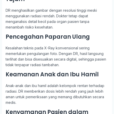
DR menghasilkan gambar dengan resolusi tinggi meski
menggunakan radiasi rendah. Dokter tetap dapat
menganalisis detail kecil pada organ pasien tanpa
menambah risiko kesehatan.
Pencegahan Paparan Ulang
Kesalahan teknis pada X-Ray konvensional sering
memerlukan pengulangan foto. Dengan DR, hasil langsung
terlihat dan bisa disesuaikan secara digital, sehingga pasien
tidak terpapar radiasi tambahan.
Keamanan Anak dan Ibu Hamil
Anak-anak dan ibu hamil adalah kelompok rentan terhadap
radiasi. DR memberikan dosis lebih rendah yang jauh lebih
aman untuk pemeriksaan yang memang dibutuhkan secara
medis.
Kenyamanan Pasien dalam