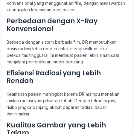
konvensional yang menggunakan film, dengan menawarkan
keunggulan keamanan bagi pasien.
Perbedaan dengan X-Ray
Konvensional
Berbeda dengan sistem berbasis film, DR membutuhkan
dosis radiasi lebih rendah untuk menghasilkan citra
berkualitas tinggi. Hal ini membuat pasien lebih aman saat
menjalani pemeriksaan medis berulang.
Efisiensi Radiasi yang Lebih
Rendah
Keamanan pasien meningkat karena DR mampu menekan
jumlah radiasi yang diserap tubuh. Dengan teknologi ini,
risiko jangka panjang akibat paparan radiasi dapat
diminimalisir.
Kualitas Gambar yang Lebih
Tajam