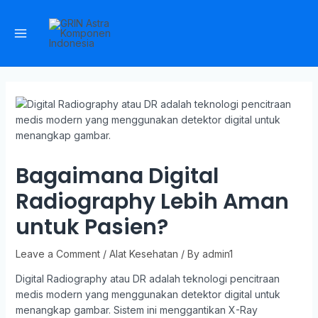
Bagaimana Digital
Radiography Lebih Aman
untuk Pasien?
Leave a Comment
/
Alat Kesehatan
/ By
admin1
Digital Radiography atau DR adalah teknologi pencitraan
medis modern yang menggunakan detektor digital untuk
menangkap gambar. Sistem ini menggantikan X-Ray