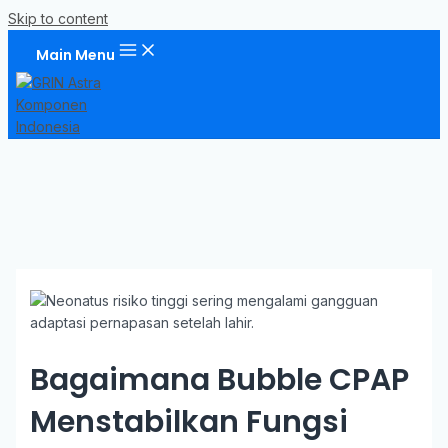
Skip to content
Main Menu
Bagaimana Bubble CPAP
Menstabilkan Fungsi