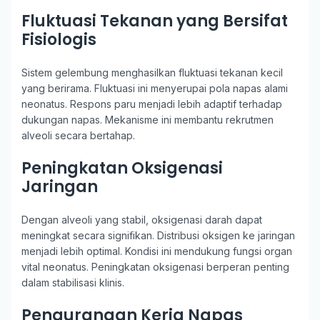
Fluktuasi Tekanan yang Bersifat
Fisiologis
Sistem gelembung menghasilkan fluktuasi tekanan kecil
yang berirama. Fluktuasi ini menyerupai pola napas alami
neonatus. Respons paru menjadi lebih adaptif terhadap
dukungan napas. Mekanisme ini membantu rekrutmen
alveoli secara bertahap.
Peningkatan Oksigenasi
Jaringan
Dengan alveoli yang stabil, oksigenasi darah dapat
meningkat secara signifikan. Distribusi oksigen ke jaringan
menjadi lebih optimal. Kondisi ini mendukung fungsi organ
vital neonatus. Peningkatan oksigenasi berperan penting
dalam stabilisasi klinis.
Pengurangan Kerja Napas