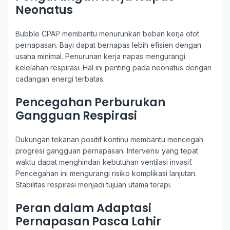
Neonatus
Bubble CPAP membantu menurunkan beban kerja otot
pernapasan. Bayi dapat bernapas lebih efisien dengan
usaha minimal. Penurunan kerja napas mengurangi
kelelahan respirasi. Hal ini penting pada neonatus dengan
cadangan energi terbatas.
Pencegahan Perburukan
Gangguan Respirasi
Dukungan tekanan positif kontinu membantu mencegah
progresi gangguan pernapasan. Intervensi yang tepat
waktu dapat menghindari kebutuhan ventilasi invasif.
Pencegahan ini mengurangi risiko komplikasi lanjutan.
Stabilitas respirasi menjadi tujuan utama terapi.
Peran dalam Adaptasi
Pernapasan Pasca Lahir