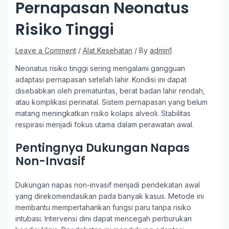
Pernapasan Neonatus
Risiko Tinggi
Leave a Comment
/
Alat Kesehatan
/ By
admin1
Neonatus risiko tinggi sering mengalami gangguan
adaptasi pernapasan setelah lahir. Kondisi ini dapat
disebabkan oleh prematuritas, berat badan lahir rendah,
atau komplikasi perinatal. Sistem pernapasan yang belum
matang meningkatkan risiko kolaps alveoli. Stabilitas
respirasi menjadi fokus utama dalam perawatan awal.
Pentingnya Dukungan Napas
Non-Invasif
Dukungan napas non-invasif menjadi pendekatan awal
yang direkomendasikan pada banyak kasus. Metode ini
membantu mempertahankan fungsi paru tanpa risiko
intubasi. Intervensi dini dapat mencegah perburukan