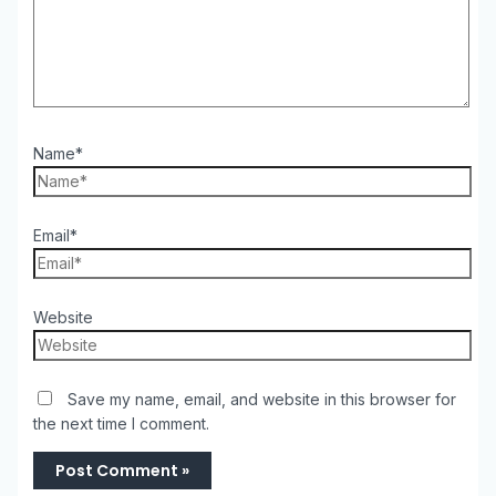
Name*
Email*
Website
Save my name, email, and website in this browser for
the next time I comment.