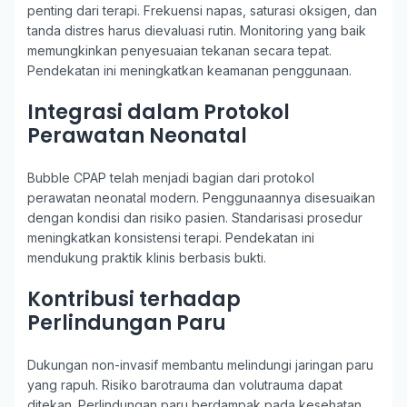
penting dari terapi. Frekuensi napas, saturasi oksigen, dan
tanda distres harus dievaluasi rutin. Monitoring yang baik
memungkinkan penyesuaian tekanan secara tepat.
Pendekatan ini meningkatkan keamanan penggunaan.
Integrasi dalam Protokol
Perawatan Neonatal
Bubble CPAP telah menjadi bagian dari protokol
perawatan neonatal modern. Penggunaannya disesuaikan
dengan kondisi dan risiko pasien. Standarisasi prosedur
meningkatkan konsistensi terapi. Pendekatan ini
mendukung praktik klinis berbasis bukti.
Kontribusi terhadap
Perlindungan Paru
Dukungan non-invasif membantu melindungi jaringan paru
yang rapuh. Risiko barotrauma dan volutrauma dapat
ditekan. Perlindungan paru berdampak pada kesehatan