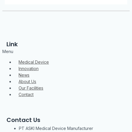
Link
Menu
Medical Device
Innovation
News
About Us
Our Facilities
Contact
Contact Us
PT ASKI Medical Device Manufacturer