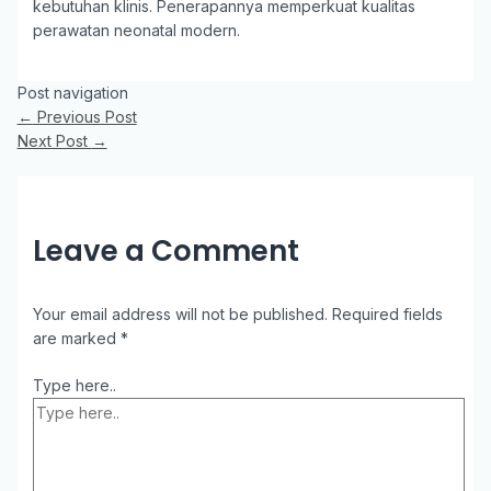
kebutuhan klinis. Penerapannya memperkuat kualitas
perawatan neonatal modern.
Post navigation
←
Previous Post
Next Post
→
Leave a Comment
Your email address will not be published.
Required fields
are marked
*
Type here..