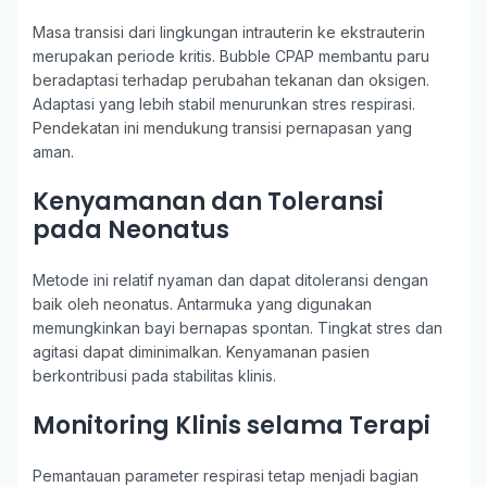
Masa transisi dari lingkungan intrauterin ke ekstrauterin
merupakan periode kritis. Bubble CPAP membantu paru
beradaptasi terhadap perubahan tekanan dan oksigen.
Adaptasi yang lebih stabil menurunkan stres respirasi.
Pendekatan ini mendukung transisi pernapasan yang
aman.
Kenyamanan dan Toleransi
pada Neonatus
Metode ini relatif nyaman dan dapat ditoleransi dengan
baik oleh neonatus. Antarmuka yang digunakan
memungkinkan bayi bernapas spontan. Tingkat stres dan
agitasi dapat diminimalkan. Kenyamanan pasien
berkontribusi pada stabilitas klinis.
Monitoring Klinis selama Terapi
Pemantauan parameter respirasi tetap menjadi bagian