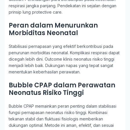
respirasi jangka panjang. Pendekatan ini sejalan dengan
prinsip lung protective care.
Peran dalam Menurunkan
Morbiditas Neonatal
Stabilisasi pernapasan yang efektif berkontribusi pada
penurunan morbiditas neonatal. Komplikasi respirasi dapat
dicegah lebih dini. Outcome klinis neonatus risiko tinggi
menjadi lebih baik. Dukungan napas yang tepat sangat
menentukan keberhasilan perawatan.
Bubble CPAP dalam Perawatan
Neonatus Risiko Tinggi
Bubble CPAP memainkan peran penting dalam stabilisasi
fungsi pernapasan neonatus risiko tinggi. Kombinasi
tekanan stabil dan fluktuasi fisiologis memberikan
dukungan optimal. Metode ini aman, efektif, dan sesuai