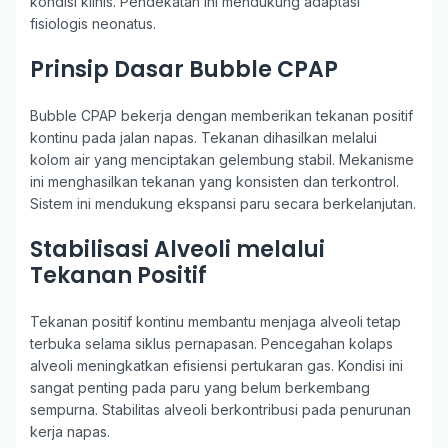
kondisi klinis. Pendekatan ini mendukung adaptasi
fisiologis neonatus.
Prinsip Dasar Bubble CPAP
Bubble CPAP bekerja dengan memberikan tekanan positif
kontinu pada jalan napas. Tekanan dihasilkan melalui
kolom air yang menciptakan gelembung stabil. Mekanisme
ini menghasilkan tekanan yang konsisten dan terkontrol.
Sistem ini mendukung ekspansi paru secara berkelanjutan.
Stabilisasi Alveoli melalui
Tekanan Positif
Tekanan positif kontinu membantu menjaga alveoli tetap
terbuka selama siklus pernapasan. Pencegahan kolaps
alveoli meningkatkan efisiensi pertukaran gas. Kondisi ini
sangat penting pada paru yang belum berkembang
sempurna. Stabilitas alveoli berkontribusi pada penurunan
kerja napas.