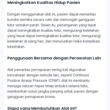
Meningkatkan Kualitas Hidup Pasien
Dengan menggunakan alat ini, pasien dapat memantau
kondisi mereka secara rutin dan mencegah gangguan
tidur semakin parah. Selain itu, penanganan yang tepat
dapat meningkatkan kualitas tidur, mengurangi kelelahan
yang tepat dapat meningkatkan kualitas tidur, mengurangi
kelelahan di siang hari, dan menurunkan risiko komplikasi
kesehatan.
Penggunaan Bersama dengan Perawatan Lain
Alat pemantau pernapasan sering kali digunakan
bersamaan dengan metode lain, seperti Continous
Positive Airway Pressure (CPAP). Alat ini membantu
menjaga saluran napas tetap terbuka selama tidur,
memberikan solusi jangka panjang untuk pasien dengan
gangguan pernapasan kronis.
Siapa yang Membutuhkan Alat Ini?