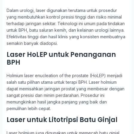
Dalam urologi, laser digunakan terutama untuk prosedur
yang membutuhkan kontrol presisi tinggi dan risiko minimal
terhadap jaringan sekitar. Teknologi ini umum pada tindakan
untuk BPH, batu saluran kemih, dan kelainan urologi lainnya.
Efektivitas tinggi dan hasil klinis yang konsisten membuatnya
semakin banyak diadopsi.
Laser HoLEP untuk Penanganan
BPH
Holmium laser enucleation of the prostate (HoLEP) menjadi
salah satu pilihan utama untuk terapi BPH. Laser holmium
dapat memisahkan jaringan prostat yang membesar dengan
sangat presisi dan minim perdarahan. Prosedur ini
memungkinkan hasil jangka panjang yang baik dan
pemulihan lebih cepat.
Laser untuk Litotripsi Batu Ginjal
Laser holmium juga digunakan untuk memecah batu ginjal