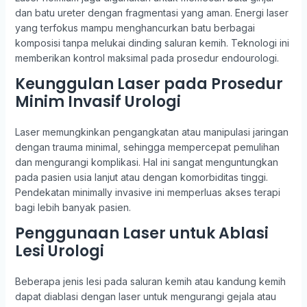
dan batu ureter dengan fragmentasi yang aman. Energi laser
yang terfokus mampu menghancurkan batu berbagai
komposisi tanpa melukai dinding saluran kemih. Teknologi ini
memberikan kontrol maksimal pada prosedur endourologi.
Keunggulan Laser pada Prosedur
Minim Invasif Urologi
Laser memungkinkan pengangkatan atau manipulasi jaringan
dengan trauma minimal, sehingga mempercepat pemulihan
dan mengurangi komplikasi. Hal ini sangat menguntungkan
pada pasien usia lanjut atau dengan komorbiditas tinggi.
Pendekatan minimally invasive ini memperluas akses terapi
bagi lebih banyak pasien.
Penggunaan Laser untuk Ablasi
Lesi Urologi
Beberapa jenis lesi pada saluran kemih atau kandung kemih
dapat diablasi dengan laser untuk mengurangi gejala atau