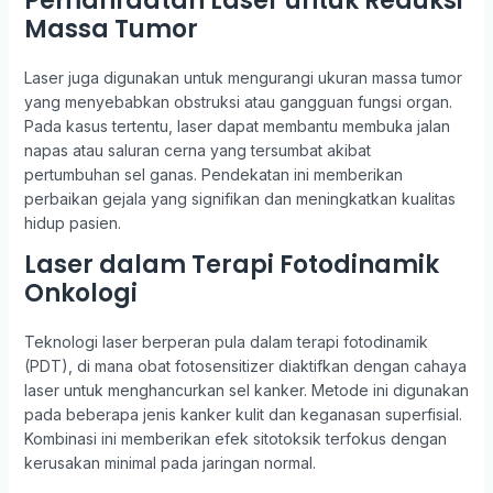
Pemanfaatan Laser untuk Reduksi
Massa Tumor
Laser juga digunakan untuk mengurangi ukuran massa tumor
yang menyebabkan obstruksi atau gangguan fungsi organ.
Pada kasus tertentu, laser dapat membantu membuka jalan
napas atau saluran cerna yang tersumbat akibat
pertumbuhan sel ganas. Pendekatan ini memberikan
perbaikan gejala yang signifikan dan meningkatkan kualitas
hidup pasien.
Laser dalam Terapi Fotodinamik
Onkologi
Teknologi laser berperan pula dalam terapi fotodinamik
(PDT), di mana obat fotosensitizer diaktifkan dengan cahaya
laser untuk menghancurkan sel kanker. Metode ini digunakan
pada beberapa jenis kanker kulit dan keganasan superfisial.
Kombinasi ini memberikan efek sitotoksik terfokus dengan
kerusakan minimal pada jaringan normal.