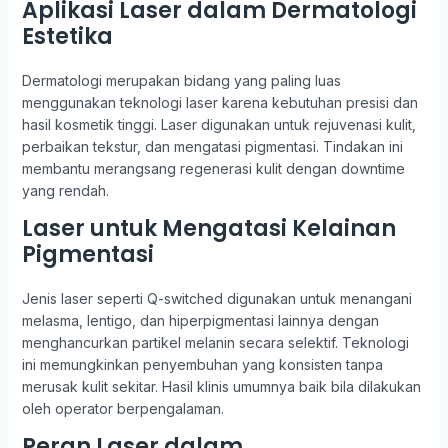
Aplikasi Laser dalam Dermatologi
Estetika
Dermatologi merupakan bidang yang paling luas
menggunakan teknologi laser karena kebutuhan presisi dan
hasil kosmetik tinggi. Laser digunakan untuk rejuvenasi kulit,
perbaikan tekstur, dan mengatasi pigmentasi. Tindakan ini
membantu merangsang regenerasi kulit dengan downtime
yang rendah.
Laser untuk Mengatasi Kelainan
Pigmentasi
Jenis laser seperti Q-switched digunakan untuk menangani
melasma, lentigo, dan hiperpigmentasi lainnya dengan
menghancurkan partikel melanin secara selektif. Teknologi
ini memungkinkan penyembuhan yang konsisten tanpa
merusak kulit sekitar. Hasil klinis umumnya baik bila dilakukan
oleh operator berpengalaman.
Peran Laser dalam