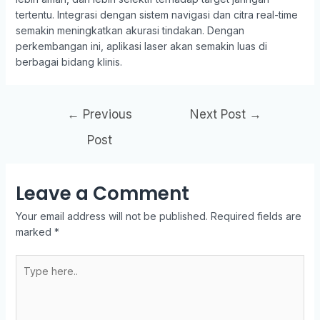
tertentu. Integrasi dengan sistem navigasi dan citra real-time
semakin meningkatkan akurasi tindakan. Dengan
perkembangan ini, aplikasi laser akan semakin luas di
berbagai bidang klinis.
Post
←
Previous
Next Post
→
navigation
Post
Leave a Comment
Your email address will not be published.
Required fields are
marked
*
Type
here..