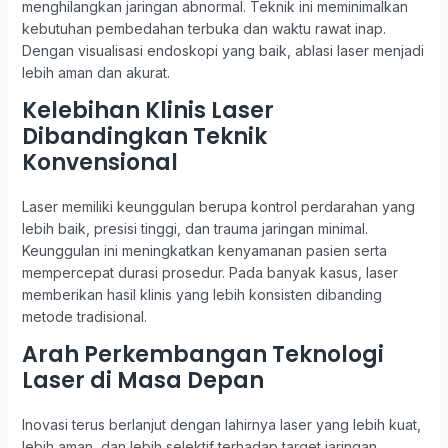
menghilangkan jaringan abnormal. Teknik ini meminimalkan
kebutuhan pembedahan terbuka dan waktu rawat inap.
Dengan visualisasi endoskopi yang baik, ablasi laser menjadi
lebih aman dan akurat.
Kelebihan Klinis Laser
Dibandingkan Teknik
Konvensional
Laser memiliki keunggulan berupa kontrol perdarahan yang
lebih baik, presisi tinggi, dan trauma jaringan minimal.
Keunggulan ini meningkatkan kenyamanan pasien serta
mempercepat durasi prosedur. Pada banyak kasus, laser
memberikan hasil klinis yang lebih konsisten dibanding
metode tradisional.
Arah Perkembangan Teknologi
Laser di Masa Depan
Inovasi terus berlanjut dengan lahirnya laser yang lebih kuat,
lebih aman, dan lebih selektif terhadap target jaringan