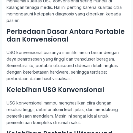
menyamai kualitas USG konvensional sering muncul di
kalangan tenaga medis. Hal ini penting karena kualitas citra
memengaruhi ketepatan diagnosis yang diberikan kepada
pasien.
Perbedaan Dasar Antara Portable
dan Konvensional
USG konvensional biasanya memiliki mesin besar dengan
daya pemrosesan yang tinggi dan transduser beragam.
Sementara itu, portable ultrasound didesain lebih ringkas
dengan keterbatasan hardware, sehingga terdapat
perbedaan dalam hasil visualisasi.
Kelebihan USG Konvensional
USG konvensional mampu menghasilkan citra dengan
resolusi tinggi, detail anatomi lebih jelas, dan mendukung
pemeriksaan mendalam. Mesin ini sangat ideal untuk
pemeriksaan kompleks di rumah sakit.