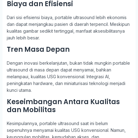
Biaya dan Efisiensi
Dari sisi efisiensi biaya, portable ultrasound lebih ekonomis
dan dapat menjangkau pasien di daerah terpencil. Meskipun
kualitas gambar sedikit tertinggal, manfaat aksesibilitasnya
jauh lebih besar.
Tren Masa Depan
Dengan inovasi berkelanjutan, bukan tidak mungkin portable
ultrasound di masa depan dapat menyamai, bahkan
melampaui, kualitas USG konvensional. Integrasi AI,
peningkatan hardware, dan miniaturisasi teknologi menjadi
kunci utama.
Keseimbangan Antara Kualitas
dan Mobilitas
Kesimpulannya, portable ultrasound saat ini belum
sepenuhnya menyamai kualitas USG konvensional. Namun,
keunggulan mobilitas, kemudahan akses, dan