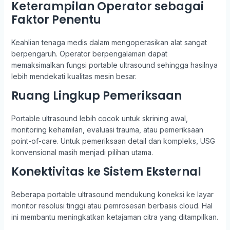
Keterampilan Operator sebagai
Faktor Penentu
Keahlian tenaga medis dalam mengoperasikan alat sangat
berpengaruh. Operator berpengalaman dapat
memaksimalkan fungsi portable ultrasound sehingga hasilnya
lebih mendekati kualitas mesin besar.
Ruang Lingkup Pemeriksaan
Portable ultrasound lebih cocok untuk skrining awal,
monitoring kehamilan, evaluasi trauma, atau pemeriksaan
point-of-care. Untuk pemeriksaan detail dan kompleks, USG
konvensional masih menjadi pilihan utama.
Konektivitas ke Sistem Eksternal
Beberapa portable ultrasound mendukung koneksi ke layar
monitor resolusi tinggi atau pemrosesan berbasis cloud. Hal
ini membantu meningkatkan ketajaman citra yang ditampilkan.