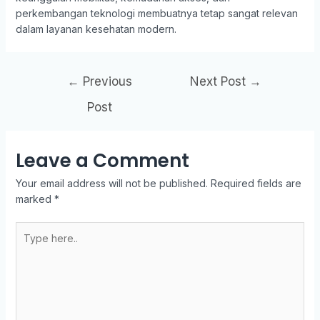
perkembangan teknologi membuatnya tetap sangat relevan
dalam layanan kesehatan modern.
←
Previous
Next Post
→
Post
Leave a Comment
Your email address will not be published.
Required fields are
marked
*