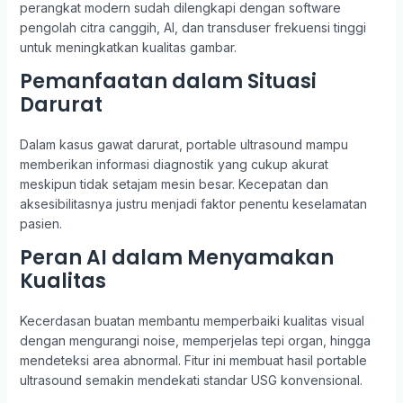
perangkat modern sudah dilengkapi dengan software
pengolah citra canggih, AI, dan transduser frekuensi tinggi
untuk meningkatkan kualitas gambar.
Pemanfaatan dalam Situasi
Darurat
Dalam kasus gawat darurat, portable ultrasound mampu
memberikan informasi diagnostik yang cukup akurat
meskipun tidak setajam mesin besar. Kecepatan dan
aksesibilitasnya justru menjadi faktor penentu keselamatan
pasien.
Peran AI dalam Menyamakan
Kualitas
Kecerdasan buatan membantu memperbaiki kualitas visual
dengan mengurangi noise, memperjelas tepi organ, hingga
mendeteksi area abnormal. Fitur ini membuat hasil portable
ultrasound semakin mendekati standar USG konvensional.