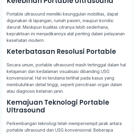
Kelebihan Portable Ultrasound
Portable ultrasound memiliki keunggulan mobilitas, dapat
digunakan di lapangan, rumah pasien, maupun kondisi
darurat. Meskipun kualitas citranya lebih sederhana,
kepraktisan ini menjadikannya alat penting dalam pelayanan
kesehatan modern.
Keterbatasan Resolusi Portable
Secara umum, portable ultrasound masih tertinggal dalam hal
ketajaman dan kedalaman visualisasi dibanding USG
konvensional. Hal ini terutama terlihat pada kasus yang
membutuhkan detail tinggi, seperti pencitraan organ dalam
atau diagnosis kelainan janin.
Kemajuan Teknologi Portable
Ultrasound
Perkembangan teknologi telah mempersempit jarak antara
portable ultrasound dan USG konvensional. Beberapa