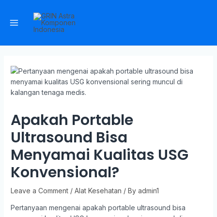
Apakah Portable
Ultrasound Bisa
Menyamai Kualitas USG
Konvensional?
Leave a Comment
/
Alat Kesehatan
/ By
admin1
Pertanyaan mengenai apakah portable ultrasound bisa