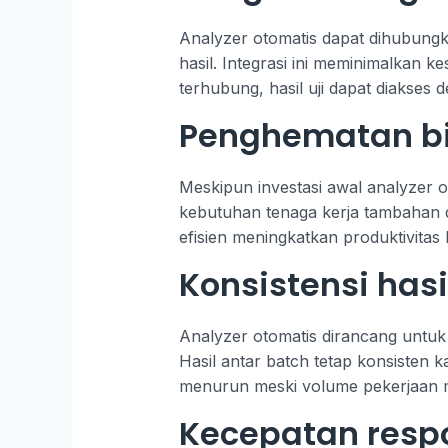
Analyzer otomatis dapat dihubung
hasil. Integrasi ini meminimalkan 
terhubung, hasil uji dapat diakses 
Penghematan bi
Meskipun investasi awal analyzer o
kebutuhan tenaga kerja tambahan d
efisien meningkatkan produktivitas
Konsistensi has
Analyzer otomatis dirancang untuk
Hasil antar batch tetap konsisten k
menurun meski volume pekerjaan 
Kecepatan respo