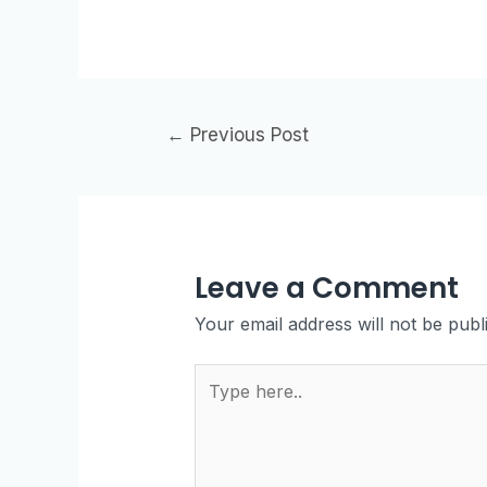
←
Previous Post
Leave a Comment
Your email address will not be publ