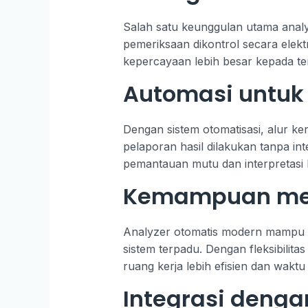
Salah satu keunggulan utama analy
pemeriksaan dikontrol secara elekt
kepercayaan lebih besar kepada te
Automasi untuk
Dengan sistem otomatisasi, alur ker
pelaporan hasil dilakukan tanpa in
pemantauan mutu dan interpretasi h
Kemampuan memp
Analyzer otomatis modern mampu me
sistem terpadu. Dengan fleksibilitas 
ruang kerja lebih efisien dan waktu
Integrasi denga