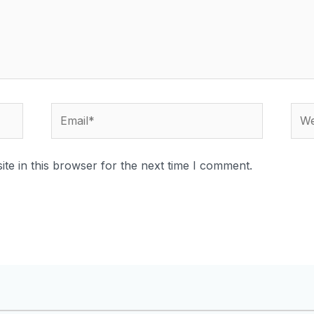
te in this browser for the next time I comment.