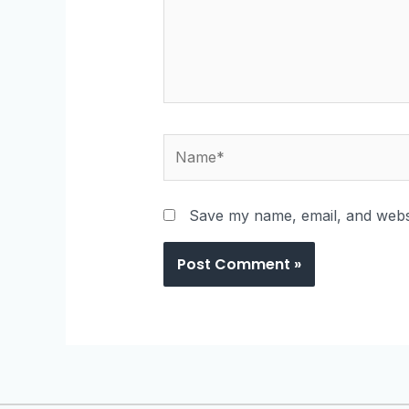
Save my name, email, and websi