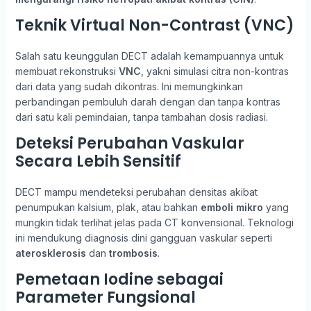
Teknik Virtual Non-Contrast (VNC)
Salah satu keunggulan DECT adalah kemampuannya untuk
membuat rekonstruksi
VNC
, yakni simulasi citra non-kontras
dari data yang sudah dikontras. Ini memungkinkan
perbandingan pembuluh darah dengan dan tanpa kontras
dari satu kali pemindaian, tanpa tambahan dosis radiasi.
Deteksi Perubahan Vaskular
Secara Lebih Sensitif
DECT mampu mendeteksi perubahan densitas akibat
penumpukan kalsium, plak, atau bahkan
emboli mikro
yang
mungkin tidak terlihat jelas pada CT konvensional. Teknologi
ini mendukung diagnosis dini gangguan vaskular seperti
aterosklerosis
dan
trombosis
.
Pemetaan Iodine sebagai
Parameter Fungsional