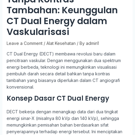
Tambahan: Keunggulan
CT Dual Energy dalam
Vaskularisasi
Leave a Comment
/
Alat Kesehatan
/ By
admin1
CT Dual Energy (DECT) membawa revolusi baru dalam
pencitraan vaskular. Dengan menggunakan dua spektrum
energi berbeda, teknologi ini memungkinkan visualisasi
pembuluh darah secara detail bahkan tanpa kontras
tambahan yang biasanya diperlukan dalam CT angiografi
konvensional.
Konsep Dasar CT Dual Energy
DECT bekerja dengan menangkap data dari dua tingkat
energi sinar-X (misalnya 80 kVp dan 140 kVp), sehingga
memungkinkan pemisahan bahan berdasarkan sifat
penyerapannya terhadap energi tersebut. Ini menciptakan