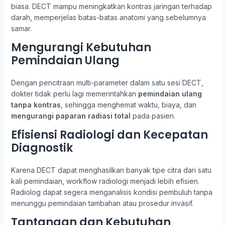
biasa. DECT mampu meningkatkan kontras jaringan terhadap
darah, memperjelas batas-batas anatomi yang sebelumnya
samar.
Mengurangi Kebutuhan
Pemindaian Ulang
Dengan pencitraan multi-parameter dalam satu sesi DECT,
dokter tidak perlu lagi memerintahkan
pemindaian ulang
tanpa kontras
, sehingga menghemat waktu, biaya, dan
mengurangi paparan radiasi total
pada pasien.
Efisiensi Radiologi dan Kecepatan
Diagnostik
Karena DECT dapat menghasilkan banyak tipe citra dari satu
kali pemindaian, workflow radiologi menjadi lebih efisien.
Radiolog dapat segera menganalisis kondisi pembuluh tanpa
menunggu pemindaian tambahan atau prosedur invasif.
Tantangan dan Kebutuhan