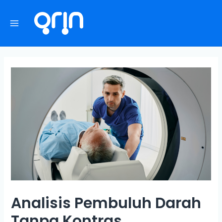
Analisis Pembuluh Darah
Tanpa Kontras