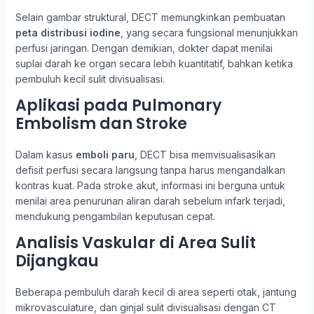
Selain gambar struktural, DECT memungkinkan pembuatan
peta distribusi iodine
, yang secara fungsional menunjukkan
perfusi jaringan. Dengan demikian, dokter dapat menilai
suplai darah ke organ secara lebih kuantitatif, bahkan ketika
pembuluh kecil sulit divisualisasi.
Aplikasi pada Pulmonary
Embolism dan Stroke
Dalam kasus
emboli paru
, DECT bisa memvisualisasikan
defisit perfusi secara langsung tanpa harus mengandalkan
kontras kuat. Pada stroke akut, informasi ini berguna untuk
menilai area penurunan aliran darah sebelum infark terjadi,
mendukung pengambilan keputusan cepat.
Analisis Vaskular di Area Sulit
Dijangkau
Beberapa pembuluh darah kecil di area seperti otak, jantung
mikrovasculature, dan ginjal sulit divisualisasi dengan CT