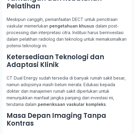
Pelatihan
Meskipun canggih, pemanfaatan DECT untuk pencitraan
vaskular memerlukan
pengetahuan khusus
dalam post-
processing dan interpretasi citra. Institusi harus berinvestasi
dalam pelatihan radiolog dan teknolog untuk memaksimalkan
potensi teknologi ini.
Ketersediaan Teknologi dan
Adaptasi Klinik
CT Dual Energy sudah tersedia di banyak rumah sakit besar,
namun adopsinya masih belum merata. Edukasi kepada
dokter dan manajemen rumah sakit diperlukan untuk
menunjukkan manfaat jangka panjang dari investasi ini,
terutama dalam
pemeriksaan vaskular kompleks
.
Masa Depan Imaging Tanpa
Kontras