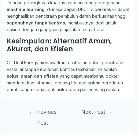
Dengan peningkatan kualitas algoritma dan penggunaan
machine learning
, di masa depan DECT diperkirakan dapat
menghasilkan pencitraan pembuluh darah berkualitas tinggi
sepenuhnya tanpa kontras
, membuatnya ideal untuk
pasien dengan gangguan ginjal atau alergi berat.
Kesimpulan: Alternatif Aman,
Akurat, dan Efisien
CT Dual Energy menawarkan terobosan dalam pencitraan
vaskular tanpa kebutuhan kontras tambahan. Ini adalah
solusi aman dan efisien
yang dapat membantu dokter
mendapatkan informasi penting tentang sistem peredaran
darah, tanpa menambah risiko pada pasien yang rentan.
←
Previous
Next Post
→
Post