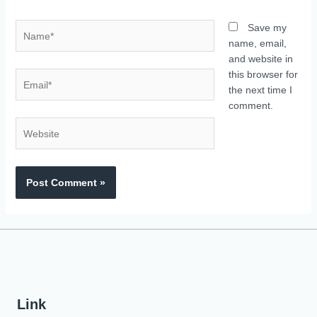
Save my
name, email,
and website in
this browser for
the next time I
comment.
Link