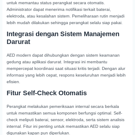
untuk memantau status perangkat secara otomatis.
Administrator dapat menerima notifikasi terkait baterai,
elektroda, atau kesalahan sistem. Pemeliharaan rutin menjadi
lebih mudah dilakukan sehingga perangkat selalu siap pakai.
Integrasi dengan Sistem Manajemen
Darurat
AED modern dapat dihubungkan dengan sistem keamanan
gedung atau aplikasi darurat. Integrasi ini membantu
mempercepat koordinasi saat situasi kritis terjadi. Dengan alur
informasi yang lebih cepat, respons keseluruhan menjadi lebih
efisien.
Fitur Self-Check Otomatis
Perangkat melakukan pemeriksaan internal secara berkala
untuk memastikan semua komponen berfungsi optimal. Self-
check meliputi baterai, sensor, elektroda, serta sistem analisis
internal. Fitur ini penting untuk memastikan AED selalu siap
digunakan kapan pun diperlukan.