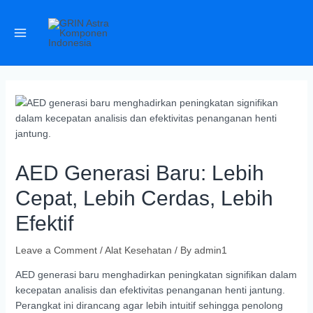
AED Generasi Baru: Lebih
Cepat, Lebih Cerdas, Lebih
Efektif
Leave a Comment
/
Alat Kesehatan
/ By
admin1
AED generasi baru menghadirkan peningkatan signifikan dalam
kecepatan analisis dan efektivitas penanganan henti jantung.
Perangkat ini dirancang agar lebih intuitif sehingga penolong