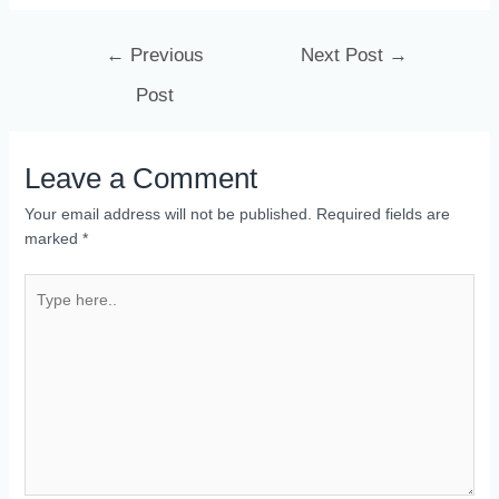
←
Previous
Next Post
→
Post
Leave a Comment
Your email address will not be published.
Required fields are
marked
*