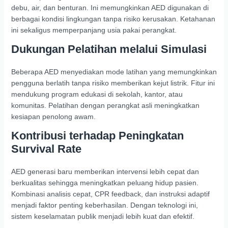
debu, air, dan benturan. Ini memungkinkan AED digunakan di
berbagai kondisi lingkungan tanpa risiko kerusakan. Ketahanan
ini sekaligus memperpanjang usia pakai perangkat.
Dukungan Pelatihan melalui Simulasi
Beberapa AED menyediakan mode latihan yang memungkinkan
pengguna berlatih tanpa risiko memberikan kejut listrik. Fitur ini
mendukung program edukasi di sekolah, kantor, atau
komunitas. Pelatihan dengan perangkat asli meningkatkan
kesiapan penolong awam.
Kontribusi terhadap Peningkatan
Survival Rate
AED generasi baru memberikan intervensi lebih cepat dan
berkualitas sehingga meningkatkan peluang hidup pasien.
Kombinasi analisis cepat, CPR feedback, dan instruksi adaptif
menjadi faktor penting keberhasilan. Dengan teknologi ini,
sistem keselamatan publik menjadi lebih kuat dan efektif.