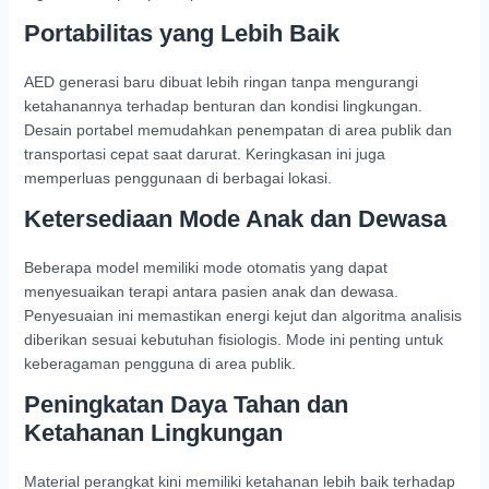
Portabilitas yang Lebih Baik
AED generasi baru dibuat lebih ringan tanpa mengurangi
ketahanannya terhadap benturan dan kondisi lingkungan.
Desain portabel memudahkan penempatan di area publik dan
transportasi cepat saat darurat. Keringkasan ini juga
memperluas penggunaan di berbagai lokasi.
Ketersediaan Mode Anak dan Dewasa
Beberapa model memiliki mode otomatis yang dapat
menyesuaikan terapi antara pasien anak dan dewasa.
Penyesuaian ini memastikan energi kejut dan algoritma analisis
diberikan sesuai kebutuhan fisiologis. Mode ini penting untuk
keberagaman pengguna di area publik.
Peningkatan Daya Tahan dan
Ketahanan Lingkungan
Material perangkat kini memiliki ketahanan lebih baik terhadap