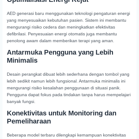
AED generasi baru menggunakan teknologi pengaturan energi
yang menyesuaikan kebutuhan pasien. Sistem ini membantu
mengurangi risiko cedera dan meningkatkan efektivitas
defibrilasi. Penyesuaian energi otomatis juga membantu
penolong awam dalam memberikan terapi yang aman.
Antarmuka Pengguna yang Lebih
Minimalis
Desain perangkat dibuat lebih sederhana dengan tombol yang
lebih sedikit namun lebih fungsional. Antarmuka minimalis ini
mengurangi risiko kesalahan penggunaan di situasi panik.
Pengguna dapat fokus pada tindakan tanpa harus mempelajari
banyak fungsi.
Konektivitas untuk Monitoring dan
Pemeliharaan
Beberapa model terbaru dilengkapi kemampuan konektivitas