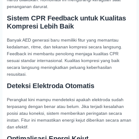
penanganan darurat.
Sistem CPR Feedback untuk Kualitas
Kompresi Lebih Baik
Banyak AED generasi baru memiliki fitur yang memantau
kedalaman, ritme, dan tekanan kompresi secara langsung.
Feedback ini membantu penolong menjaga kualitas CPR
sesuai standar internasional. Kualitas kompresi yang baik
secara langsung meningkatkan peluang keberhasilan
resusitasi.
Deteksi Elektroda Otomatis
Perangkat kini mampu mendeteksi apakah elektroda sudah
terpasang dengan benar atau belum. Jika terjadi kesalahan
posisi atau koneksi, sistem memberikan peringatan secara
instan. Fitur ini memastikan energi kejut diberikan secara aman
dan efektif.
Optimalisasi Energi Kejut