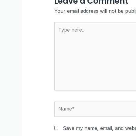
Leave a Comment
Your email address will not be publ
Save my name, email, and websi