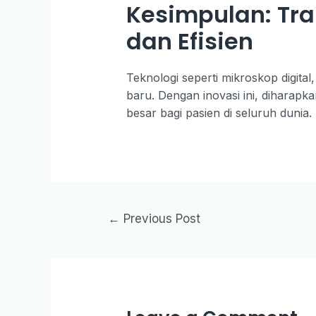
Kesimpulan: Tra
dan Efisien
Teknologi seperti mikroskop digita
baru. Dengan inovasi ini, diharapk
besar bagi pasien di seluruh dunia.
←
Previous Post