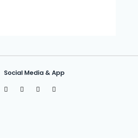
Social Media & App