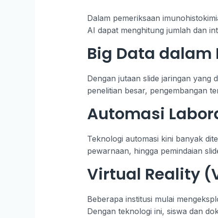
Dalam pemeriksaan imunohistokimia, 
AI dapat menghitung jumlah dan int
Big Data dalam 
Dengan jutaan slide jaringan yang d
penelitian besar, pengembangan ter
Automasi Labor
Teknologi automasi kini banyak dit
pewarnaan, hingga pemindaian slid
Virtual Reality
Beberapa institusi mulai mengekspl
Dengan teknologi ini, siswa dan do