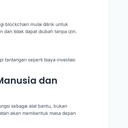
 blockchain mulai dilirik untuk
 dan tidak dapat diubah tanpa izin.
i tantangan seperti biaya investasi
 Manusia dan
ungsi sebagai alat bantu, bukan
 buatan akan membentuk masa depan