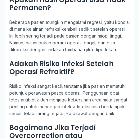
Permanen?
Beberapa pasien mungkin mengalami regresi, yaitu kondisi
di mana kelainan refraksi kembali sedikit setelah operasi.
Ini lebih sering terjadi pada pasien dengan miopi tinggi.
Namun, hal ini bukan berarti operasi gagal, dan bisa
dikoreksi dengan tindakan tambahan jika diperlukan.
Adakah Risiko Infeksi Setelah
Operasi Refraktif?
Risiko infeksi sangat kecil, terutama jika pasien mematuhi
petunjuk perawatan pasca operasi. Penggunaan obat
tetes antibiotik dan menjaga kebersihan area mata sangat
penting untuk mencegah infeksi. Infeksi bisa berdampak
serius, tetapi jarang terjadi jika dirawat dengan baik.
Bagaimana Jika Terjadi
Overcorrection atau