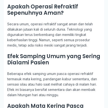
Apakah Operasi Refraktif
Sepenuhnya Aman?
Secara umum, operasi refraktif sangat aman dan telah
dilakukan jutaan kali di seluruh dunia. Teknologi yang
digunakan terus berkembang dan memiliki tingkat
keberhasilan tinggi. Namun, seperti semua prosedur
medis, tetap ada risiko meski sangat jarang terjadi.
Efek Samping Umum yang Sering
Dialami Pasien
Beberapa efek samping umum pasca operasi refraktif
termasuk mata kering, pandangan kabur sementara, dan
sensasi silau atau halo saat melihat cahaya di malam hari.
Efek ini biasanya bersifat sementara dan akan membaik
dalam hitungan hari atau minggu.
Apakah Mata Kering Pasca