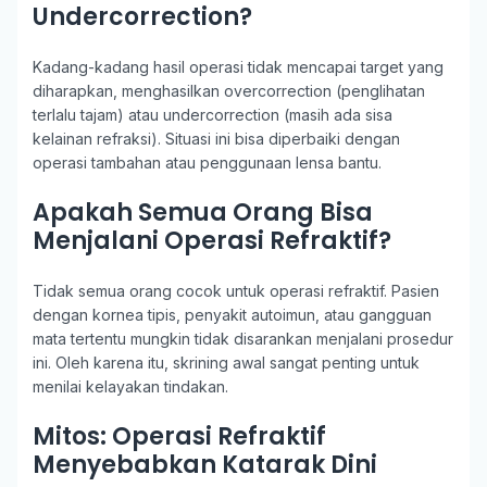
Undercorrection?
Kadang-kadang hasil operasi tidak mencapai target yang
diharapkan, menghasilkan overcorrection (penglihatan
terlalu tajam) atau undercorrection (masih ada sisa
kelainan refraksi). Situasi ini bisa diperbaiki dengan
operasi tambahan atau penggunaan lensa bantu.
Apakah Semua Orang Bisa
Menjalani Operasi Refraktif?
Tidak semua orang cocok untuk operasi refraktif. Pasien
dengan kornea tipis, penyakit autoimun, atau gangguan
mata tertentu mungkin tidak disarankan menjalani prosedur
ini. Oleh karena itu, skrining awal sangat penting untuk
menilai kelayakan tindakan.
Mitos: Operasi Refraktif
Menyebabkan Katarak Dini