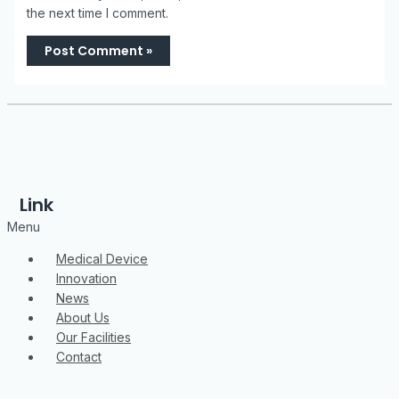
the next time I comment.
Link
Menu
Medical Device
Innovation
News
About Us
Our Facilities
Contact