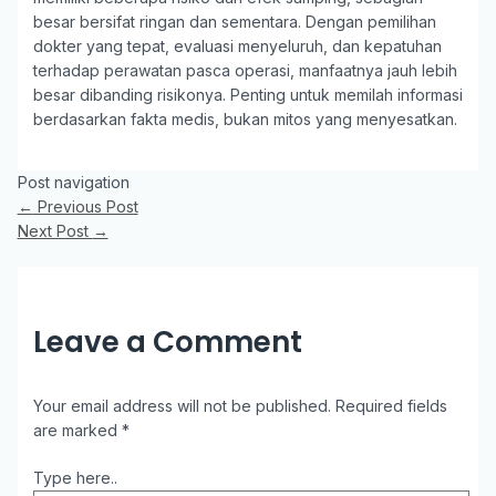
besar bersifat ringan dan sementara. Dengan pemilihan
dokter yang tepat, evaluasi menyeluruh, dan kepatuhan
terhadap perawatan pasca operasi, manfaatnya jauh lebih
besar dibanding risikonya. Penting untuk memilah informasi
berdasarkan fakta medis, bukan mitos yang menyesatkan.
Post navigation
←
Previous Post
Next Post
→
Leave a Comment
Your email address will not be published.
Required fields
are marked
*
Type here..