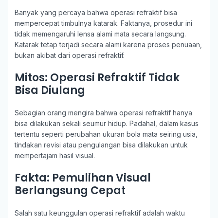
Banyak yang percaya bahwa operasi refraktif bisa
mempercepat timbulnya katarak. Faktanya, prosedur ini
tidak memengaruhi lensa alami mata secara langsung.
Katarak tetap terjadi secara alami karena proses penuaan,
bukan akibat dari operasi refraktif.
Mitos: Operasi Refraktif Tidak
Bisa Diulang
Sebagian orang mengira bahwa operasi refraktif hanya
bisa dilakukan sekali seumur hidup. Padahal, dalam kasus
tertentu seperti perubahan ukuran bola mata seiring usia,
tindakan revisi atau pengulangan bisa dilakukan untuk
mempertajam hasil visual.
Fakta: Pemulihan Visual
Berlangsung Cepat
Salah satu keunggulan operasi refraktif adalah waktu