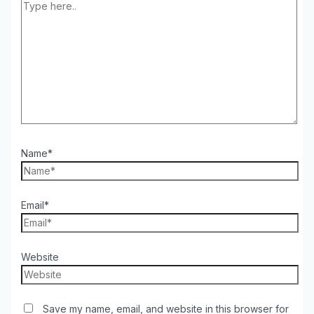
Name*
Email*
Website
Save my name, email, and website in this browser for