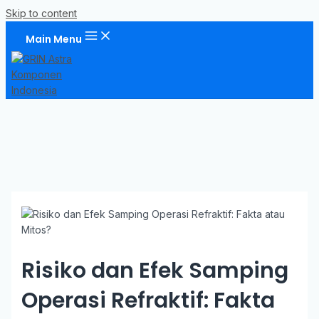
Skip to content
Main Menu
Risiko dan Efek Samping
Operasi Refraktif: Fakta