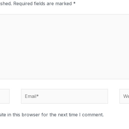
ished.
Required fields are marked
*
te in this browser for the next time I comment.