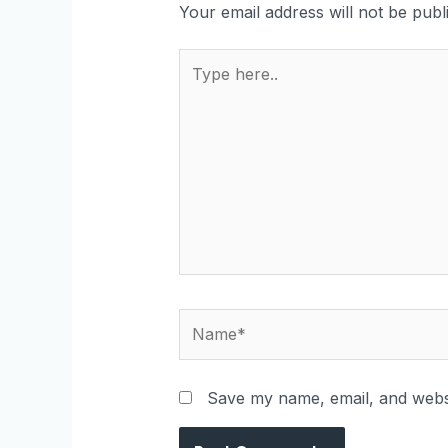
Your email address will not be publ
Save my name, email, and websi