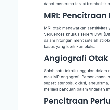
dapat menerima terapi trombolitik a
MRI: Pencitraan 
MRI otak menawarkan sensitivitas y
Sequences khusus seperti DWI (Di
dalam hitungan menit setelah stroke
kasus yang lebih kompleks.
Angiografi Otak
Salah satu teknik unggulan dalam 
atau MR angiografi. Pemeriksaan i
seperti stenosis, oklusi, aneurisma,
menjadi panduan dalam tindakan int
Pencitraan Perfu