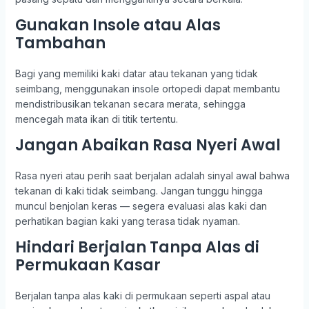
Gunakan Insole atau Alas
Tambahan
Bagi yang memiliki kaki datar atau tekanan yang tidak
seimbang, menggunakan insole ortopedi dapat membantu
mendistribusikan tekanan secara merata, sehingga
mencegah mata ikan di titik tertentu.
Jangan Abaikan Rasa Nyeri Awal
Rasa nyeri atau perih saat berjalan adalah sinyal awal bahwa
tekanan di kaki tidak seimbang. Jangan tunggu hingga
muncul benjolan keras — segera evaluasi alas kaki dan
perhatikan bagian kaki yang terasa tidak nyaman.
Hindari Berjalan Tanpa Alas di
Permukaan Kasar
Berjalan tanpa alas kaki di permukaan seperti aspal atau