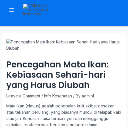
Pencegahan Mata Ikan:
Kebiasaan Sehari-hari
yang Harus Diubah
Leave a Comment
/
Info Kesehatan
/ By
admin1
Mata ikan (clavus) adalah penebalan kulit akibat gesekan
atau tekanan berulang, yang biasanya muncul di telapak kaki
atau jari. Kondisi ini bisa terasa nyeri dan mengganggu
aktivitas, terutama saat berjalan atau berdiri lama.