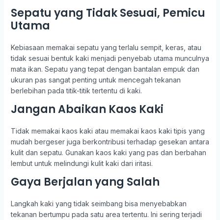
Sepatu yang Tidak Sesuai, Pemicu
Utama
Kebiasaan memakai sepatu yang terlalu sempit, keras, atau
tidak sesuai bentuk kaki menjadi penyebab utama munculnya
mata ikan. Sepatu yang tepat dengan bantalan empuk dan
ukuran pas sangat penting untuk mencegah tekanan
berlebihan pada titik-titik tertentu di kaki.
Jangan Abaikan Kaos Kaki
Tidak memakai kaos kaki atau memakai kaos kaki tipis yang
mudah bergeser juga berkontribusi terhadap gesekan antara
kulit dan sepatu. Gunakan kaos kaki yang pas dan berbahan
lembut untuk melindungi kulit kaki dari iritasi.
Gaya Berjalan yang Salah
Langkah kaki yang tidak seimbang bisa menyebabkan
tekanan bertumpu pada satu area tertentu. Ini sering terjadi