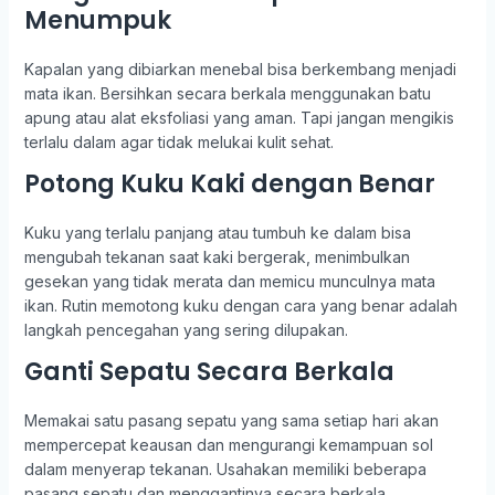
Menumpuk
Kapalan yang dibiarkan menebal bisa berkembang menjadi
mata ikan. Bersihkan secara berkala menggunakan batu
apung atau alat eksfoliasi yang aman. Tapi jangan mengikis
terlalu dalam agar tidak melukai kulit sehat.
Potong Kuku Kaki dengan Benar
Kuku yang terlalu panjang atau tumbuh ke dalam bisa
mengubah tekanan saat kaki bergerak, menimbulkan
gesekan yang tidak merata dan memicu munculnya mata
ikan. Rutin memotong kuku dengan cara yang benar adalah
langkah pencegahan yang sering dilupakan.
Ganti Sepatu Secara Berkala
Memakai satu pasang sepatu yang sama setiap hari akan
mempercepat keausan dan mengurangi kemampuan sol
dalam menyerap tekanan. Usahakan memiliki beberapa
pasang sepatu dan menggantinya secara berkala.