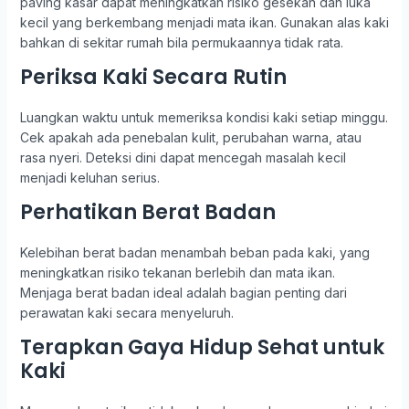
paving kasar dapat meningkatkan risiko gesekan dan luka
kecil yang berkembang menjadi mata ikan. Gunakan alas kaki
bahkan di sekitar rumah bila permukaannya tidak rata.
Periksa Kaki Secara Rutin
Luangkan waktu untuk memeriksa kondisi kaki setiap minggu.
Cek apakah ada penebalan kulit, perubahan warna, atau
rasa nyeri. Deteksi dini dapat mencegah masalah kecil
menjadi keluhan serius.
Perhatikan Berat Badan
Kelebihan berat badan menambah beban pada kaki, yang
meningkatkan risiko tekanan berlebih dan mata ikan.
Menjaga berat badan ideal adalah bagian penting dari
perawatan kaki secara menyeluruh.
Terapkan Gaya Hidup Sehat untuk
Kaki