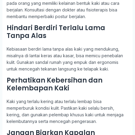
pada orang yang memiliki kelainan bentuk kaki atau cara
berjalan. Konsultasi dengan dokter atau fisioterapis bisa
membantu memperbaiki postur berjalan.
Hindari Berdiri Terlalu Lama
Tanpa Alas
Kebiasaan berdiri lama tanpa alas kaki yang mendukung,
misalnya di lantai keras atau kasar, bisa memicu penebalan
kulit. Gunakan sandal rumah yang empuk dan ergonomis
untuk mencegah tekanan langsung ke telapak kaki.
Perhatikan Kebersihan dan
Kelembapan Kaki
Kaki yang terlalu kering atau terlalu lembap bisa
memperburuk kondisi kulit. Pastikan kaki selalu bersih,
kering, dan gunakan pelembap khusus kaki untuk menjaga
kelembutannya serta mencegah pengerasan.
Jangan Biarkan Kapalan