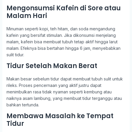
Mengonsumsi Kafein di Sore atau
Malam Hari
Minuman seperti kopi, teh hitam, dan soda mengandung
kafein yang bersifat stimulan. Jika dikonsumsi menjelang
malam, kafein bisa membuat tubuh tetap aktif hingga larut
malam. Efeknya bisa bertahan hingga 6 jam, menyebabkan
sulit tidur.
Tidur Setelah Makan Berat
Makan besar sebelum tidur dapat membuat tubuh sulit untuk
rileks. Proses pencernaan yang aktif justru dapat
menimbulkan rasa tidak nyaman seperti kembung atau
naiknya asam lambung, yang membuat tidur terganggu atau
bahkan tertunda.
Membawa Masalah ke Tempat
Tidur