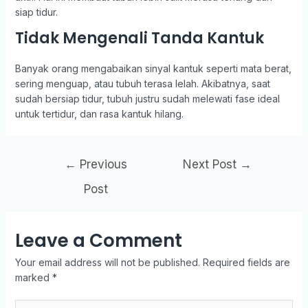
siap tidur.
Tidak Mengenali Tanda Kantuk
Banyak orang mengabaikan sinyal kantuk seperti mata berat,
sering menguap, atau tubuh terasa lelah. Akibatnya, saat
sudah bersiap tidur, tubuh justru sudah melewati fase ideal
untuk tertidur, dan rasa kantuk hilang.
←
Previous
Next Post
→
Post
Leave a Comment
Your email address will not be published.
Required fields are
marked
*