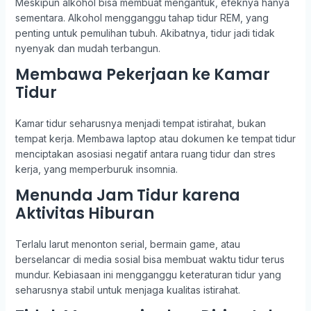
Meskipun alkohol bisa membuat mengantuk, efeknya hanya
sementara. Alkohol mengganggu tahap tidur REM, yang
penting untuk pemulihan tubuh. Akibatnya, tidur jadi tidak
nyenyak dan mudah terbangun.
Membawa Pekerjaan ke Kamar
Tidur
Kamar tidur seharusnya menjadi tempat istirahat, bukan
tempat kerja. Membawa laptop atau dokumen ke tempat tidur
menciptakan asosiasi negatif antara ruang tidur dan stres
kerja, yang memperburuk insomnia.
Menunda Jam Tidur karena
Aktivitas Hiburan
Terlalu larut menonton serial, bermain game, atau
berselancar di media sosial bisa membuat waktu tidur terus
mundur. Kebiasaan ini mengganggu keteraturan tidur yang
seharusnya stabil untuk menjaga kualitas istirahat.