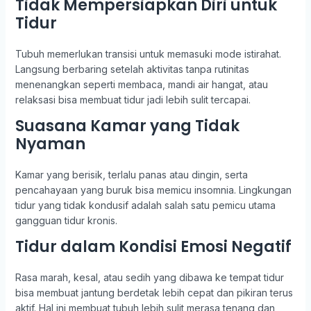
Tidak Mempersiapkan Diri untuk
Tidur
Tubuh memerlukan transisi untuk memasuki mode istirahat.
Langsung berbaring setelah aktivitas tanpa rutinitas
menenangkan seperti membaca, mandi air hangat, atau
relaksasi bisa membuat tidur jadi lebih sulit tercapai.
Suasana Kamar yang Tidak
Nyaman
Kamar yang berisik, terlalu panas atau dingin, serta
pencahayaan yang buruk bisa memicu insomnia. Lingkungan
tidur yang tidak kondusif adalah salah satu pemicu utama
gangguan tidur kronis.
Tidur dalam Kondisi Emosi Negatif
Rasa marah, kesal, atau sedih yang dibawa ke tempat tidur
bisa membuat jantung berdetak lebih cepat dan pikiran terus
aktif. Hal ini membuat tubuh lebih sulit merasa tenang dan