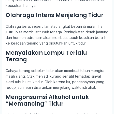
keesokan harinya.
Olahraga Intens Menjelang Tidur
Olahraga berat seperti lari atau angkat beban di malam hari
justru bisa membuat tubuh terjaga. Peningkatan detak jantung
dan hormon adrenalin akan membuat tubuh kesulitan beralih
ke keadaan tenang yang dibutuhkan untuk tidur.
Menyalakan Lampu Terlalu
Terang
Cahaya terang sebelum tidur akan membuat tubuh mengira
masih siang. Otak menjadi kurang sensitif terhadap sinyal
alami tubuh untuk tidur. Oleh karena itu, pencahayaan yang
redup jauh lebih disarankan menjelang waktu istirahat.
Mengonsumsi Alkohol untuk
“Memancing” Tidur