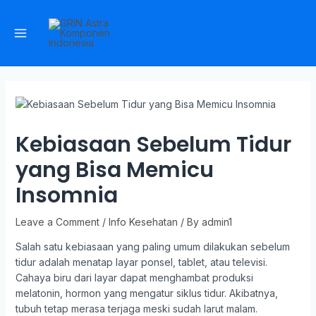
Kebiasaan Sebelum Tidur
yang Bisa Memicu
Insomnia
Leave a Comment
/
Info Kesehatan
/ By
admin1
Salah satu kebiasaan yang paling umum dilakukan sebelum
tidur adalah menatap layar ponsel, tablet, atau televisi.
Cahaya biru dari layar dapat menghambat produksi
melatonin, hormon yang mengatur siklus tidur. Akibatnya,
tubuh tetap merasa terjaga meski sudah larut malam.