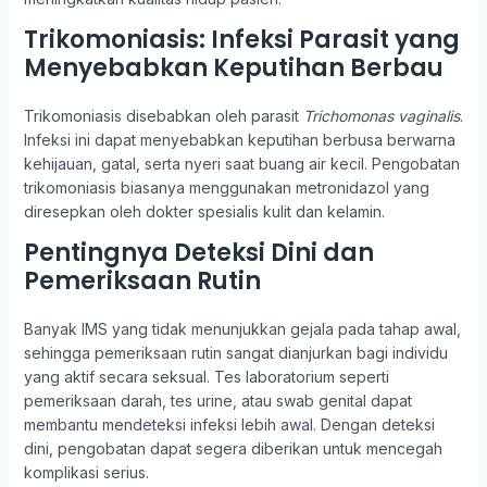
Trikomoniasis: Infeksi Parasit yang
Menyebabkan Keputihan Berbau
Trikomoniasis disebabkan oleh parasit
Trichomonas vaginalis
.
Infeksi ini dapat menyebabkan keputihan berbusa berwarna
kehijauan, gatal, serta nyeri saat buang air kecil. Pengobatan
trikomoniasis biasanya menggunakan metronidazol yang
diresepkan oleh dokter spesialis kulit dan kelamin.
Pentingnya Deteksi Dini dan
Pemeriksaan Rutin
Banyak IMS yang tidak menunjukkan gejala pada tahap awal,
sehingga pemeriksaan rutin sangat dianjurkan bagi individu
yang aktif secara seksual. Tes laboratorium seperti
pemeriksaan darah, tes urine, atau swab genital dapat
membantu mendeteksi infeksi lebih awal. Dengan deteksi
dini, pengobatan dapat segera diberikan untuk mencegah
komplikasi serius.