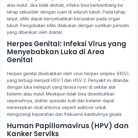
atau mulut. Jika tidak diobati, infeksi bisa berkembang ke
tahap sekunder dengan ruam di seluruh tubuh. Pada tahap
lanjut, sifilis dapat menyebabkan kerusakan pada organ
tubuh. Pengobatan sifilis dilakukan dengan suntikan penisilin
yang diberikan oleh dokter.
Herpes Genital: Infeksi Virus yang
Menyebabkan Luka di Area
Genital
Herpes genital disebabkan oleh virus herpes simplex (HSV),
yang terbagi menjadi HSV-1 dan HSV-2. Penyakit ini ditandai
dengan luka melepuh yang terasa nyeri di sekitar alat
kelamin atau mulut. Meskipun tidak bisa disembuhkan
sepenuhnya, dokter spesialis kulit dan kelamin dapat
meresepkan obat antivirus seperti asiklovir untuk
mengurangi keparahan dan frekuensi kambuhnya gejala.
Human Papillomavirus (HPV) dan
Kanker Serviks