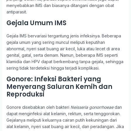
menyebabkan IMS dan biasanya ditangani dengan obat
antiparasit.
Gejala Umum IMS
Gejala IMS bervariasi tergantung jenis infeksinya. Beberapa
gejala umum yang sering muncul meliputi keputihan
abnormal, nyeri saat buang air kecil, luka atau lecet di area
genital, gatal, serta demam. Namun, beberapa IMS seperti
klamidia dan HPV dapat berkembang tanpa gejala, sehingga
sering tidak terdeteksi hingga terjadi komplikasi.
Gonore: Infeksi Bakteri yang
Menyerang Saluran Kemih dan
Reproduksi
Gonore disebabkan oleh bakteri
Neisseria gonorrhoeae
dan
dapat menginfeksi alat kelamin, rektum, serta tenggorokan.
Gejalanya meliputi keluarnya cairan putih kekuningan dari
alat kelamin, nyeri saat buang air kecil, dan peradangan. Jika