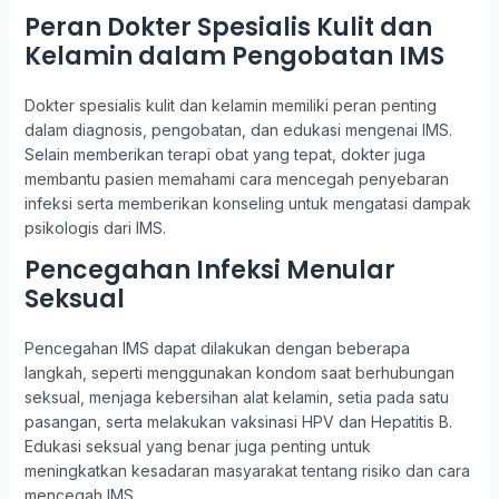
Peran Dokter Spesialis Kulit dan
Kelamin dalam Pengobatan IMS
Dokter spesialis kulit dan kelamin memiliki peran penting
dalam diagnosis, pengobatan, dan edukasi mengenai IMS.
Selain memberikan terapi obat yang tepat, dokter juga
membantu pasien memahami cara mencegah penyebaran
infeksi serta memberikan konseling untuk mengatasi dampak
psikologis dari IMS.
Pencegahan Infeksi Menular
Seksual
Pencegahan IMS dapat dilakukan dengan beberapa
langkah, seperti menggunakan kondom saat berhubungan
seksual, menjaga kebersihan alat kelamin, setia pada satu
pasangan, serta melakukan vaksinasi HPV dan Hepatitis B.
Edukasi seksual yang benar juga penting untuk
meningkatkan kesadaran masyarakat tentang risiko dan cara
mencegah IMS.