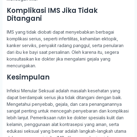
Komplikasi IMS Jika Tidak
Ditangani
IMS yang tidak diobati dapat menyebabkan berbagai
komplikasi serius, seperti infertilitas, kehamilan ektopik,
kanker serviks, penyakit radang panggul, serta penularan
dari ibu ke bayi saat persalinan. Oleh karena itu, segera
konsultasikan ke dokter jika mengalami gejala yang
mencurigakan.
Kesimpulan
Infeksi Menular Seksual adalah masalah kesehatan yang
dapat berdampak serius jika tidak ditangani dengan baik.
Mengetahui penyebab, gejala, dan cara penanganannya
sangat penting untuk mencegah penyebaran dan komplikasi
lebih lanjut. Pemeriksaan rutin ke dokter spesialis kulit dan
kelamin, penggunaan alat kontrasepsi yang aman, serta
edukasi seksual yang benar adalah langkah-langkah utama