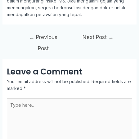
dalam mengurangi risiko IMS. Jika mengalami gejala yang
mencurigakan, segera berkonsultasi dengan dokter untuk
mendapatkan perawatan yang tepat.
←
Previous
Next Post
→
Post
Leave a Comment
Your email address will not be published.
Required fields are
marked
*