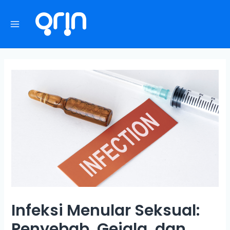
Infeksi Menular Seksual:
Penyebab, Gejala, dan