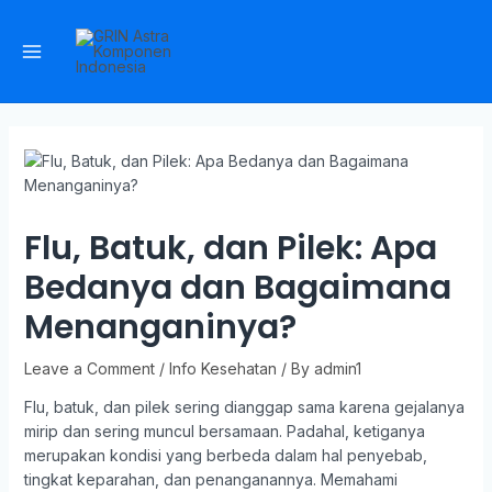
Flu, Batuk, dan Pilek: Apa
Bedanya dan Bagaimana
Menanganinya?
Leave a Comment
/
Info Kesehatan
/ By
admin1
Flu, batuk, dan pilek sering dianggap sama karena gejalanya
mirip dan sering muncul bersamaan. Padahal, ketiganya
merupakan kondisi yang berbeda dalam hal penyebab,
tingkat keparahan, dan penanganannya. Memahami