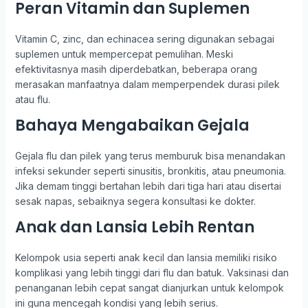
Peran Vitamin dan Suplemen
Vitamin C, zinc, dan echinacea sering digunakan sebagai
suplemen untuk mempercepat pemulihan. Meski
efektivitasnya masih diperdebatkan, beberapa orang
merasakan manfaatnya dalam memperpendek durasi pilek
atau flu.
Bahaya Mengabaikan Gejala
Gejala flu dan pilek yang terus memburuk bisa menandakan
infeksi sekunder seperti sinusitis, bronkitis, atau pneumonia.
Jika demam tinggi bertahan lebih dari tiga hari atau disertai
sesak napas, sebaiknya segera konsultasi ke dokter.
Anak dan Lansia Lebih Rentan
Kelompok usia seperti anak kecil dan lansia memiliki risiko
komplikasi yang lebih tinggi dari flu dan batuk. Vaksinasi dan
penanganan lebih cepat sangat dianjurkan untuk kelompok
ini guna mencegah kondisi yang lebih serius.