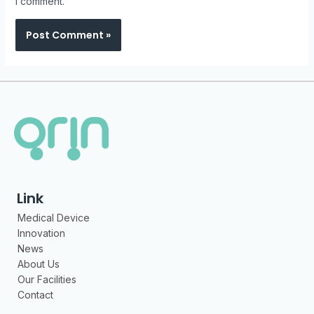
I comment.
Link
Medical Device
Innovation
News
About Us
Our Facilities
Contact