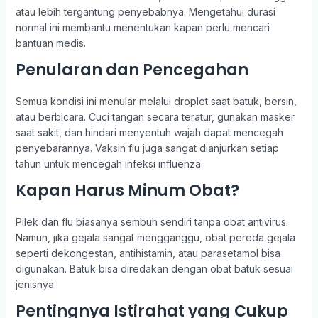
atau lebih tergantung penyebabnya. Mengetahui durasi
normal ini membantu menentukan kapan perlu mencari
bantuan medis.
Penularan dan Pencegahan
Semua kondisi ini menular melalui droplet saat batuk, bersin,
atau berbicara. Cuci tangan secara teratur, gunakan masker
saat sakit, dan hindari menyentuh wajah dapat mencegah
penyebarannya. Vaksin flu juga sangat dianjurkan setiap
tahun untuk mencegah infeksi influenza.
Kapan Harus Minum Obat?
Pilek dan flu biasanya sembuh sendiri tanpa obat antivirus.
Namun, jika gejala sangat mengganggu, obat pereda gejala
seperti dekongestan, antihistamin, atau parasetamol bisa
digunakan. Batuk bisa diredakan dengan obat batuk sesuai
jenisnya.
Pentingnya Istirahat yang Cukup