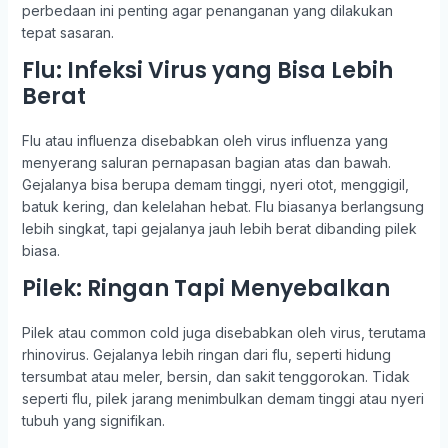
perbedaan ini penting agar penanganan yang dilakukan
tepat sasaran.
Flu: Infeksi Virus yang Bisa Lebih
Berat
Flu atau influenza disebabkan oleh virus influenza yang
menyerang saluran pernapasan bagian atas dan bawah.
Gejalanya bisa berupa demam tinggi, nyeri otot, menggigil,
batuk kering, dan kelelahan hebat. Flu biasanya berlangsung
lebih singkat, tapi gejalanya jauh lebih berat dibanding pilek
biasa.
Pilek: Ringan Tapi Menyebalkan
Pilek atau common cold juga disebabkan oleh virus, terutama
rhinovirus. Gejalanya lebih ringan dari flu, seperti hidung
tersumbat atau meler, bersin, dan sakit tenggorokan. Tidak
seperti flu, pilek jarang menimbulkan demam tinggi atau nyeri
tubuh yang signifikan.