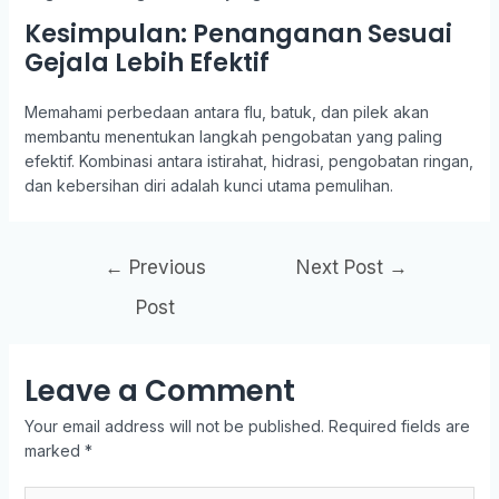
Kesimpulan: Penanganan Sesuai
Gejala Lebih Efektif
Memahami perbedaan antara flu, batuk, dan pilek akan
membantu menentukan langkah pengobatan yang paling
efektif. Kombinasi antara istirahat, hidrasi, pengobatan ringan,
dan kebersihan diri adalah kunci utama pemulihan.
←
Previous
Next Post
→
Post
Leave a Comment
Your email address will not be published.
Required fields are
marked
*