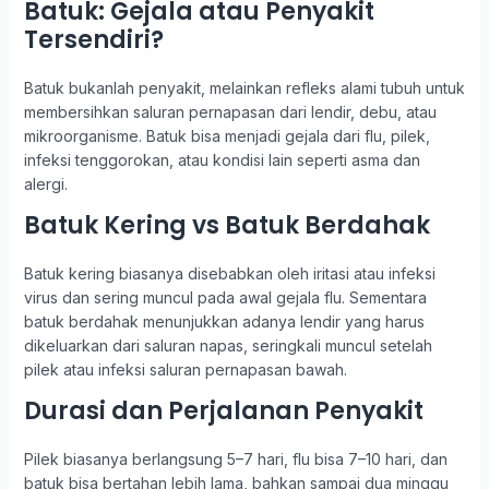
Batuk: Gejala atau Penyakit
Tersendiri?
Batuk bukanlah penyakit, melainkan refleks alami tubuh untuk
membersihkan saluran pernapasan dari lendir, debu, atau
mikroorganisme. Batuk bisa menjadi gejala dari flu, pilek,
infeksi tenggorokan, atau kondisi lain seperti asma dan
alergi.
Batuk Kering vs Batuk Berdahak
Batuk kering biasanya disebabkan oleh iritasi atau infeksi
virus dan sering muncul pada awal gejala flu. Sementara
batuk berdahak menunjukkan adanya lendir yang harus
dikeluarkan dari saluran napas, seringkali muncul setelah
pilek atau infeksi saluran pernapasan bawah.
Durasi dan Perjalanan Penyakit
Pilek biasanya berlangsung 5–7 hari, flu bisa 7–10 hari, dan
batuk bisa bertahan lebih lama, bahkan sampai dua minggu