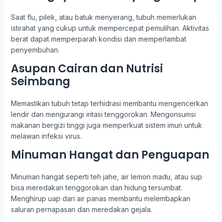
Saat flu, pilek, atau batuk menyerang, tubuh memerlukan
istirahat yang cukup untuk mempercepat pemulihan. Aktivitas
berat dapat memperparah kondisi dan memperlambat
penyembuhan.
Asupan Cairan dan Nutrisi
Seimbang
Memastikan tubuh tetap terhidrasi membantu mengencerkan
lendir dan mengurangi iritasi tenggorokan. Mengonsumsi
makanan bergizi tinggi juga memperkuat sistem imun untuk
melawan infeksi virus.
Minuman Hangat dan Penguapan
Minuman hangat seperti teh jahe, air lemon madu, atau sup
bisa meredakan tenggorokan dan hidung tersumbat.
Menghirup uap dari air panas membantu melembapkan
saluran pernapasan dan meredakan gejala.