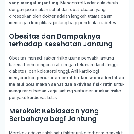
yang mengatur jantung
. Mengontrol kadar gula darah
dengan pola makan sehat dan obat-obatan yang
diresepkan oleh dokter adalah langkah utama dalam
mencegah komplikasi jantung bagi penderita diabetes.
Obesitas dan Dampaknya
terhadap Kesehatan Jantung
Obesitas menjadi faktor risiko utama penyakit jantung
karena berhubungan erat dengan tekanan darah tinggi,
diabetes, dan kolesterol tinggi. Ahli kardiologi
menyarankan
penurunan berat badan secara bertahap
melalui pola makan sehat dan aktivitas fisik rutin
untuk
mengurangi beban kerja jantung serta menurunkan risiko
penyakit kardiovaskular.
Merokok: Kebiasaan yang
Berbahaya bagi Jantung
Merokok adalah salah satu faktor risiko terbesar penyakit