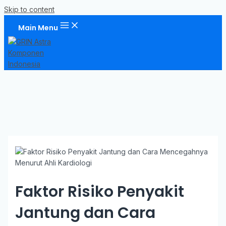
Skip to content
Main Menu
Faktor Risiko Penyakit
Jantung dan Cara