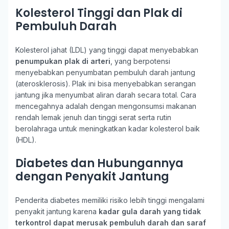
Kolesterol Tinggi dan Plak di
Pembuluh Darah
Kolesterol jahat (LDL) yang tinggi dapat menyebabkan
penumpukan plak di arteri
, yang berpotensi
menyebabkan penyumbatan pembuluh darah jantung
(aterosklerosis). Plak ini bisa menyebabkan serangan
jantung jika menyumbat aliran darah secara total. Cara
mencegahnya adalah dengan mengonsumsi makanan
rendah lemak jenuh dan tinggi serat serta rutin
berolahraga untuk meningkatkan kadar kolesterol baik
(HDL).
Diabetes dan Hubungannya
dengan Penyakit Jantung
Penderita diabetes memiliki risiko lebih tinggi mengalami
penyakit jantung karena
kadar gula darah yang tidak
terkontrol dapat merusak pembuluh darah dan saraf