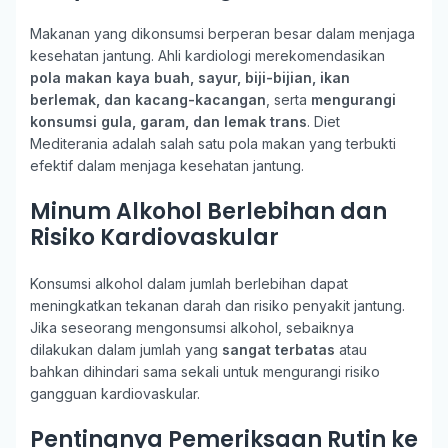
Makanan yang dikonsumsi berperan besar dalam menjaga
kesehatan jantung. Ahli kardiologi merekomendasikan
pola makan kaya buah, sayur, biji-bijian, ikan
berlemak, dan kacang-kacangan
, serta
mengurangi
konsumsi gula, garam, dan lemak trans
. Diet
Mediterania adalah salah satu pola makan yang terbukti
efektif dalam menjaga kesehatan jantung.
Minum Alkohol Berlebihan dan
Risiko Kardiovaskular
Konsumsi alkohol dalam jumlah berlebihan dapat
meningkatkan tekanan darah dan risiko penyakit jantung.
Jika seseorang mengonsumsi alkohol, sebaiknya
dilakukan dalam jumlah yang
sangat terbatas
atau
bahkan dihindari sama sekali untuk mengurangi risiko
gangguan kardiovaskular.
Pentingnya Pemeriksaan Rutin ke