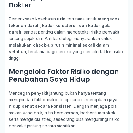
Dokter
Pemeriksaan kesehatan rutin, terutama untuk
mengecek
tekanan darah, kadar kolesterol, dan kadar gula
darah
, sangat penting dalam mendeteksi risiko penyakit
jantung sejak dini. Ahli kardiologi menyarankan untuk
melakukan check-up rutin minimal sekali dalam
setahun
, terutama bagi mereka yang memiliki faktor risiko
tinggi.
Mengelola Faktor Risiko dengan
Perubahan Gaya Hidup
Mencegah penyakit jantung bukan hanya tentang
menghindari faktor risiko, tetapi juga menerapkan
gaya
hidup sehat secara konsisten
. Dengan menjaga pola
makan yang baik, rutin berolahraga, berhenti merokok,
serta mengelola stres, seseorang bisa mengurangi risiko
penyakit jantung secara signifikan.