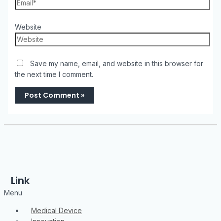
Website
Save my name, email, and website in this browser for
the next time I comment.
Link
Menu
Medical Device