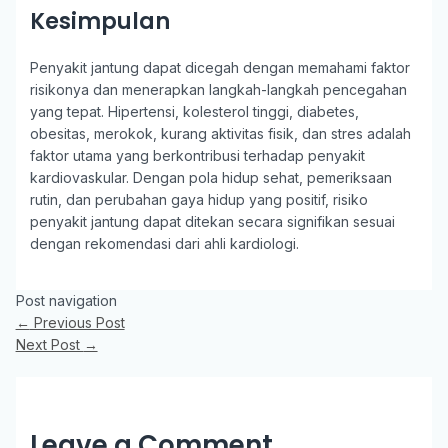
Kesimpulan
Penyakit jantung dapat dicegah dengan memahami faktor
risikonya dan menerapkan langkah-langkah pencegahan
yang tepat. Hipertensi, kolesterol tinggi, diabetes,
obesitas, merokok, kurang aktivitas fisik, dan stres adalah
faktor utama yang berkontribusi terhadap penyakit
kardiovaskular. Dengan pola hidup sehat, pemeriksaan
rutin, dan perubahan gaya hidup yang positif, risiko
penyakit jantung dapat ditekan secara signifikan sesuai
dengan rekomendasi dari ahli kardiologi.
Post navigation
←
Previous Post
Next Post
→
Leave a Comment