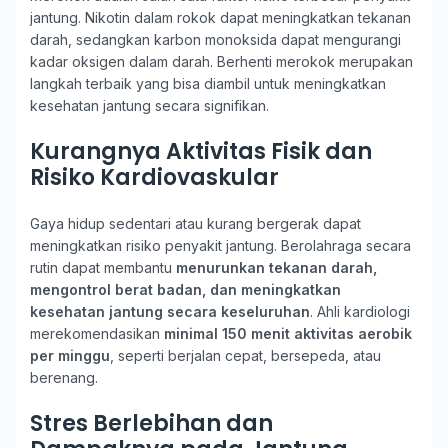
jantung. Nikotin dalam rokok dapat meningkatkan tekanan
darah, sedangkan karbon monoksida dapat mengurangi
kadar oksigen dalam darah. Berhenti merokok merupakan
langkah terbaik yang bisa diambil untuk meningkatkan
kesehatan jantung secara signifikan.
Kurangnya Aktivitas Fisik dan
Risiko Kardiovaskular
Gaya hidup sedentari atau kurang bergerak dapat
meningkatkan risiko penyakit jantung. Berolahraga secara
rutin dapat membantu
menurunkan tekanan darah,
mengontrol berat badan, dan meningkatkan
kesehatan jantung secara keseluruhan
. Ahli kardiologi
merekomendasikan
minimal 150 menit aktivitas aerobik
per minggu
, seperti berjalan cepat, bersepeda, atau
berenang.
Stres Berlebihan dan