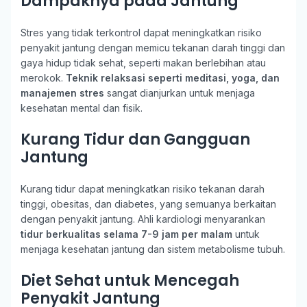
Dampaknya pada Jantung
Stres yang tidak terkontrol dapat meningkatkan risiko
penyakit jantung dengan memicu tekanan darah tinggi dan
gaya hidup tidak sehat, seperti makan berlebihan atau
merokok.
Teknik relaksasi seperti meditasi, yoga, dan
manajemen stres
sangat dianjurkan untuk menjaga
kesehatan mental dan fisik.
Kurang Tidur dan Gangguan
Jantung
Kurang tidur dapat meningkatkan risiko tekanan darah
tinggi, obesitas, dan diabetes, yang semuanya berkaitan
dengan penyakit jantung. Ahli kardiologi menyarankan
tidur berkualitas selama 7-9 jam per malam
untuk
menjaga kesehatan jantung dan sistem metabolisme tubuh.
Diet Sehat untuk Mencegah
Penyakit Jantung