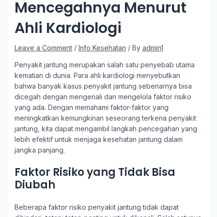
Mencegahnya Menurut
Ahli Kardiologi
Leave a Comment
/
Info Kesehatan
/ By
admin1
Penyakit jantung merupakan salah satu penyebab utama
kematian di dunia. Para ahli kardiologi menyebutkan
bahwa banyak kasus penyakit jantung sebenarnya bisa
dicegah dengan mengenali dan mengelola faktor risiko
yang ada. Dengan memahami faktor-faktor yang
meningkatkan kemungkinan seseorang terkena penyakit
jantung, kita dapat mengambil langkah pencegahan yang
lebih efektif untuk menjaga kesehatan jantung dalam
jangka panjang.
Faktor Risiko yang Tidak Bisa
Diubah
Beberapa faktor risiko penyakit jantung tidak dapat