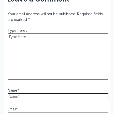
Your email address will not be published.
Required fields
are marked
*
Type here..
Name*
Email*