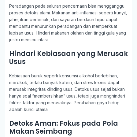
Peradangan pada saluran pencernaan bisa mengganggu
proses detoks alami. Makanan anti-inflamasi seperti kunyit,
jahe, ikan berlemak, dan sayuran berdaun hijau dapat
membantu menurunkan peradangan dan memperkuat
lapisan usus. Hindari makanan olahan dan tinggi gula yang
justru memicu iritasi.
Hindari Kebiasaan yang Merusak
Usus
Kebiasaan buruk seperti konsumsi alkohol berlebihan,
merokok, terlalu banyak kafein, dan stres kronis dapat
merusak integritas dinding usus. Detoks usus sejati bukan
hanya soal “membersihkan” usus, tetapi juga menghindari
faktor-faktor yang merusaknya. Perubahan gaya hidup
adalah kunci utama.
Detoks Aman: Fokus pada Pola
Makan Seimbang