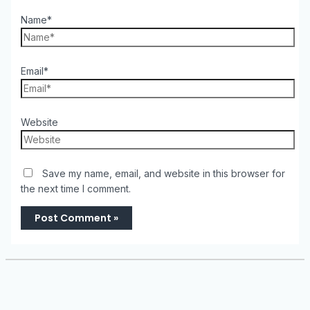
Name*
Email*
Website
Save my name, email, and website in this browser for
the next time I comment.