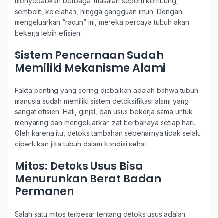
menyebabkan berbagai masalah seperti kembung,
sembelit, kelelahan, hingga gangguan imun. Dengan
mengeluarkan “racun” ini, mereka percaya tubuh akan
bekerja lebih efisien.
Sistem Pencernaan Sudah
Memiliki Mekanisme Alami
Fakta penting yang sering diabaikan adalah bahwa tubuh
manusia sudah memiliki sistem detoksifikasi alami yang
sangat efisien. Hati, ginjal, dan usus bekerja sama untuk
menyaring dan mengeluarkan zat berbahaya setiap hari.
Oleh karena itu, detoks tambahan sebenarnya tidak selalu
diperlukan jika tubuh dalam kondisi sehat.
Mitos: Detoks Usus Bisa
Menurunkan Berat Badan
Permanen
Salah satu mitos terbesar tentang detoks usus adalah