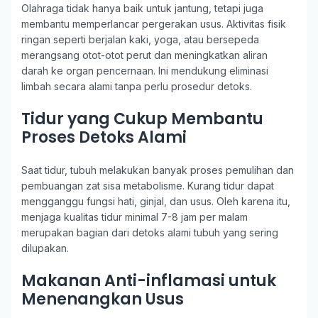
Olahraga tidak hanya baik untuk jantung, tetapi juga
membantu memperlancar pergerakan usus. Aktivitas fisik
ringan seperti berjalan kaki, yoga, atau bersepeda
merangsang otot-otot perut dan meningkatkan aliran
darah ke organ pencernaan. Ini mendukung eliminasi
limbah secara alami tanpa perlu prosedur detoks.
Tidur yang Cukup Membantu
Proses Detoks Alami
Saat tidur, tubuh melakukan banyak proses pemulihan dan
pembuangan zat sisa metabolisme. Kurang tidur dapat
mengganggu fungsi hati, ginjal, dan usus. Oleh karena itu,
menjaga kualitas tidur minimal 7-8 jam per malam
merupakan bagian dari detoks alami tubuh yang sering
dilupakan.
Makanan Anti-inflamasi untuk
Menenangkan Usus