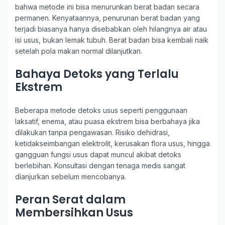
bahwa metode ini bisa menurunkan berat badan secara
permanen. Kenyataannya, penurunan berat badan yang
terjadi biasanya hanya disebabkan oleh hilangnya air atau
isi usus, bukan lemak tubuh. Berat badan bisa kembali naik
setelah pola makan normal dilanjutkan.
Bahaya Detoks yang Terlalu
Ekstrem
Beberapa metode detoks usus seperti penggunaan
laksatif, enema, atau puasa ekstrem bisa berbahaya jika
dilakukan tanpa pengawasan. Risiko dehidrasi,
ketidakseimbangan elektrolit, kerusakan flora usus, hingga
gangguan fungsi usus dapat muncul akibat detoks
berlebihan. Konsultasi dengan tenaga medis sangat
dianjurkan sebelum mencobanya.
Peran Serat dalam
Membersihkan Usus