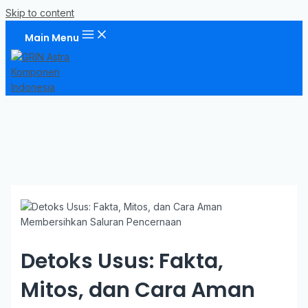
Skip to content
Main Menu
Detoks Usus: Fakta,
Mitos, dan Cara Aman