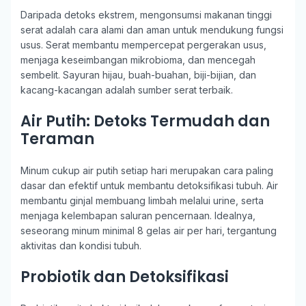
Daripada detoks ekstrem, mengonsumsi makanan tinggi
serat adalah cara alami dan aman untuk mendukung fungsi
usus. Serat membantu mempercepat pergerakan usus,
menjaga keseimbangan mikrobioma, dan mencegah
sembelit. Sayuran hijau, buah-buahan, biji-bijian, dan
kacang-kacangan adalah sumber serat terbaik.
Air Putih: Detoks Termudah dan
Teraman
Minum cukup air putih setiap hari merupakan cara paling
dasar dan efektif untuk membantu detoksifikasi tubuh. Air
membantu ginjal membuang limbah melalui urine, serta
menjaga kelembapan saluran pencernaan. Idealnya,
seseorang minum minimal 8 gelas air per hari, tergantung
aktivitas dan kondisi tubuh.
Probiotik dan Detoksifikasi