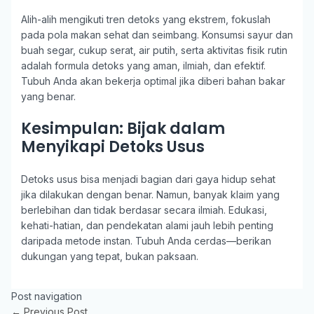
Alih-alih mengikuti tren detoks yang ekstrem, fokuslah
pada pola makan sehat dan seimbang. Konsumsi sayur dan
buah segar, cukup serat, air putih, serta aktivitas fisik rutin
adalah formula detoks yang aman, ilmiah, dan efektif.
Tubuh Anda akan bekerja optimal jika diberi bahan bakar
yang benar.
Kesimpulan: Bijak dalam
Menyikapi Detoks Usus
Detoks usus bisa menjadi bagian dari gaya hidup sehat
jika dilakukan dengan benar. Namun, banyak klaim yang
berlebihan dan tidak berdasar secara ilmiah. Edukasi,
kehati-hatian, dan pendekatan alami jauh lebih penting
daripada metode instan. Tubuh Anda cerdas—berikan
dukungan yang tepat, bukan paksaan.
Post navigation
←
Previous Post