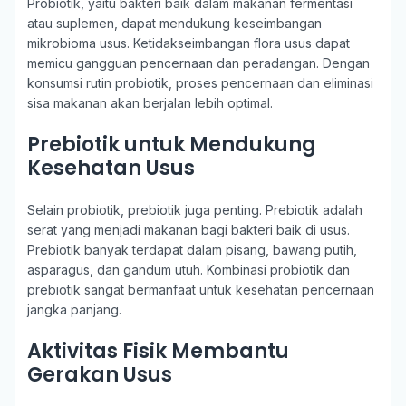
Probiotik, yaitu bakteri baik dalam makanan fermentasi
atau suplemen, dapat mendukung keseimbangan
mikrobioma usus. Ketidakseimbangan flora usus dapat
memicu gangguan pencernaan dan peradangan. Dengan
konsumsi rutin probiotik, proses pencernaan dan eliminasi
sisa makanan akan berjalan lebih optimal.
Prebiotik untuk Mendukung
Kesehatan Usus
Selain probiotik, prebiotik juga penting. Prebiotik adalah
serat yang menjadi makanan bagi bakteri baik di usus.
Prebiotik banyak terdapat dalam pisang, bawang putih,
asparagus, dan gandum utuh. Kombinasi probiotik dan
prebiotik sangat bermanfaat untuk kesehatan pencernaan
jangka panjang.
Aktivitas Fisik Membantu
Gerakan Usus