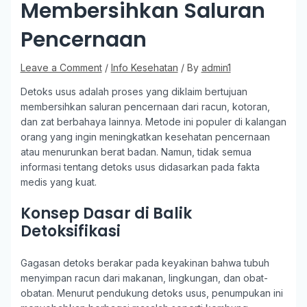
Membersihkan Saluran
Pencernaan
Leave a Comment
/
Info Kesehatan
/ By
admin1
Detoks usus adalah proses yang diklaim bertujuan
membersihkan saluran pencernaan dari racun, kotoran,
dan zat berbahaya lainnya. Metode ini populer di kalangan
orang yang ingin meningkatkan kesehatan pencernaan
atau menurunkan berat badan. Namun, tidak semua
informasi tentang detoks usus didasarkan pada fakta
medis yang kuat.
Konsep Dasar di Balik
Detoksifikasi
Gagasan detoks berakar pada keyakinan bahwa tubuh
menyimpan racun dari makanan, lingkungan, dan obat-
obatan. Menurut pendukung detoks usus, penumpukan ini