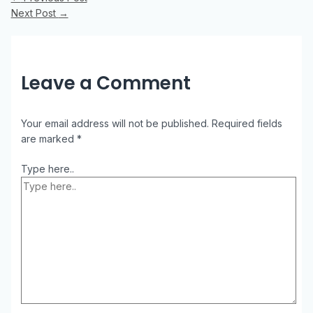
Next Post
→
Leave a Comment
Your email address will not be published.
Required fields
are marked
*
Type here..