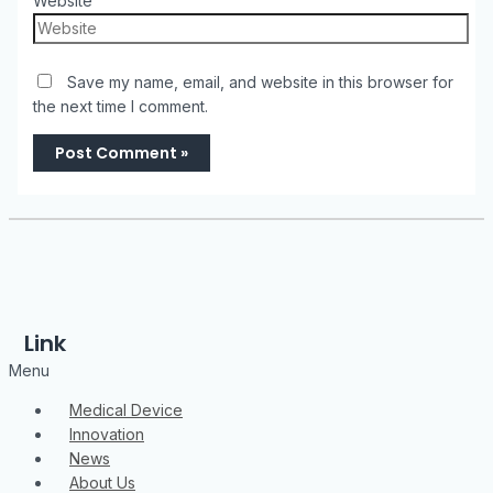
Website
Save my name, email, and website in this browser for
the next time I comment.
Link
Menu
Medical Device
Innovation
News
About Us