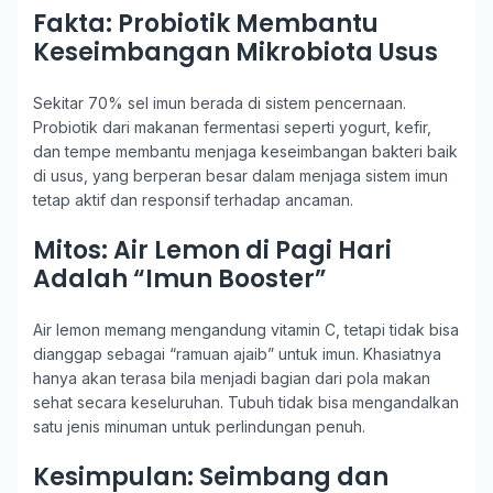
Fakta: Probiotik Membantu
Keseimbangan Mikrobiota Usus
Sekitar 70% sel imun berada di sistem pencernaan.
Probiotik dari makanan fermentasi seperti yogurt, kefir,
dan tempe membantu menjaga keseimbangan bakteri baik
di usus, yang berperan besar dalam menjaga sistem imun
tetap aktif dan responsif terhadap ancaman.
Mitos: Air Lemon di Pagi Hari
Adalah “Imun Booster”
Air lemon memang mengandung vitamin C, tetapi tidak bisa
dianggap sebagai “ramuan ajaib” untuk imun. Khasiatnya
hanya akan terasa bila menjadi bagian dari pola makan
sehat secara keseluruhan. Tubuh tidak bisa mengandalkan
satu jenis minuman untuk perlindungan penuh.
Kesimpulan: Seimbang dan