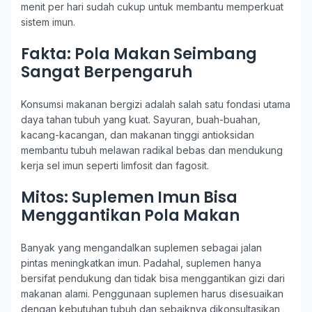
menit per hari sudah cukup untuk membantu memperkuat
sistem imun.
Fakta: Pola Makan Seimbang
Sangat Berpengaruh
Konsumsi makanan bergizi adalah salah satu fondasi utama
daya tahan tubuh yang kuat. Sayuran, buah-buahan,
kacang-kacangan, dan makanan tinggi antioksidan
membantu tubuh melawan radikal bebas dan mendukung
kerja sel imun seperti limfosit dan fagosit.
Mitos: Suplemen Imun Bisa
Menggantikan Pola Makan
Banyak yang mengandalkan suplemen sebagai jalan
pintas meningkatkan imun. Padahal, suplemen hanya
bersifat pendukung dan tidak bisa menggantikan gizi dari
makanan alami. Penggunaan suplemen harus disesuaikan
dengan kebutuhan tubuh dan sebaiknya dikonsultasikan