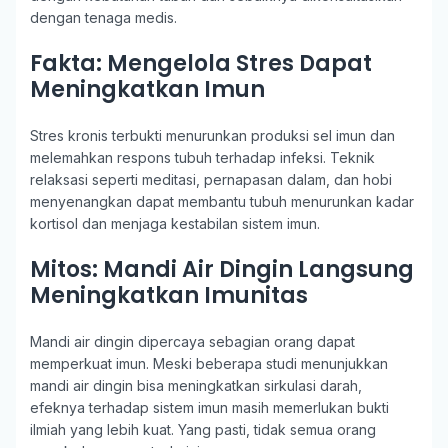
dengan tenaga medis.
Fakta: Mengelola Stres Dapat
Meningkatkan Imun
Stres kronis terbukti menurunkan produksi sel imun dan
melemahkan respons tubuh terhadap infeksi. Teknik
relaksasi seperti meditasi, pernapasan dalam, dan hobi
menyenangkan dapat membantu tubuh menurunkan kadar
kortisol dan menjaga kestabilan sistem imun.
Mitos: Mandi Air Dingin Langsung
Meningkatkan Imunitas
Mandi air dingin dipercaya sebagian orang dapat
memperkuat imun. Meski beberapa studi menunjukkan
mandi air dingin bisa meningkatkan sirkulasi darah,
efeknya terhadap sistem imun masih memerlukan bukti
ilmiah yang lebih kuat. Yang pasti, tidak semua orang