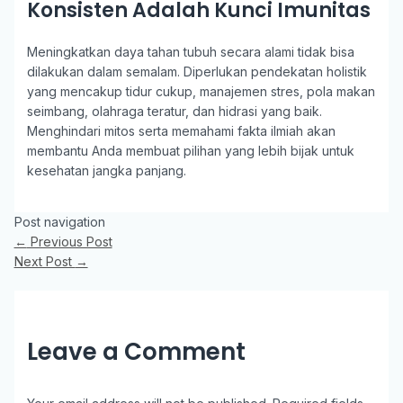
Konsisten Adalah Kunci Imunitas
Meningkatkan daya tahan tubuh secara alami tidak bisa
dilakukan dalam semalam. Diperlukan pendekatan holistik
yang mencakup tidur cukup, manajemen stres, pola makan
seimbang, olahraga teratur, dan hidrasi yang baik.
Menghindari mitos serta memahami fakta ilmiah akan
membantu Anda membuat pilihan yang lebih bijak untuk
kesehatan jangka panjang.
Post navigation
←
Previous Post
Next Post
→
Leave a Comment