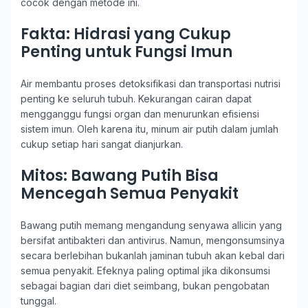
cocok dengan metode ini.
Fakta: Hidrasi yang Cukup
Penting untuk Fungsi Imun
Air membantu proses detoksifikasi dan transportasi nutrisi
penting ke seluruh tubuh. Kekurangan cairan dapat
mengganggu fungsi organ dan menurunkan efisiensi
sistem imun. Oleh karena itu, minum air putih dalam jumlah
cukup setiap hari sangat dianjurkan.
Mitos: Bawang Putih Bisa
Mencegah Semua Penyakit
Bawang putih memang mengandung senyawa allicin yang
bersifat antibakteri dan antivirus. Namun, mengonsumsinya
secara berlebihan bukanlah jaminan tubuh akan kebal dari
semua penyakit. Efeknya paling optimal jika dikonsumsi
sebagai bagian dari diet seimbang, bukan pengobatan
tunggal.