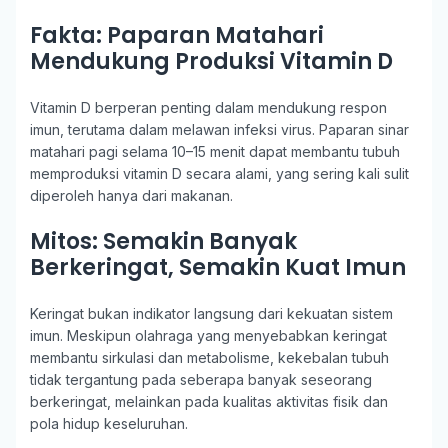
Fakta: Paparan Matahari
Mendukung Produksi Vitamin D
Vitamin D berperan penting dalam mendukung respon
imun, terutama dalam melawan infeksi virus. Paparan sinar
matahari pagi selama 10–15 menit dapat membantu tubuh
memproduksi vitamin D secara alami, yang sering kali sulit
diperoleh hanya dari makanan.
Mitos: Semakin Banyak
Berkeringat, Semakin Kuat Imun
Keringat bukan indikator langsung dari kekuatan sistem
imun. Meskipun olahraga yang menyebabkan keringat
membantu sirkulasi dan metabolisme, kekebalan tubuh
tidak tergantung pada seberapa banyak seseorang
berkeringat, melainkan pada kualitas aktivitas fisik dan
pola hidup keseluruhan.