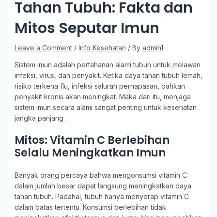
Tahan Tubuh: Fakta dan
Mitos Seputar Imun
Leave a Comment
/
Info Kesehatan
/ By
admin1
Sistem imun adalah pertahanan alami tubuh untuk melawan
infeksi, virus, dan penyakit. Ketika daya tahan tubuh lemah,
risiko terkena flu, infeksi saluran pernapasan, bahkan
penyakit kronis akan meningkat. Maka dari itu, menjaga
sistem imun secara alami sangat penting untuk kesehatan
jangka panjang.
Mitos: Vitamin C Berlebihan
Selalu Meningkatkan Imun
Banyak orang percaya bahwa mengonsumsi vitamin C
dalam jumlah besar dapat langsung meningkatkan daya
tahan tubuh. Padahal, tubuh hanya menyerap vitamin C
dalam batas tertentu. Konsumsi berlebihan tidak