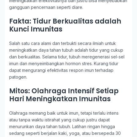
meningkatkan efektivitasnya dan justru bisa menyebabkan
gangguan pencernaan seperti diare.
Fakta: Tidur Berkualitas adalah
Kunci Imunitas
Salah satu cara alami dan terbukti secara ilmiah untuk
meningkatkan daya tahan tubuh adalah tidur yang cukup
dan berkualitas. Selama tidur, tubuh meregenerasi sel-sel
imun dan menyeimbangkan hormon stres. Kurang tidur
dapat mengurangi efektivitas respon imun terhadap
patogen.
Mitos: Olahraga Intensif Setiap
Hari Meningkatkan Imunitas
Olahraga memang baik untuk imun, tetapi terlalu intens
atau tanpa waktu istirahat yang cukup justru dapat
menurunkan daya tahan tubuh. Latihan ringan hingga
sedang seperti berjalan kaki, yoga, atau bersepeda 30