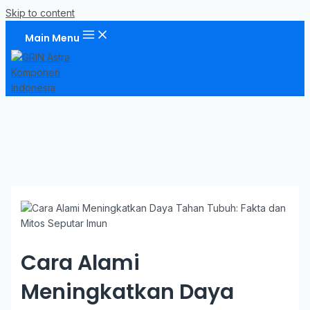
Skip to content
Main Menu
Cara Alami
Meningkatkan Daya