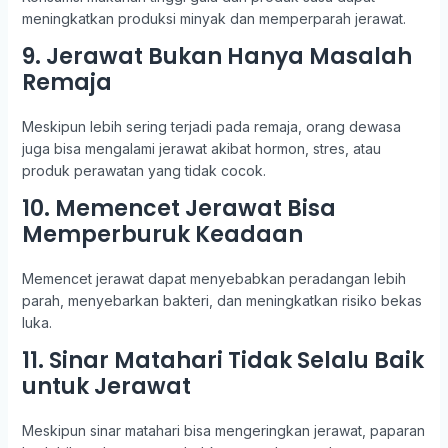
meningkatkan produksi minyak dan memperparah jerawat.
9. Jerawat Bukan Hanya Masalah
Remaja
Meskipun lebih sering terjadi pada remaja, orang dewasa
juga bisa mengalami jerawat akibat hormon, stres, atau
produk perawatan yang tidak cocok.
10. Memencet Jerawat Bisa
Memperburuk Keadaan
Memencet jerawat dapat menyebabkan peradangan lebih
parah, menyebarkan bakteri, dan meningkatkan risiko bekas
luka.
11. Sinar Matahari Tidak Selalu Baik
untuk Jerawat
Meskipun sinar matahari bisa mengeringkan jerawat, paparan