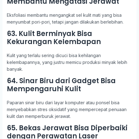
Membantu Mengatasi Jerawat
Eksfoliasi membantu mengangkat sel kulit mati yang bisa
menyumbat pori-pori, tetapi jangan dilakukan berlebihan.
63. Kulit Berminyak Bisa
Kekurangan Kelembapan
Kulit yang terlalu sering dicuci bisa kehilangan
kelembapannya, yang justru memicu produksi minyak lebih
banyak.
64. Sinar Biru dari Gadget Bisa
Mempengaruhi Kulit
Paparan sinar biru dari layar komputer atau ponsel bisa
menyebabkan stres oksidatif yang mempercepat penuaan
kulit dan memperburuk jerawat.
65. Bekas Jerawat Bisa Diperbaiki
dengan Perawatan Laser