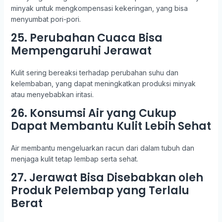
minyak untuk mengkompensasi kekeringan, yang bisa
menyumbat pori-pori.
25. Perubahan Cuaca Bisa
Mempengaruhi Jerawat
Kulit sering bereaksi terhadap perubahan suhu dan
kelembaban, yang dapat meningkatkan produksi minyak
atau menyebabkan iritasi.
26. Konsumsi Air yang Cukup
Dapat Membantu Kulit Lebih Sehat
Air membantu mengeluarkan racun dari dalam tubuh dan
menjaga kulit tetap lembap serta sehat.
27. Jerawat Bisa Disebabkan oleh
Produk Pelembap yang Terlalu
Berat