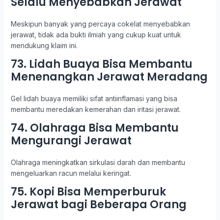
Selalu Menyebabkan Jerawat
Meskipun banyak yang percaya cokelat menyebabkan
jerawat, tidak ada bukti ilmiah yang cukup kuat untuk
mendukung klaim ini.
73. Lidah Buaya Bisa Membantu
Menenangkan Jerawat Meradang
Gel lidah buaya memiliki sifat antiinflamasi yang bisa
membantu meredakan kemerahan dan iritasi jerawat.
74. Olahraga Bisa Membantu
Mengurangi Jerawat
Olahraga meningkatkan sirkulasi darah dan membantu
mengeluarkan racun melalui keringat.
75. Kopi Bisa Memperburuk
Jerawat bagi Beberapa Orang