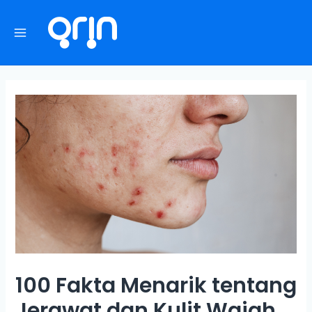
100 Fakta Menarik tentang
Jerawat dan Kulit Wajah