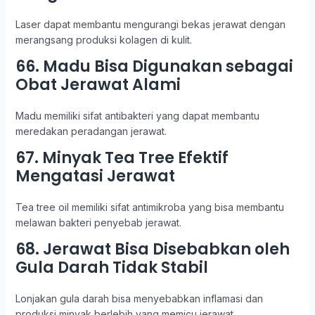
Laser dapat membantu mengurangi bekas jerawat dengan
merangsang produksi kolagen di kulit.
66. Madu Bisa Digunakan sebagai
Obat Jerawat Alami
Madu memiliki sifat antibakteri yang dapat membantu
meredakan peradangan jerawat.
67. Minyak Tea Tree Efektif
Mengatasi Jerawat
Tea tree oil memiliki sifat antimikroba yang bisa membantu
melawan bakteri penyebab jerawat.
68. Jerawat Bisa Disebabkan oleh
Gula Darah Tidak Stabil
Lonjakan gula darah bisa menyebabkan inflamasi dan
produksi minyak berlebih yang memicu jerawat.