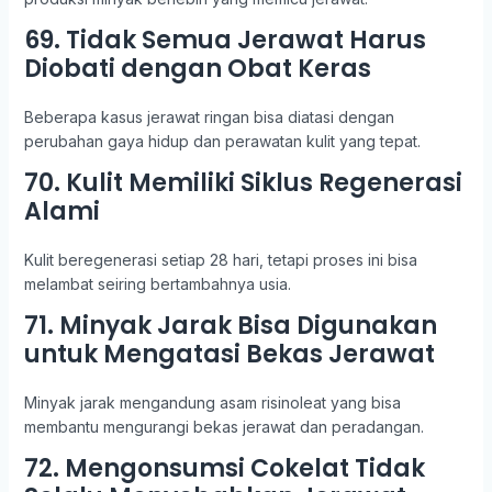
69. Tidak Semua Jerawat Harus
Diobati dengan Obat Keras
Beberapa kasus jerawat ringan bisa diatasi dengan
perubahan gaya hidup dan perawatan kulit yang tepat.
70. Kulit Memiliki Siklus Regenerasi
Alami
Kulit beregenerasi setiap 28 hari, tetapi proses ini bisa
melambat seiring bertambahnya usia.
71. Minyak Jarak Bisa Digunakan
untuk Mengatasi Bekas Jerawat
Minyak jarak mengandung asam risinoleat yang bisa
membantu mengurangi bekas jerawat dan peradangan.
72. Mengonsumsi Cokelat Tidak