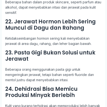
Beberapa bahan dalam produk skincare, seperti parfum atau
alkohol, dapat menyebabkan iritasi dan jerawat pada kulit
sensitif.
22. Jerawat Hormon Lebih Sering
Muncul di Dagu dan Rahang
Ketidakseimbangan hormon sering kali menyebabkan
jerawat di area dagu, rahang, dan leher bagian bawah.
23. Pasta Gigi Bukan Solusi untuk
Jerawat
Beberapa orang menggunakan pasta gigi untuk
mengeringkan jerawat, tetapi bahan seperti fluoride dan
mentol justru dapat menyebabkan iritasi.
24. Dehidrasi Bisa Memicu
Produksi Minyak Berlebih
Kulit yang kurang terhidrasi akan memproduksi lebih banyak