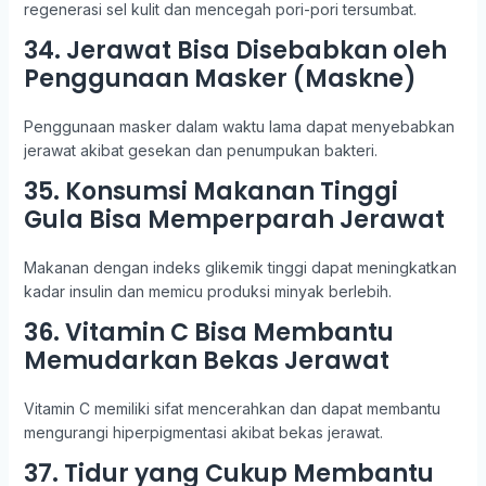
regenerasi sel kulit dan mencegah pori-pori tersumbat.
34. Jerawat Bisa Disebabkan oleh
Penggunaan Masker (Maskne)
Penggunaan masker dalam waktu lama dapat menyebabkan
jerawat akibat gesekan dan penumpukan bakteri.
35. Konsumsi Makanan Tinggi
Gula Bisa Memperparah Jerawat
Makanan dengan indeks glikemik tinggi dapat meningkatkan
kadar insulin dan memicu produksi minyak berlebih.
36. Vitamin C Bisa Membantu
Memudarkan Bekas Jerawat
Vitamin C memiliki sifat mencerahkan dan dapat membantu
mengurangi hiperpigmentasi akibat bekas jerawat.
37. Tidur yang Cukup Membantu