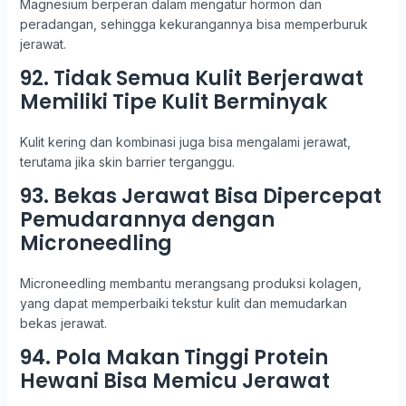
Magnesium berperan dalam mengatur hormon dan
peradangan, sehingga kekurangannya bisa memperburuk
jerawat.
92. Tidak Semua Kulit Berjerawat
Memiliki Tipe Kulit Berminyak
Kulit kering dan kombinasi juga bisa mengalami jerawat,
terutama jika skin barrier terganggu.
93. Bekas Jerawat Bisa Dipercepat
Pemudarannya dengan
Microneedling
Microneedling membantu merangsang produksi kolagen,
yang dapat memperbaiki tekstur kulit dan memudarkan
bekas jerawat.
94. Pola Makan Tinggi Protein
Hewani Bisa Memicu Jerawat