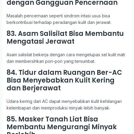
dengan Gangguan Pencernaan
Masalah pencernaan seperti sindrom iritasi usus bisa
berkontribusi terhadap peradangan kulit dan jerawat.
83. Asam Salisilat Bisa Membantu
Mengatasi Jerawat
Asam salisilat bekerja dengan cara mengelupas sel kulit mati
dan membersihkan pori-pori yang tersumbat.
84. Tidur dalam Ruangan Ber-AC
Bisa Menyebabkan Kulit Kering
dan Berjerawat
Udara kering dari AC dapat menyebabkan kulit kehilangan
kelembapan dan memproduksi minyak lebih banyak.
85. Masker Tanah Liat Bisa
Membantu Mengurangi Minyak