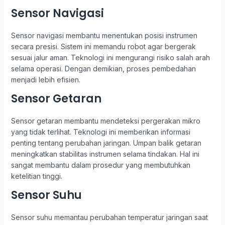
Sensor Navigasi
Sensor navigasi membantu menentukan posisi instrumen
secara presisi. Sistem ini memandu robot agar bergerak
sesuai jalur aman. Teknologi ini mengurangi risiko salah arah
selama operasi. Dengan demikian, proses pembedahan
menjadi lebih efisien.
Sensor Getaran
Sensor getaran membantu mendeteksi pergerakan mikro
yang tidak terlihat. Teknologi ini memberikan informasi
penting tentang perubahan jaringan. Umpan balik getaran
meningkatkan stabilitas instrumen selama tindakan. Hal ini
sangat membantu dalam prosedur yang membutuhkan
ketelitian tinggi.
Sensor Suhu
Sensor suhu memantau perubahan temperatur jaringan saat