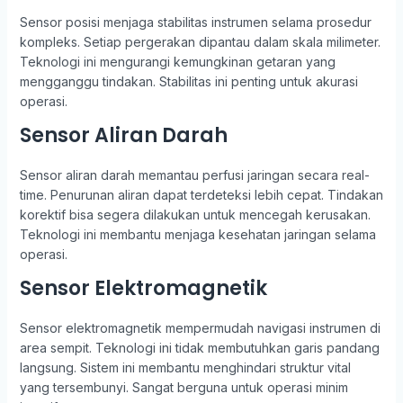
Sensor posisi menjaga stabilitas instrumen selama prosedur
kompleks. Setiap pergerakan dipantau dalam skala milimeter.
Teknologi ini mengurangi kemungkinan getaran yang
mengganggu tindakan. Stabilitas ini penting untuk akurasi
operasi.
Sensor Aliran Darah
Sensor aliran darah memantau perfusi jaringan secara real-
time. Penurunan aliran dapat terdeteksi lebih cepat. Tindakan
korektif bisa segera dilakukan untuk mencegah kerusakan.
Teknologi ini membantu menjaga kesehatan jaringan selama
operasi.
Sensor Elektromagnetik
Sensor elektromagnetik mempermudah navigasi instrumen di
area sempit. Teknologi ini tidak membutuhkan garis pandang
langsung. Sistem ini membantu menghindari struktur vital
yang tersembunyi. Sangat berguna untuk operasi minim