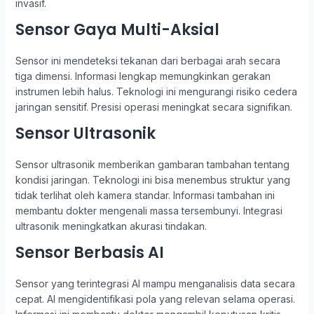
invasif.
Sensor Gaya Multi-Aksial
Sensor ini mendeteksi tekanan dari berbagai arah secara
tiga dimensi. Informasi lengkap memungkinkan gerakan
instrumen lebih halus. Teknologi ini mengurangi risiko cedera
jaringan sensitif. Presisi operasi meningkat secara signifikan.
Sensor Ultrasonik
Sensor ultrasonik memberikan gambaran tambahan tentang
kondisi jaringan. Teknologi ini bisa menembus struktur yang
tidak terlihat oleh kamera standar. Informasi tambahan ini
membantu dokter mengenali massa tersembunyi. Integrasi
ultrasonik meningkatkan akurasi tindakan.
Sensor Berbasis AI
Sensor yang terintegrasi AI mampu menganalisis data secara
cepat. AI mengidentifikasi pola yang relevan selama operasi.