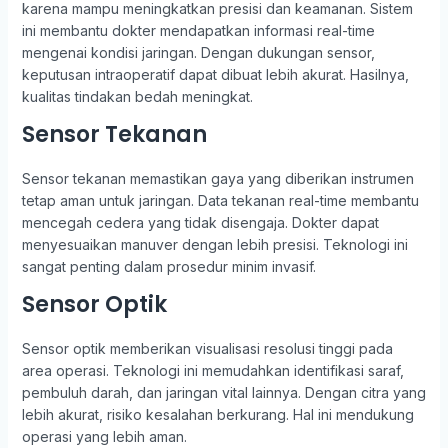
karena mampu meningkatkan presisi dan keamanan. Sistem
ini membantu dokter mendapatkan informasi real-time
mengenai kondisi jaringan. Dengan dukungan sensor,
keputusan intraoperatif dapat dibuat lebih akurat. Hasilnya,
kualitas tindakan bedah meningkat.
Sensor Tekanan
Sensor tekanan memastikan gaya yang diberikan instrumen
tetap aman untuk jaringan. Data tekanan real-time membantu
mencegah cedera yang tidak disengaja. Dokter dapat
menyesuaikan manuver dengan lebih presisi. Teknologi ini
sangat penting dalam prosedur minim invasif.
Sensor Optik
Sensor optik memberikan visualisasi resolusi tinggi pada
area operasi. Teknologi ini memudahkan identifikasi saraf,
pembuluh darah, dan jaringan vital lainnya. Dengan citra yang
lebih akurat, risiko kesalahan berkurang. Hal ini mendukung
operasi yang lebih aman.