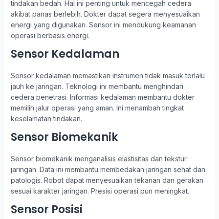
tindakan bedah. Hal ini penting untuk mencegah cedera
akibat panas berlebih. Dokter dapat segera menyesuaikan
energi yang digunakan. Sensor ini mendukung keamanan
operasi berbasis energi.
Sensor Kedalaman
Sensor kedalaman memastikan instrumen tidak masuk terlalu
jauh ke jaringan. Teknologi ini membantu menghindari
cedera penetrasi. Informasi kedalaman membantu dokter
memilih jalur operasi yang aman. Ini menambah tingkat
keselamatan tindakan.
Sensor Biomekanik
Sensor biomekanik menganalisis elastisitas dan tekstur
jaringan. Data ini membantu membedakan jaringan sehat dan
patologis. Robot dapat menyesuaikan tekanan dan gerakan
sesuai karakter jaringan. Presisi operasi pun meningkat.
Sensor Posisi