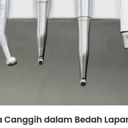
a Canggih dalam Bedah Lapa