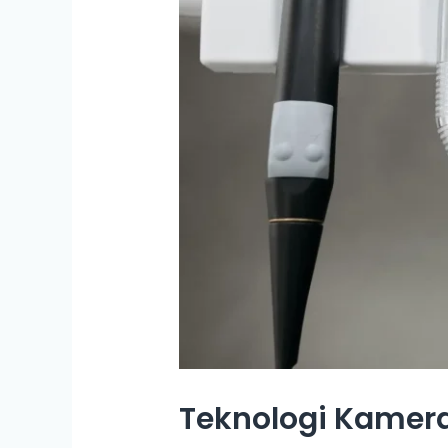
Teknologi Kamer