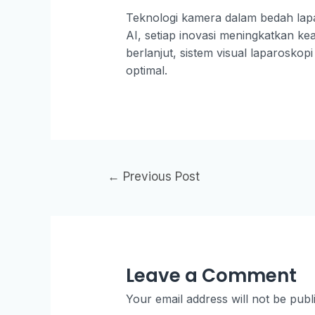
Teknologi kamera dalam bedah lapar
AI, setiap inovasi meningkatkan 
berlanjut, sistem visual laparosko
optimal.
←
Previous Post
Leave a Comment
Your email address will not be publ