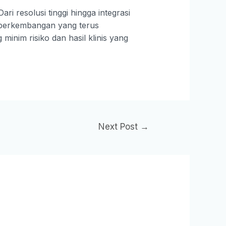
i resolusi tinggi hingga integrasi
 perkembangan yang terus
inim risiko dan hasil klinis yang
Next Post
→