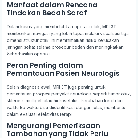
Manfaat dalam Rencana
Tindakan Bedah Saraf
Dalam kasus yang membutuhkan operasi otak, MRI 3T
memberikan navigasi yang lebih tepat melalui visualisasi tiga
dimensi struktur otak. Ini meminimalkan risiko kerusakan
jaringan sehat selama prosedur bedah dan meningkatkan
keberhasilan operasi.
Peran Penting dalam
Pemantauan Pasien Neurologis
Selain diagnosis awal, MRI 3T juga penting untuk
pemantauan progresi penyakit neurologis seperti tumor otak,
sklerosis multipel, atau hidrosefalus. Perubahan kecil dari
waktu ke waktu bisa diidentifikasi dengan jelas, membantu
dalam evaluasi efektivitas terapi.
Mengurangi Pemeriksaan
Tambahan yang Tidak Perlu