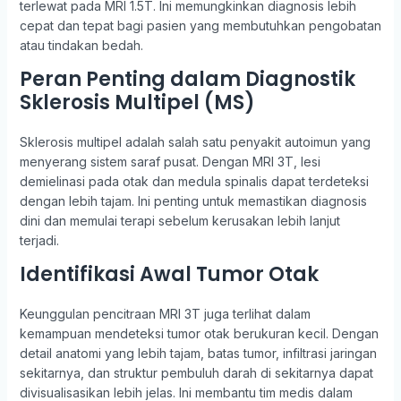
terlewat pada MRI 1.5T. Ini memungkinkan diagnosis lebih
cepat dan tepat bagi pasien yang membutuhkan pengobatan
atau tindakan bedah.
Peran Penting dalam Diagnostik
Sklerosis Multipel (MS)
Sklerosis multipel adalah salah satu penyakit autoimun yang
menyerang sistem saraf pusat. Dengan MRI 3T, lesi
demielinasi pada otak dan medula spinalis dapat terdeteksi
dengan lebih tajam. Ini penting untuk memastikan diagnosis
dini dan memulai terapi sebelum kerusakan lebih lanjut
terjadi.
Identifikasi Awal Tumor Otak
Keunggulan pencitraan MRI 3T juga terlihat dalam
kemampuan mendeteksi tumor otak berukuran kecil. Dengan
detail anatomi yang lebih tajam, batas tumor, infiltrasi jaringan
sekitarnya, dan struktur pembuluh darah di sekitarnya dapat
divisualisasikan lebih jelas. Ini membantu tim medis dalam