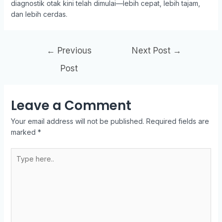
diagnostik otak kini telah dimulai—lebih cepat, lebih tajam,
dan lebih cerdas.
←
Previous
Next Post
→
Post
Leave a Comment
Your email address will not be published.
Required fields are
marked
*