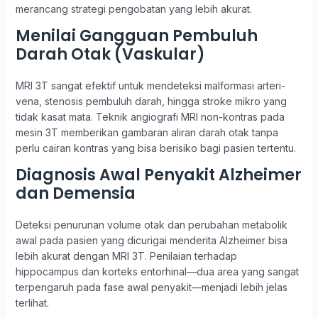
merancang strategi pengobatan yang lebih akurat.
Menilai Gangguan Pembuluh
Darah Otak (Vaskular)
MRI 3T sangat efektif untuk mendeteksi malformasi arteri-
vena, stenosis pembuluh darah, hingga stroke mikro yang
tidak kasat mata. Teknik angiografi MRI non-kontras pada
mesin 3T memberikan gambaran aliran darah otak tanpa
perlu cairan kontras yang bisa berisiko bagi pasien tertentu.
Diagnosis Awal Penyakit Alzheimer
dan Demensia
Deteksi penurunan volume otak dan perubahan metabolik
awal pada pasien yang dicurigai menderita Alzheimer bisa
lebih akurat dengan MRI 3T. Penilaian terhadap
hippocampus dan korteks entorhinal—dua area yang sangat
terpengaruh pada fase awal penyakit—menjadi lebih jelas
terlihat.