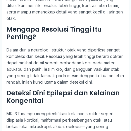
dihasilkan memiliki resolusi lebih tinggi, kontras lebih tajam,
serta mampu menangkap detail yang sangat kecil di jaringan
otak.
Mengapa Resolusi Tinggi Itu
Penting?
Dalam dunia neurologi, struktur otak yang diperiksa sangat
kompleks dan kecil. Resolusi yang lebih tinggi berarti dokter
dapat melihat detail seperti perbedaan kecil pada materi
abu-abu dan putih, lesi mikro, dan gangguan vaskular otak
yang sering tidak tampak pada mesin dengan kekuatan lebih
rendah. Inilah kunci utama dalam deteksi dini.
Deteksi Dini Epilepsi dan Kelainan
Kongenital
MRI 3T mampu mengidentifikasi kelainan struktur seperti
displasia kortikal, malformasi perkembangan otak, atau
bekas luka mikroskopik akibat epilepsi—yang sering