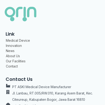
Link
Medical Device
Innovation
News
About Us
Our Facilities
Contact
Contact Us
PT ASKI Medical Device Manufacturer
Jl. Lanbau, RT.005/RW.010, Karang Asem Barat, Kec.
Citeureup, Kabupaten Bogor, Jawa Barat 16810