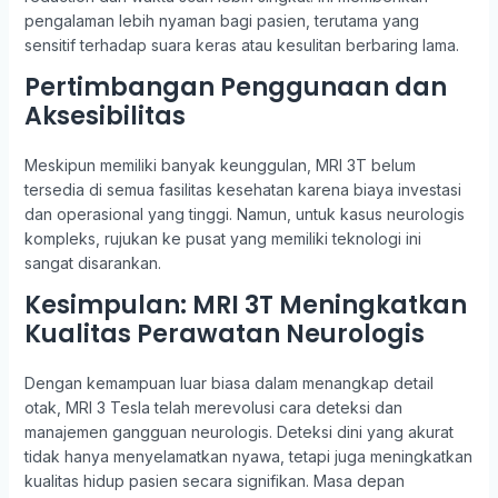
pengalaman lebih nyaman bagi pasien, terutama yang
sensitif terhadap suara keras atau kesulitan berbaring lama.
Pertimbangan Penggunaan dan
Aksesibilitas
Meskipun memiliki banyak keunggulan, MRI 3T belum
tersedia di semua fasilitas kesehatan karena biaya investasi
dan operasional yang tinggi. Namun, untuk kasus neurologis
kompleks, rujukan ke pusat yang memiliki teknologi ini
sangat disarankan.
Kesimpulan: MRI 3T Meningkatkan
Kualitas Perawatan Neurologis
Dengan kemampuan luar biasa dalam menangkap detail
otak, MRI 3 Tesla telah merevolusi cara deteksi dan
manajemen gangguan neurologis. Deteksi dini yang akurat
tidak hanya menyelamatkan nyawa, tetapi juga meningkatkan
kualitas hidup pasien secara signifikan. Masa depan