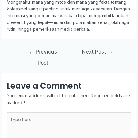
Mengetahui mana yang mitos dan mana yang fakta tentang
kolesterol sangat penting untuk menjaga kesehatan. Dengan
informasi yang benar, masyarakat dapat mengambil langkah
preventif yang tepat—mulai dari pola makan sehat, olahraga
rutin, hingga pemeriksaan medis berkala.
←
Previous
Next Post
→
Post
Leave a Comment
Your email address will not be published.
Required fields are
marked
*