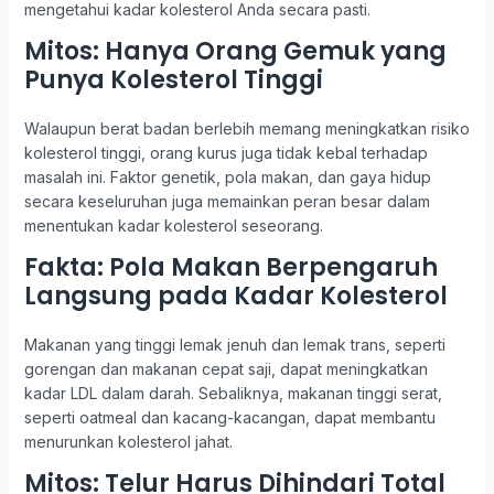
mengetahui kadar kolesterol Anda secara pasti.
Mitos: Hanya Orang Gemuk yang
Punya Kolesterol Tinggi
Walaupun berat badan berlebih memang meningkatkan risiko
kolesterol tinggi, orang kurus juga tidak kebal terhadap
masalah ini. Faktor genetik, pola makan, dan gaya hidup
secara keseluruhan juga memainkan peran besar dalam
menentukan kadar kolesterol seseorang.
Fakta: Pola Makan Berpengaruh
Langsung pada Kadar Kolesterol
Makanan yang tinggi lemak jenuh dan lemak trans, seperti
gorengan dan makanan cepat saji, dapat meningkatkan
kadar LDL dalam darah. Sebaliknya, makanan tinggi serat,
seperti oatmeal dan kacang-kacangan, dapat membantu
menurunkan kolesterol jahat.
Mitos: Telur Harus Dihindari Total