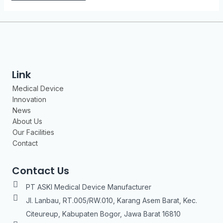
Link
Medical Device
Innovation
News
About Us
Our Facilities
Contact
Contact Us
PT ASKI Medical Device Manufacturer
Jl. Lanbau, RT.005/RW.010, Karang Asem Barat, Kec.
Citeureup, Kabupaten Bogor, Jawa Barat 16810