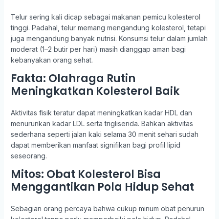
Telur sering kali dicap sebagai makanan pemicu kolesterol
tinggi. Padahal, telur memang mengandung kolesterol, tetapi
juga mengandung banyak nutrisi. Konsumsi telur dalam jumlah
moderat (1–2 butir per hari) masih dianggap aman bagi
kebanyakan orang sehat.
Fakta: Olahraga Rutin
Meningkatkan Kolesterol Baik
Aktivitas fisik teratur dapat meningkatkan kadar HDL dan
menurunkan kadar LDL serta trigliserida. Bahkan aktivitas
sederhana seperti jalan kaki selama 30 menit sehari sudah
dapat memberikan manfaat signifikan bagi profil lipid
seseorang.
Mitos: Obat Kolesterol Bisa
Menggantikan Pola Hidup Sehat
Sebagian orang percaya bahwa cukup minum obat penurun