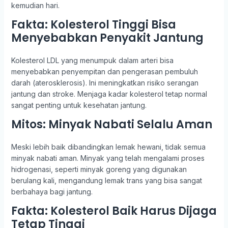
kemudian hari.
Fakta: Kolesterol Tinggi Bisa
Menyebabkan Penyakit Jantung
Kolesterol LDL yang menumpuk dalam arteri bisa
menyebabkan penyempitan dan pengerasan pembuluh
darah (aterosklerosis). Ini meningkatkan risiko serangan
jantung dan stroke. Menjaga kadar kolesterol tetap normal
sangat penting untuk kesehatan jantung.
Mitos: Minyak Nabati Selalu Aman
Meski lebih baik dibandingkan lemak hewani, tidak semua
minyak nabati aman. Minyak yang telah mengalami proses
hidrogenasi, seperti minyak goreng yang digunakan
berulang kali, mengandung lemak trans yang bisa sangat
berbahaya bagi jantung.
Fakta: Kolesterol Baik Harus Dijaga
Tetap Tinggi