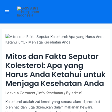
Mitos dan Fakta Seputar
Kolesterol: Apa yang
Harus Anda Ketahui untuk
Menjaga Kesehatan Anda
Leave a Comment
/
Info Kesehatan
/ By
admin1
Kolesterol adalah zat lemak yang secara alami diproduksi
oleh hati dan juga ditemukan dalam makanan hewani.