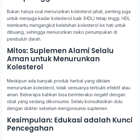
Bukan hanya soal menurunkan kolesterol jahat, penting juga
untuk menjaga kadar kolesterol baik (HDL) tetap tinggi. HDL
membantu mengangkut kelebihan kolesterol ke hati untuk
dibuang, sehingga menurunkan risiko penumpukan di
pembuluh darah.
Mitos: Suplemen Alami Selalu
Aman untuk Menurunkan
Kolesterol
Meskipun ada banyak produk herbal yang diklaim
menurunkan kolesterol, tidak semuanya terbukti efektif atau
aman. Beberapa bahkan bisa berinteraksi negatif dengan
obat yang sedang dikonsumsi. Selalu konsultasikan dulu
dengan dokter sebelum mengonsumsi suplemen.
Kesimpulan: Edukasi adalah Kunci
Pencegahan