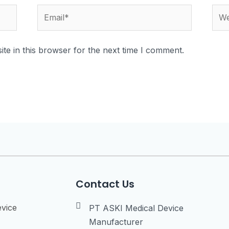
te in this browser for the next time I comment.
Contact Us
evice
PT ASKI Medical Device
Manufacturer