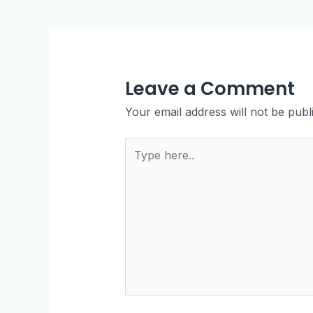
Leave a Comment
Your email address will not be publ