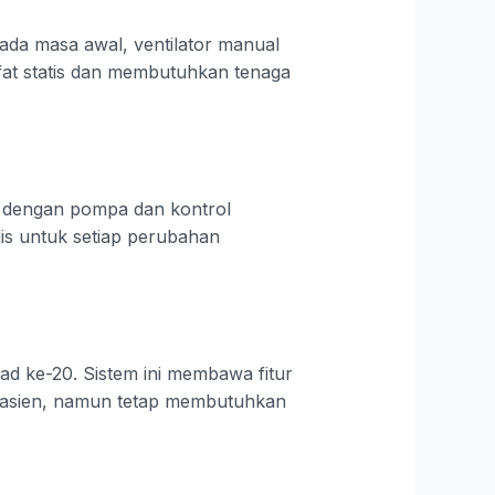
 Pada masa awal, ventilator manual
fat statis dan membutuhkan tenaga
k dengan pompa dan kontrol
is untuk setiap perubahan
ad ke-20. Sistem ini membawa fitur
s pasien, namun tetap membutuhkan