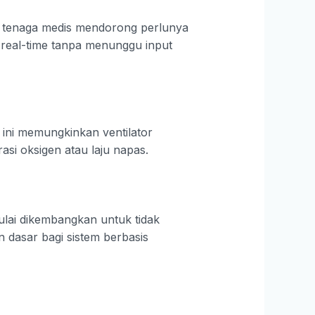
ja tenaga medis mendorong perlunya
 real-time tanpa menunggu input
i ini memungkinkan ventilator
asi oksigen atau laju napas.
ulai dikembangkan untuk tidak
 dasar bagi sistem berbasis