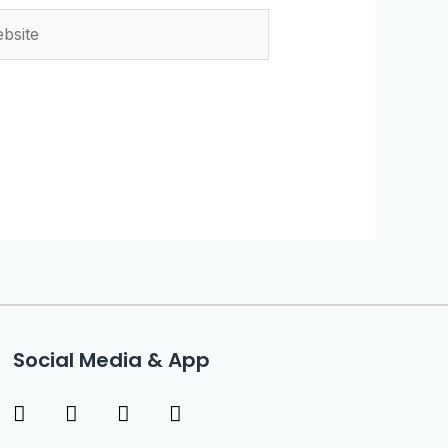
Social Media & App