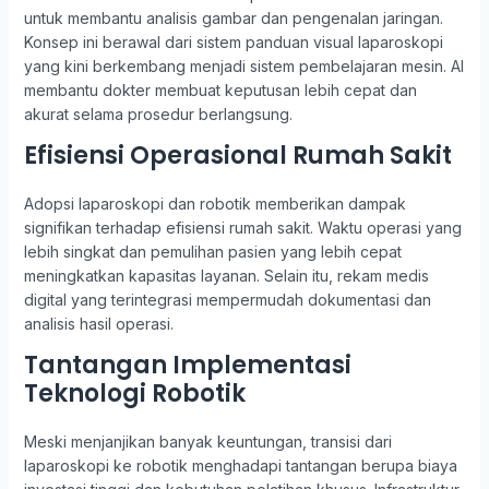
untuk membantu analisis gambar dan pengenalan jaringan.
Konsep ini berawal dari sistem panduan visual laparoskopi
yang kini berkembang menjadi sistem pembelajaran mesin. AI
membantu dokter membuat keputusan lebih cepat dan
akurat selama prosedur berlangsung.
Efisiensi Operasional Rumah Sakit
Adopsi laparoskopi dan robotik memberikan dampak
signifikan terhadap efisiensi rumah sakit. Waktu operasi yang
lebih singkat dan pemulihan pasien yang lebih cepat
meningkatkan kapasitas layanan. Selain itu, rekam medis
digital yang terintegrasi mempermudah dokumentasi dan
analisis hasil operasi.
Tantangan Implementasi
Teknologi Robotik
Meski menjanjikan banyak keuntungan, transisi dari
laparoskopi ke robotik menghadapi tantangan berupa biaya