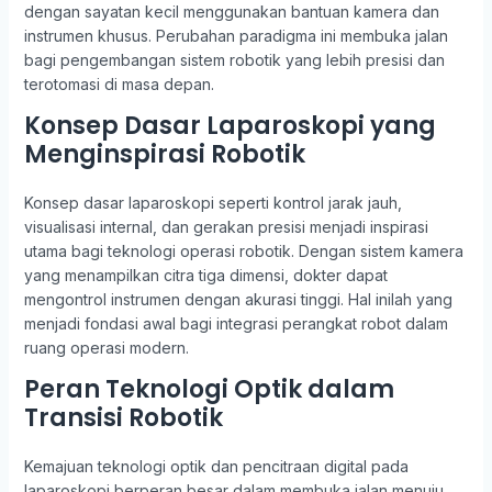
dengan sayatan kecil menggunakan bantuan kamera dan
instrumen khusus. Perubahan paradigma ini membuka jalan
bagi pengembangan sistem robotik yang lebih presisi dan
terotomasi di masa depan.
Konsep Dasar Laparoskopi yang
Menginspirasi Robotik
Konsep dasar laparoskopi seperti kontrol jarak jauh,
visualisasi internal, dan gerakan presisi menjadi inspirasi
utama bagi teknologi operasi robotik. Dengan sistem kamera
yang menampilkan citra tiga dimensi, dokter dapat
mengontrol instrumen dengan akurasi tinggi. Hal inilah yang
menjadi fondasi awal bagi integrasi perangkat robot dalam
ruang operasi modern.
Peran Teknologi Optik dalam
Transisi Robotik
Kemajuan teknologi optik dan pencitraan digital pada
laparoskopi berperan besar dalam membuka jalan menuju