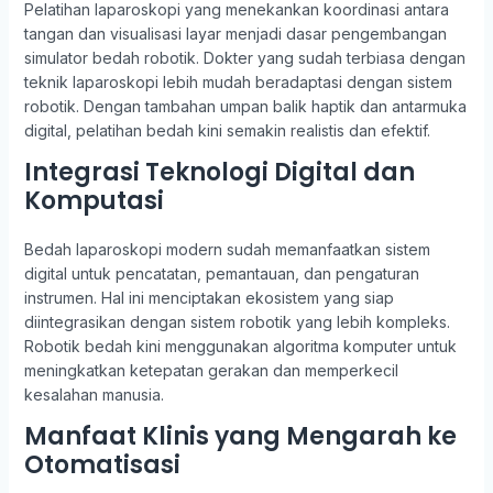
Pelatihan laparoskopi yang menekankan koordinasi antara
tangan dan visualisasi layar menjadi dasar pengembangan
simulator bedah robotik. Dokter yang sudah terbiasa dengan
teknik laparoskopi lebih mudah beradaptasi dengan sistem
robotik. Dengan tambahan umpan balik haptik dan antarmuka
digital, pelatihan bedah kini semakin realistis dan efektif.
Integrasi Teknologi Digital dan
Komputasi
Bedah laparoskopi modern sudah memanfaatkan sistem
digital untuk pencatatan, pemantauan, dan pengaturan
instrumen. Hal ini menciptakan ekosistem yang siap
diintegrasikan dengan sistem robotik yang lebih kompleks.
Robotik bedah kini menggunakan algoritma komputer untuk
meningkatkan ketepatan gerakan dan memperkecil
kesalahan manusia.
Manfaat Klinis yang Mengarah ke
Otomatisasi