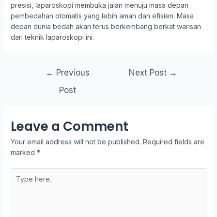
presisi, laparoskopi membuka jalan menuju masa depan
pembedahan otomatis yang lebih aman dan efisien. Masa
depan dunia bedah akan terus berkembang berkat warisan
dari teknik laparoskopi ini.
←
Previous
Next Post
→
Post
Leave a Comment
Your email address will not be published.
Required fields are
marked
*