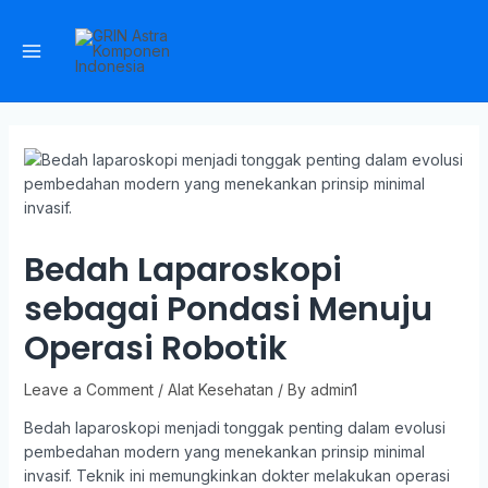
Bedah Laparoskopi
sebagai Pondasi Menuju
Operasi Robotik
Leave a Comment
/
Alat Kesehatan
/ By
admin1
Bedah laparoskopi menjadi tonggak penting dalam evolusi
pembedahan modern yang menekankan prinsip minimal
invasif. Teknik ini memungkinkan dokter melakukan operasi