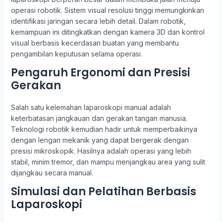
operasi robotik. Sistem visual resolusi tinggi memungkinkan
identifikasi jaringan secara lebih detail. Dalam robotik,
kemampuan ini ditingkatkan dengan kamera 3D dan kontrol
visual berbasis kecerdasan buatan yang membantu
pengambilan keputusan selama operasi.
Pengaruh Ergonomi dan Presisi
Gerakan
Salah satu kelemahan laparoskopi manual adalah
keterbatasan jangkauan dan gerakan tangan manusia.
Teknologi robotik kemudian hadir untuk memperbaikinya
dengan lengan mekanik yang dapat bergerak dengan
presisi mikroskopik. Hasilnya adalah operasi yang lebih
stabil, minim tremor, dan mampu menjangkau area yang sulit
dijangkau secara manual.
Simulasi dan Pelatihan Berbasis
Laparoskopi