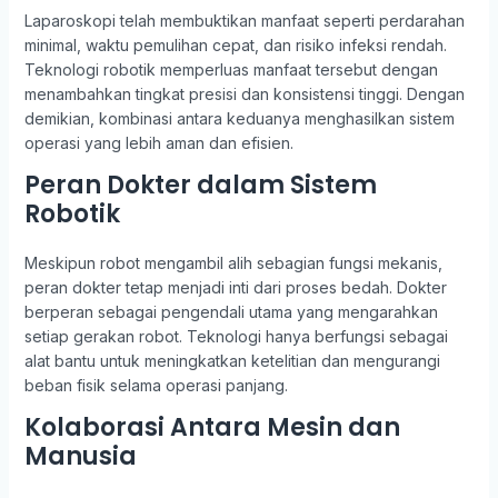
Laparoskopi telah membuktikan manfaat seperti perdarahan
minimal, waktu pemulihan cepat, dan risiko infeksi rendah.
Teknologi robotik memperluas manfaat tersebut dengan
menambahkan tingkat presisi dan konsistensi tinggi. Dengan
demikian, kombinasi antara keduanya menghasilkan sistem
operasi yang lebih aman dan efisien.
Peran Dokter dalam Sistem
Robotik
Meskipun robot mengambil alih sebagian fungsi mekanis,
peran dokter tetap menjadi inti dari proses bedah. Dokter
berperan sebagai pengendali utama yang mengarahkan
setiap gerakan robot. Teknologi hanya berfungsi sebagai
alat bantu untuk meningkatkan ketelitian dan mengurangi
beban fisik selama operasi panjang.
Kolaborasi Antara Mesin dan
Manusia