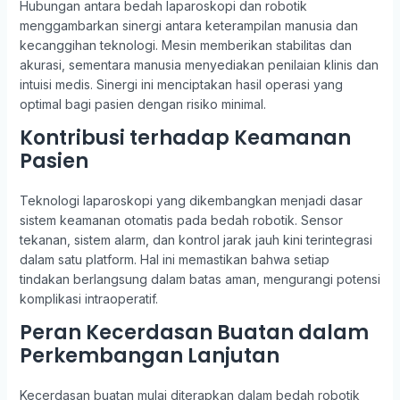
Hubungan antara bedah laparoskopi dan robotik
menggambarkan sinergi antara keterampilan manusia dan
kecanggihan teknologi. Mesin memberikan stabilitas dan
akurasi, sementara manusia menyediakan penilaian klinis dan
intuisi medis. Sinergi ini menciptakan hasil operasi yang
optimal bagi pasien dengan risiko minimal.
Kontribusi terhadap Keamanan
Pasien
Teknologi laparoskopi yang dikembangkan menjadi dasar
sistem keamanan otomatis pada bedah robotik. Sensor
tekanan, sistem alarm, dan kontrol jarak jauh kini terintegrasi
dalam satu platform. Hal ini memastikan bahwa setiap
tindakan berlangsung dalam batas aman, mengurangi potensi
komplikasi intraoperatif.
Peran Kecerdasan Buatan dalam
Perkembangan Lanjutan
Kecerdasan buatan mulai diterapkan dalam bedah robotik