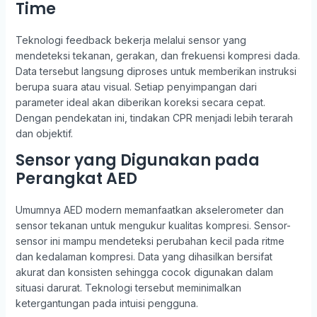
Time
Teknologi feedback bekerja melalui sensor yang
mendeteksi tekanan, gerakan, dan frekuensi kompresi dada.
Data tersebut langsung diproses untuk memberikan instruksi
berupa suara atau visual. Setiap penyimpangan dari
parameter ideal akan diberikan koreksi secara cepat.
Dengan pendekatan ini, tindakan CPR menjadi lebih terarah
dan objektif.
Sensor yang Digunakan pada
Perangkat AED
Umumnya AED modern memanfaatkan akselerometer dan
sensor tekanan untuk mengukur kualitas kompresi. Sensor-
sensor ini mampu mendeteksi perubahan kecil pada ritme
dan kedalaman kompresi. Data yang dihasilkan bersifat
akurat dan konsisten sehingga cocok digunakan dalam
situasi darurat. Teknologi tersebut meminimalkan
ketergantungan pada intuisi pengguna.