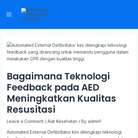
Bagaimana Teknologi
Feedback pada AED
Meningkatkan Kualitas
Resusitasi
Leave a Comment
/
Alat Kesehatan
/ By
admin1
Automated External Defibrillator kini dilengkapi teknologi