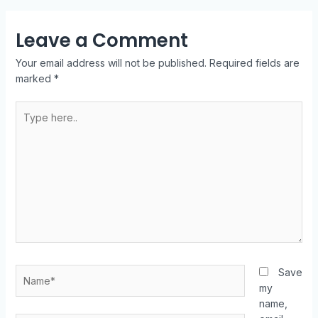
Leave a Comment
Your email address will not be published.
Required fields are
marked
*
Save
my
name,