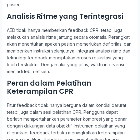
pasien.
Analisis Ritme yang Terintegrasi
AED tidak hanya memberikan feedback CPR, tetapi juga
melakukan analisis ritme jantung secara otomatis. Perangkat
akan menentukan apakah pasien memerlukan defibrilasi dan
memberikan instruksi selanjutnya. Integrasi analisis ritme dan
teknologi feedback menciptakan proses resusitasi yang
lebih terstruktur. Dengan alur yang jelas, waktu intervensi
menjadi lebih efisien.
Peran dalam Pelatihan
Keterampilan CPR
Fitur feedback tidak hanya berguna dalam kondisi darurat
tetapi juga dalam sesi pelatihan CPR. Pengguna dapat
berlatih mempertahankan parameter kompresi yang benar
dengan dukungan data objektif. Instrumen pelatihan yang
dilengkapi feedback terbukti meningkatkan keterampilan
secara signifikan. Pendekatan ini menghasilkan tenaga