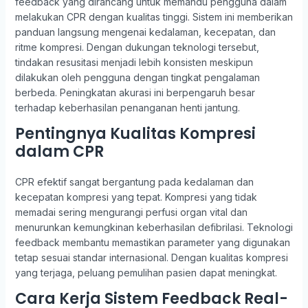
feedback yang dirancang untuk memandu pengguna dalam
melakukan CPR dengan kualitas tinggi. Sistem ini memberikan
panduan langsung mengenai kedalaman, kecepatan, dan
ritme kompresi. Dengan dukungan teknologi tersebut,
tindakan resusitasi menjadi lebih konsisten meskipun
dilakukan oleh pengguna dengan tingkat pengalaman
berbeda. Peningkatan akurasi ini berpengaruh besar
terhadap keberhasilan penanganan henti jantung.
Pentingnya Kualitas Kompresi
dalam CPR
CPR efektif sangat bergantung pada kedalaman dan
kecepatan kompresi yang tepat. Kompresi yang tidak
memadai sering mengurangi perfusi organ vital dan
menurunkan kemungkinan keberhasilan defibrilasi. Teknologi
feedback membantu memastikan parameter yang digunakan
tetap sesuai standar internasional. Dengan kualitas kompresi
yang terjaga, peluang pemulihan pasien dapat meningkat.
Cara Kerja Sistem Feedback Real-