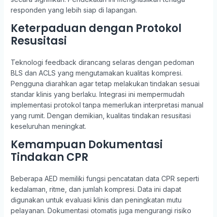
responden yang lebih siap di lapangan.
Keterpaduan dengan Protokol
Resusitasi
Teknologi feedback dirancang selaras dengan pedoman
BLS dan ACLS yang mengutamakan kualitas kompresi.
Pengguna diarahkan agar tetap melakukan tindakan sesuai
standar klinis yang berlaku. Integrasi ini mempermudah
implementasi protokol tanpa memerlukan interpretasi manual
yang rumit. Dengan demikian, kualitas tindakan resusitasi
keseluruhan meningkat.
Kemampuan Dokumentasi
Tindakan CPR
Beberapa AED memiliki fungsi pencatatan data CPR seperti
kedalaman, ritme, dan jumlah kompresi. Data ini dapat
digunakan untuk evaluasi klinis dan peningkatan mutu
pelayanan. Dokumentasi otomatis juga mengurangi risiko