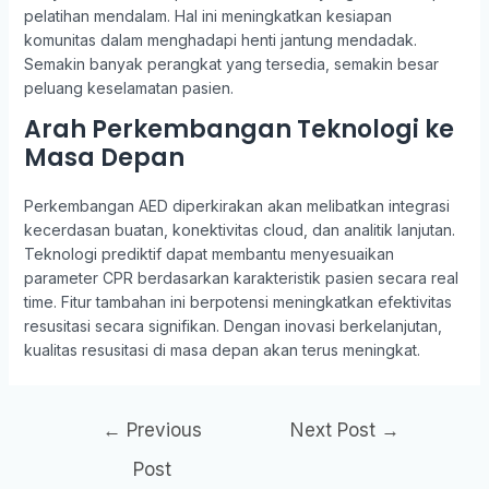
pelatihan mendalam. Hal ini meningkatkan kesiapan
komunitas dalam menghadapi henti jantung mendadak.
Semakin banyak perangkat yang tersedia, semakin besar
peluang keselamatan pasien.
Arah Perkembangan Teknologi ke
Masa Depan
Perkembangan AED diperkirakan akan melibatkan integrasi
kecerdasan buatan, konektivitas cloud, dan analitik lanjutan.
Teknologi prediktif dapat membantu menyesuaikan
parameter CPR berdasarkan karakteristik pasien secara real
time. Fitur tambahan ini berpotensi meningkatkan efektivitas
resusitasi secara signifikan. Dengan inovasi berkelanjutan,
kualitas resusitasi di masa depan akan terus meningkat.
←
Previous
Next Post
→
Post