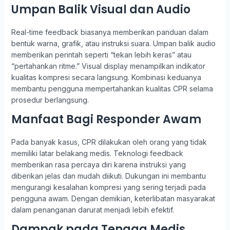
Umpan Balik Visual dan Audio
Real-time feedback biasanya memberikan panduan dalam
bentuk warna, grafik, atau instruksi suara. Umpan balik audio
memberikan perintah seperti “tekan lebih keras” atau
“pertahankan ritme.” Visual display menampilkan indikator
kualitas kompresi secara langsung. Kombinasi keduanya
membantu pengguna mempertahankan kualitas CPR selama
prosedur berlangsung.
Manfaat Bagi Responder Awam
Pada banyak kasus, CPR dilakukan oleh orang yang tidak
memiliki latar belakang medis. Teknologi feedback
memberikan rasa percaya diri karena instruksi yang
diberikan jelas dan mudah diikuti. Dukungan ini membantu
mengurangi kesalahan kompresi yang sering terjadi pada
pengguna awam. Dengan demikian, keterlibatan masyarakat
dalam penanganan darurat menjadi lebih efektif.
Dampak pada Tenaga Medis