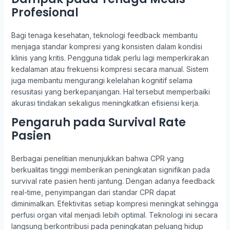
Profesional
Bagi tenaga kesehatan, teknologi feedback membantu
menjaga standar kompresi yang konsisten dalam kondisi
klinis yang kritis. Pengguna tidak perlu lagi memperkirakan
kedalaman atau frekuensi kompresi secara manual. Sistem
juga membantu mengurangi kelelahan kognitif selama
resusitasi yang berkepanjangan. Hal tersebut memperbaiki
akurasi tindakan sekaligus meningkatkan efisiensi kerja.
Pengaruh pada Survival Rate
Pasien
Berbagai penelitian menunjukkan bahwa CPR yang
berkualitas tinggi memberikan peningkatan signifikan pada
survival rate pasien henti jantung. Dengan adanya feedback
real-time, penyimpangan dari standar CPR dapat
diminimalkan. Efektivitas setiap kompresi meningkat sehingga
perfusi organ vital menjadi lebih optimal. Teknologi ini secara
langsung berkontribusi pada peningkatan peluang hidup