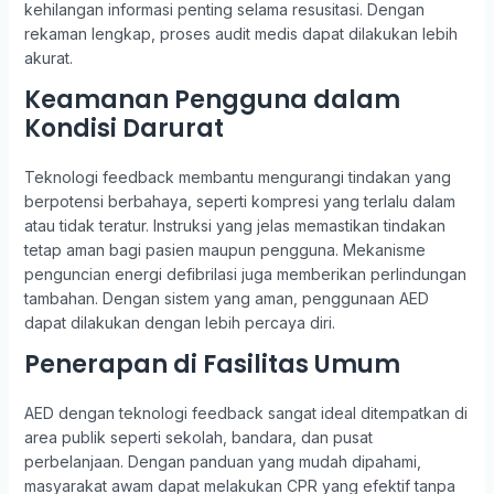
kehilangan informasi penting selama resusitasi. Dengan
rekaman lengkap, proses audit medis dapat dilakukan lebih
akurat.
Keamanan Pengguna dalam
Kondisi Darurat
Teknologi feedback membantu mengurangi tindakan yang
berpotensi berbahaya, seperti kompresi yang terlalu dalam
atau tidak teratur. Instruksi yang jelas memastikan tindakan
tetap aman bagi pasien maupun pengguna. Mekanisme
penguncian energi defibrilasi juga memberikan perlindungan
tambahan. Dengan sistem yang aman, penggunaan AED
dapat dilakukan dengan lebih percaya diri.
Penerapan di Fasilitas Umum
AED dengan teknologi feedback sangat ideal ditempatkan di
area publik seperti sekolah, bandara, dan pusat
perbelanjaan. Dengan panduan yang mudah dipahami,
masyarakat awam dapat melakukan CPR yang efektif tanpa