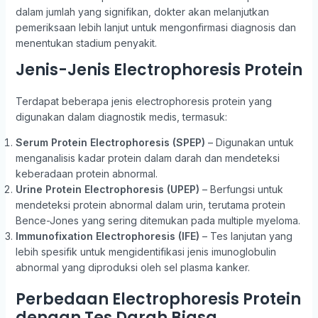
dalam jumlah yang signifikan, dokter akan melanjutkan
pemeriksaan lebih lanjut untuk mengonfirmasi diagnosis dan
menentukan stadium penyakit.
Jenis-Jenis Electrophoresis Protein
Terdapat beberapa jenis electrophoresis protein yang
digunakan dalam diagnostik medis, termasuk:
Serum Protein Electrophoresis (SPEP)
– Digunakan untuk
menganalisis kadar protein dalam darah dan mendeteksi
keberadaan protein abnormal.
Urine Protein Electrophoresis (UPEP)
– Berfungsi untuk
mendeteksi protein abnormal dalam urin, terutama protein
Bence-Jones yang sering ditemukan pada multiple myeloma.
Immunofixation Electrophoresis (IFE)
– Tes lanjutan yang
lebih spesifik untuk mengidentifikasi jenis imunoglobulin
abnormal yang diproduksi oleh sel plasma kanker.
Perbedaan Electrophoresis Protein
dengan Tes Darah Biasa