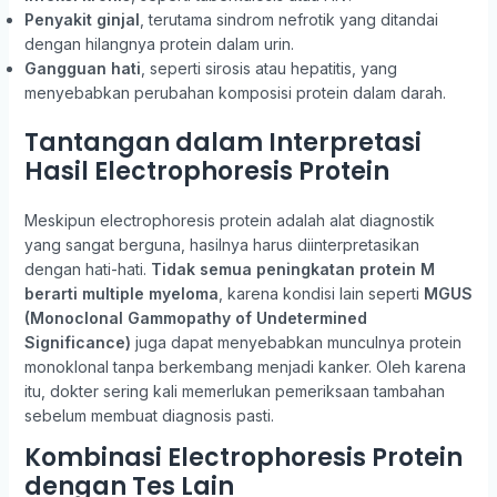
Penyakit ginjal
, terutama sindrom nefrotik yang ditandai
dengan hilangnya protein dalam urin.
Gangguan hati
, seperti sirosis atau hepatitis, yang
menyebabkan perubahan komposisi protein dalam darah.
Tantangan dalam Interpretasi
Hasil Electrophoresis Protein
Meskipun electrophoresis protein adalah alat diagnostik
yang sangat berguna, hasilnya harus diinterpretasikan
dengan hati-hati.
Tidak semua peningkatan protein M
berarti multiple myeloma
, karena kondisi lain seperti
MGUS
(Monoclonal Gammopathy of Undetermined
Significance)
juga dapat menyebabkan munculnya protein
monoklonal tanpa berkembang menjadi kanker. Oleh karena
itu, dokter sering kali memerlukan pemeriksaan tambahan
sebelum membuat diagnosis pasti.
Kombinasi Electrophoresis Protein
dengan Tes Lain