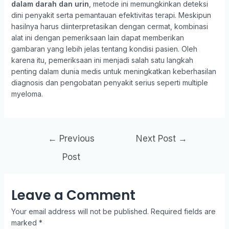
dalam darah dan urin
, metode ini memungkinkan deteksi
dini penyakit serta pemantauan efektivitas terapi. Meskipun
hasilnya harus diinterpretasikan dengan cermat, kombinasi
alat ini dengan pemeriksaan lain dapat memberikan
gambaran yang lebih jelas tentang kondisi pasien. Oleh
karena itu, pemeriksaan ini menjadi salah satu langkah
penting dalam dunia medis untuk meningkatkan keberhasilan
diagnosis dan pengobatan penyakit serius seperti multiple
myeloma.
←
Previous
Next Post
→
Post
Leave a Comment
Your email address will not be published.
Required fields are
marked
*