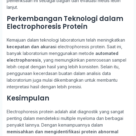
pemeriksaan ini sebagai bagian dari evaluasi medis lebih
lanjut.
Perkembangan Teknologi dalam
Electrophoresis Protein
Kemajuan dalam teknologi laboratorium telah meningkatkan
kecepatan dan akurasi
electrophoresis protein. Saat ini,
banyak laboratorium menggunakan metode
automated
electrophoresis
, yang memungkinkan pemrosesan sampel
lebih cepat dengan hasil yang lebih konsisten. Selain itu,
penggunaan kecerdasan buatan dalam analisis data
laboratorium juga mulai dikembangkan untuk membantu
interpretasi hasil dengan lebih presisi.
Kesimpulan
Electrophoresis protein adalah alat diagnostik yang sangat
penting dalam mendeteksi multiple myeloma dan berbagai
penyakit lainnya. Dengan kemampuannya dalam
memisahkan dan mengidentifikasi protein abnormal