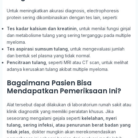
Untuk meningkatkan akurasi diagnosis, electrophoresis
protein sering dikombinasikan dengan tes lain, seperti:
Tes kadar kalsium dan kreatinin
, untuk menilai fungsi ginjal
dan metabolisme tulang yang sering terganggu pada multiple
myeloma.
Tes aspirasi sumsum tulang
, untuk mengevaluasi jumlah
dan bentuk sel plasma yang tidak normal.
Pencitraan tulang
, seperti MRI atau CT scan, untuk melihat
adanya kerusakan tulang akibat multiple myeloma.
Bagaimana Pasien Bisa
Mendapatkan Pemeriksaan Ini?
Alat tersebut dapat dilakukan di laboratorium rumah sakit atau
klinik diagnostik yang memiliki peralatan khusus. Jika
seseorang mengalami gejala seperti
kelelahan, nyeri
tulang, sering infeksi, atau penurunan berat badan yang
tidak jelas
, dokter mungkin akan merekomendasikan