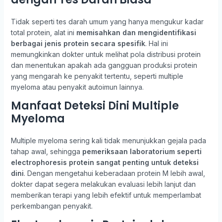
Tidak seperti tes darah umum yang hanya mengukur kadar
total protein, alat ini
memisahkan dan mengidentifikasi
berbagai jenis protein secara spesifik
. Hal ini
memungkinkan dokter untuk melihat pola distribusi protein
dan menentukan apakah ada gangguan produksi protein
yang mengarah ke penyakit tertentu, seperti multiple
myeloma atau penyakit autoimun lainnya.
Manfaat Deteksi Dini Multiple
Myeloma
Multiple myeloma sering kali tidak menunjukkan gejala pada
tahap awal, sehingga
pemeriksaan laboratorium seperti
electrophoresis protein sangat penting untuk deteksi
dini
. Dengan mengetahui keberadaan protein M lebih awal,
dokter dapat segera melakukan evaluasi lebih lanjut dan
memberikan terapi yang lebih efektif untuk memperlambat
perkembangan penyakit.