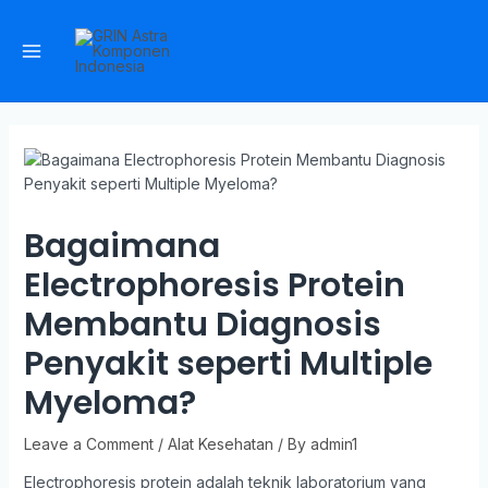
Bagaimana
Electrophoresis Protein
Membantu Diagnosis
Penyakit seperti Multiple
Myeloma?
Leave a Comment
/
Alat Kesehatan
/ By
admin1
Electrophoresis protein adalah teknik laboratorium yang