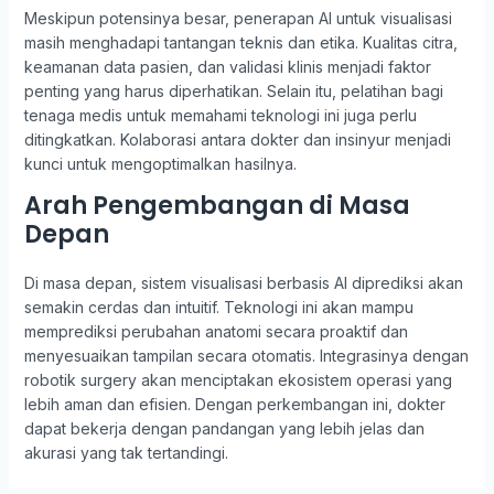
Meskipun potensinya besar, penerapan AI untuk visualisasi
masih menghadapi tantangan teknis dan etika. Kualitas citra,
keamanan data pasien, dan validasi klinis menjadi faktor
penting yang harus diperhatikan. Selain itu, pelatihan bagi
tenaga medis untuk memahami teknologi ini juga perlu
ditingkatkan. Kolaborasi antara dokter dan insinyur menjadi
kunci untuk mengoptimalkan hasilnya.
Arah Pengembangan di Masa
Depan
Di masa depan, sistem visualisasi berbasis AI diprediksi akan
semakin cerdas dan intuitif. Teknologi ini akan mampu
memprediksi perubahan anatomi secara proaktif dan
menyesuaikan tampilan secara otomatis. Integrasinya dengan
robotik surgery akan menciptakan ekosistem operasi yang
lebih aman dan efisien. Dengan perkembangan ini, dokter
dapat bekerja dengan pandangan yang lebih jelas dan
akurasi yang tak tertandingi.