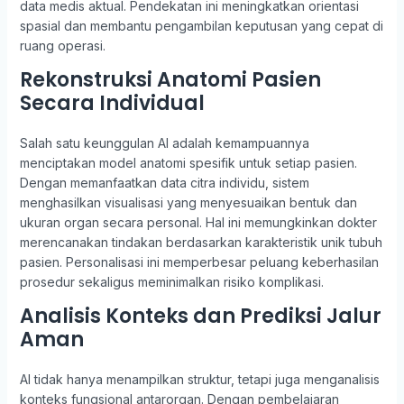
data medis aktual. Pendekatan ini meningkatkan orientasi
spasial dan membantu pengambilan keputusan yang cepat di
ruang operasi.
Rekonstruksi Anatomi Pasien
Secara Individual
Salah satu keunggulan AI adalah kemampuannya
menciptakan model anatomi spesifik untuk setiap pasien.
Dengan memanfaatkan data citra individu, sistem
menghasilkan visualisasi yang menyesuaikan bentuk dan
ukuran organ secara personal. Hal ini memungkinkan dokter
merencanakan tindakan berdasarkan karakteristik unik tubuh
pasien. Personalisasi ini memperbesar peluang keberhasilan
prosedur sekaligus meminimalkan risiko komplikasi.
Analisis Konteks dan Prediksi Jalur
Aman
AI tidak hanya menampilkan struktur, tetapi juga menganalisis
konteks fungsional antarorgan. Dengan pembelajaran