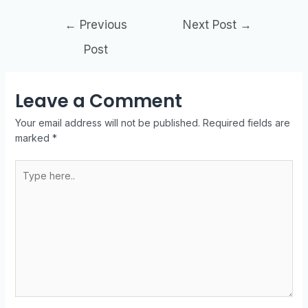
←
Previous
Next Post
→
Post
Leave a Comment
Your email address will not be published.
Required fields are
marked
*