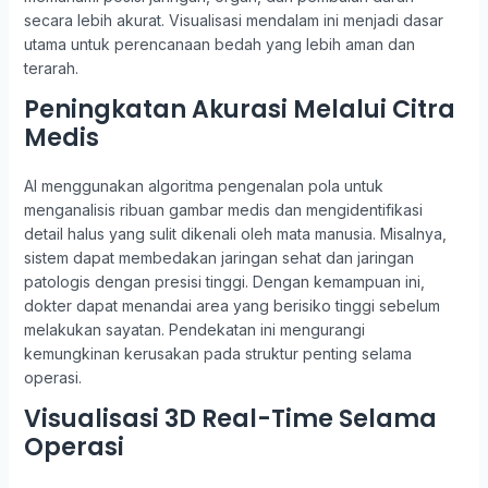
secara lebih akurat. Visualisasi mendalam ini menjadi dasar
utama untuk perencanaan bedah yang lebih aman dan
terarah.
Peningkatan Akurasi Melalui Citra
Medis
AI menggunakan algoritma pengenalan pola untuk
menganalisis ribuan gambar medis dan mengidentifikasi
detail halus yang sulit dikenali oleh mata manusia. Misalnya,
sistem dapat membedakan jaringan sehat dan jaringan
patologis dengan presisi tinggi. Dengan kemampuan ini,
dokter dapat menandai area yang berisiko tinggi sebelum
melakukan sayatan. Pendekatan ini mengurangi
kemungkinan kerusakan pada struktur penting selama
operasi.
Visualisasi 3D Real-Time Selama
Operasi