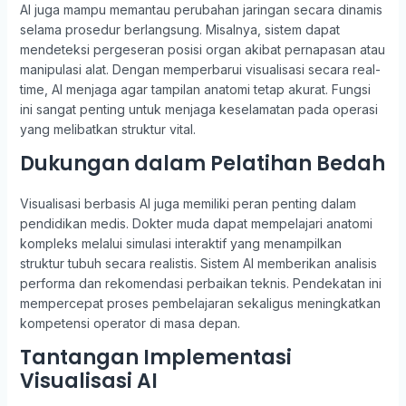
AI juga mampu memantau perubahan jaringan secara dinamis
selama prosedur berlangsung. Misalnya, sistem dapat
mendeteksi pergeseran posisi organ akibat pernapasan atau
manipulasi alat. Dengan memperbarui visualisasi secara real-
time, AI menjaga agar tampilan anatomi tetap akurat. Fungsi
ini sangat penting untuk menjaga keselamatan pada operasi
yang melibatkan struktur vital.
Dukungan dalam Pelatihan Bedah
Visualisasi berbasis AI juga memiliki peran penting dalam
pendidikan medis. Dokter muda dapat mempelajari anatomi
kompleks melalui simulasi interaktif yang menampilkan
struktur tubuh secara realistis. Sistem AI memberikan analisis
performa dan rekomendasi perbaikan teknis. Pendekatan ini
mempercepat proses pembelajaran sekaligus meningkatkan
kompetensi operator di masa depan.
Tantangan Implementasi
Visualisasi AI