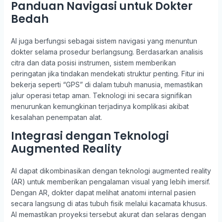
Panduan Navigasi untuk Dokter
Bedah
AI juga berfungsi sebagai sistem navigasi yang menuntun
dokter selama prosedur berlangsung. Berdasarkan analisis
citra dan data posisi instrumen, sistem memberikan
peringatan jika tindakan mendekati struktur penting. Fitur ini
bekerja seperti “GPS” di dalam tubuh manusia, memastikan
jalur operasi tetap aman. Teknologi ini secara signifikan
menurunkan kemungkinan terjadinya komplikasi akibat
kesalahan penempatan alat.
Integrasi dengan Teknologi
Augmented Reality
AI dapat dikombinasikan dengan teknologi augmented reality
(AR) untuk memberikan pengalaman visual yang lebih imersif.
Dengan AR, dokter dapat melihat anatomi internal pasien
secara langsung di atas tubuh fisik melalui kacamata khusus.
AI memastikan proyeksi tersebut akurat dan selaras dengan