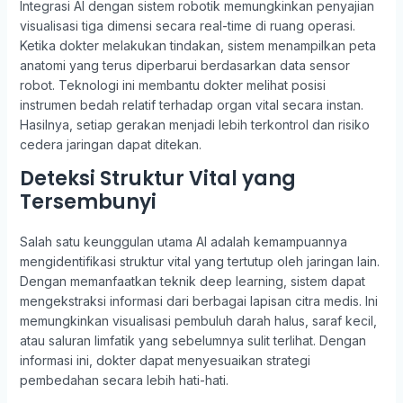
Integrasi AI dengan sistem robotik memungkinkan penyajian
visualisasi tiga dimensi secara real-time di ruang operasi.
Ketika dokter melakukan tindakan, sistem menampilkan peta
anatomi yang terus diperbarui berdasarkan data sensor
robot. Teknologi ini membantu dokter melihat posisi
instrumen bedah relatif terhadap organ vital secara instan.
Hasilnya, setiap gerakan menjadi lebih terkontrol dan risiko
cedera jaringan dapat ditekan.
Deteksi Struktur Vital yang
Tersembunyi
Salah satu keunggulan utama AI adalah kemampuannya
mengidentifikasi struktur vital yang tertutup oleh jaringan lain.
Dengan memanfaatkan teknik deep learning, sistem dapat
mengekstraksi informasi dari berbagai lapisan citra medis. Ini
memungkinkan visualisasi pembuluh darah halus, saraf kecil,
atau saluran limfatik yang sebelumnya sulit terlihat. Dengan
informasi ini, dokter dapat menyesuaikan strategi
pembedahan secara lebih hati-hati.