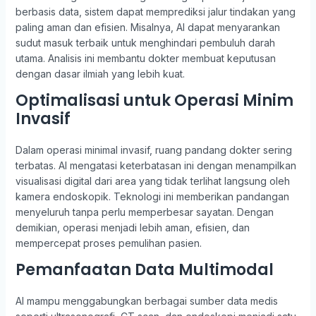
berbasis data, sistem dapat memprediksi jalur tindakan yang
paling aman dan efisien. Misalnya, AI dapat menyarankan
sudut masuk terbaik untuk menghindari pembuluh darah
utama. Analisis ini membantu dokter membuat keputusan
dengan dasar ilmiah yang lebih kuat.
Optimalisasi untuk Operasi Minim
Invasif
Dalam operasi minimal invasif, ruang pandang dokter sering
terbatas. AI mengatasi keterbatasan ini dengan menampilkan
visualisasi digital dari area yang tidak terlihat langsung oleh
kamera endoskopik. Teknologi ini memberikan pandangan
menyeluruh tanpa perlu memperbesar sayatan. Dengan
demikian, operasi menjadi lebih aman, efisien, dan
mempercepat proses pemulihan pasien.
Pemanfaatan Data Multimodal
AI mampu menggabungkan berbagai sumber data medis