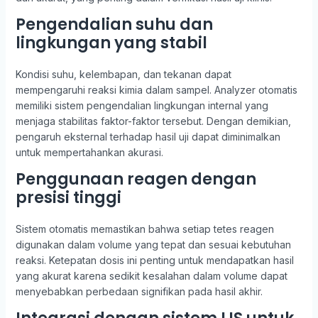
Pengendalian suhu dan
lingkungan yang stabil
Kondisi suhu, kelembapan, dan tekanan dapat
mempengaruhi reaksi kimia dalam sampel. Analyzer otomatis
memiliki sistem pengendalian lingkungan internal yang
menjaga stabilitas faktor-faktor tersebut. Dengan demikian,
pengaruh eksternal terhadap hasil uji dapat diminimalkan
untuk mempertahankan akurasi.
Penggunaan reagen dengan
presisi tinggi
Sistem otomatis memastikan bahwa setiap tetes reagen
digunakan dalam volume yang tepat dan sesuai kebutuhan
reaksi. Ketepatan dosis ini penting untuk mendapatkan hasil
yang akurat karena sedikit kesalahan dalam volume dapat
menyebabkan perbedaan signifikan pada hasil akhir.