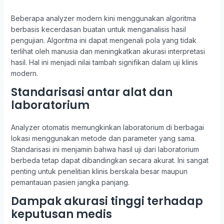
Beberapa analyzer modern kini menggunakan algoritma
berbasis kecerdasan buatan untuk menganalisis hasil
pengujian. Algoritma ini dapat mengenali pola yang tidak
terlihat oleh manusia dan meningkatkan akurasi interpretasi
hasil. Hal ini menjadi nilai tambah signifikan dalam uji klinis
modern.
Standarisasi antar alat dan
laboratorium
Analyzer otomatis memungkinkan laboratorium di berbagai
lokasi menggunakan metode dan parameter yang sama.
Standarisasi ini menjamin bahwa hasil uji dari laboratorium
berbeda tetap dapat dibandingkan secara akurat. Ini sangat
penting untuk penelitian klinis berskala besar maupun
pemantauan pasien jangka panjang.
Dampak akurasi tinggi terhadap
keputusan medis