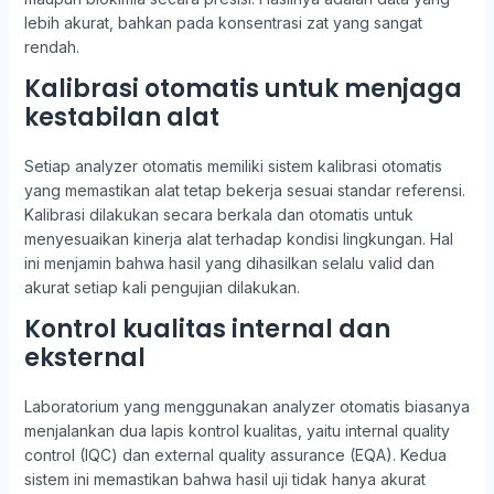
lebih akurat, bahkan pada konsentrasi zat yang sangat
rendah.
Kalibrasi otomatis untuk menjaga
kestabilan alat
Setiap analyzer otomatis memiliki sistem kalibrasi otomatis
yang memastikan alat tetap bekerja sesuai standar referensi.
Kalibrasi dilakukan secara berkala dan otomatis untuk
menyesuaikan kinerja alat terhadap kondisi lingkungan. Hal
ini menjamin bahwa hasil yang dihasilkan selalu valid dan
akurat setiap kali pengujian dilakukan.
Kontrol kualitas internal dan
eksternal
Laboratorium yang menggunakan analyzer otomatis biasanya
menjalankan dua lapis kontrol kualitas, yaitu internal quality
control (IQC) dan external quality assurance (EQA). Kedua
sistem ini memastikan bahwa hasil uji tidak hanya akurat