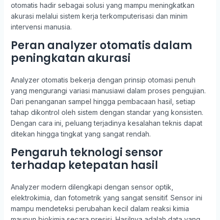
otomatis hadir sebagai solusi yang mampu meningkatkan
akurasi melalui sistem kerja terkomputerisasi dan minim
intervensi manusia.
Peran analyzer otomatis dalam
peningkatan akurasi
Analyzer otomatis bekerja dengan prinsip otomasi penuh
yang mengurangi variasi manusiawi dalam proses pengujian.
Dari penanganan sampel hingga pembacaan hasil, setiap
tahap dikontrol oleh sistem dengan standar yang konsisten.
Dengan cara ini, peluang terjadinya kesalahan teknis dapat
ditekan hingga tingkat yang sangat rendah.
Pengaruh teknologi sensor
terhadap ketepatan hasil
Analyzer modern dilengkapi dengan sensor optik,
elektrokimia, dan fotometrik yang sangat sensitif. Sensor ini
mampu mendeteksi perubahan kecil dalam reaksi kimia
maupun biokimia secara presisi. Hasilnya adalah data yang