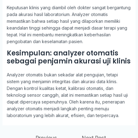
Keputusan klinis yang diambil oleh dokter sangat bergantung
pada akurasi hasil laboratorium. Analyzer otomatis
memastikan bahwa setiap hasil yang dilaporkan memiliki
keandalan tinggi sehingga dapat menjadi dasar terapi yang
tepat. Hal ini membantu meningkatkan keberhasilan
pengobatan dan keselamatan pasien.
Kesimpulan: analyzer otomatis
sebagai penjamin akurasi uji klinis
Analyzer otomatis bukan sekadar alat pengujian, tetapi
sistem yang menjamin integritas dan akurasi data klinis.
Dengan kontrol kualitas ketat, kalibrasi otomatis, dan
teknologi sensor canggih, alat ini memastikan setiap hasil uji
dapat dipercaya sepenuhnya. Oleh karena itu, penerapan
analyzer otomatis menjadi langkah penting menuju
laboratorium yang lebih akurat, efisien, dan terpercaya.
←
Previous
Next Post
→