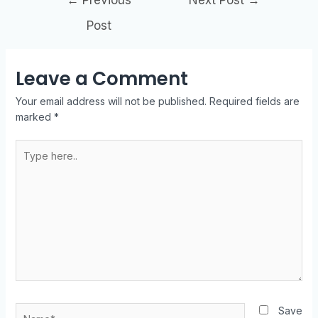
Post
Leave a Comment
Your email address will not be published.
Required fields are
marked
*
Save