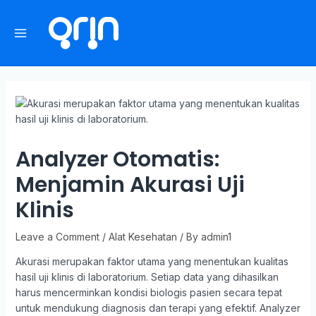
Analyzer Otomatis:
Menjamin Akurasi Uji
Klinis
Leave a Comment
/
Alat Kesehatan
/ By
admin1
Akurasi merupakan faktor utama yang menentukan kualitas
hasil uji klinis di laboratorium. Setiap data yang dihasilkan
harus mencerminkan kondisi biologis pasien secara tepat
untuk mendukung diagnosis dan terapi yang efektif. Analyzer