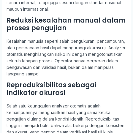
secara internal, tetapi juga sesuai dengan standar nasional
maupun internasional.
Reduksi kesalahan manual dalam
proses pengujian
Kesalahan manusia seperti salah pengukuran, pencampuran,
atau pembacaan hasil dapat mengurangi akurasi uji. Analyzer
otomatis menghilangkan risiko ini dengan mengotomatiskan
seluruh tahapan proses. Operator hanya berperan dalam
pengawasan dan validasi hasil, bukan dalam manipulasi
langsung sampel.
Reproduksibilitas sebagai
indikator akurasi
Salah satu keunggulan analyzer otomatis adalah
kemampuannya menghasilkan hasil yang sama ketika
pengujian diulang dalam kondisi identik. Reproduksibilitas
tinggi ini menjadi bukti bahwa alat bekerja dengan konsisten
dan akurat, yang penting dalam verifikasi hasil uji klinis.