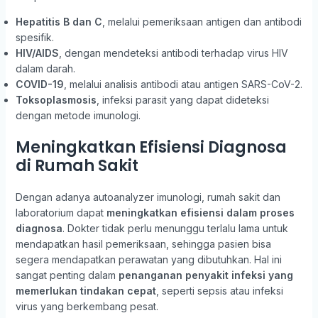
Hepatitis B dan C
, melalui pemeriksaan antigen dan antibodi
spesifik.
HIV/AIDS
, dengan mendeteksi antibodi terhadap virus HIV
dalam darah.
COVID-19
, melalui analisis antibodi atau antigen SARS-CoV-2.
Toksoplasmosis
, infeksi parasit yang dapat dideteksi
dengan metode imunologi.
Meningkatkan Efisiensi Diagnosa
di Rumah Sakit
Dengan adanya autoanalyzer imunologi, rumah sakit dan
laboratorium dapat
meningkatkan efisiensi dalam proses
diagnosa
. Dokter tidak perlu menunggu terlalu lama untuk
mendapatkan hasil pemeriksaan, sehingga pasien bisa
segera mendapatkan perawatan yang dibutuhkan. Hal ini
sangat penting dalam
penanganan penyakit infeksi yang
memerlukan tindakan cepat
, seperti sepsis atau infeksi
virus yang berkembang pesat.