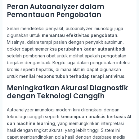
Peran Autoanalyzer dalam
Pemantauan Pengobatan
Selain mendeteksi penyakit, autoanalyzer imunologi juga
digunakan untuk
memantau efektivitas pengobatan
.
Misalnya, dalam terapi pasien dengan penyakit autoimun,
dokter dapat memeriksa
perubahan kadar autoantibodi
setelah pemberian obat untuk melihat apakah pengobatan
berjalan dengan baik. Begitu juga dalam pengobatan infeksi
kronis seperti hepatitis, di mana alat ini dapat digunakan
untuk
menilai respons tubuh terhadap terapi antivirus
.
Meningkatkan Akurasi Diagnostik
dengan Teknologi Canggih
Autoanalyzer imunologi modern kini dilengkapi dengan
teknologi canggih seperti
kemampuan analisis berbasis AI
dan machine learning
, yang memungkinkan interpretasi
hasil dengan tingkat akurasi yang lebih tinggi. Sistem ini
dapat membandingkan pola hasil dengan database medis