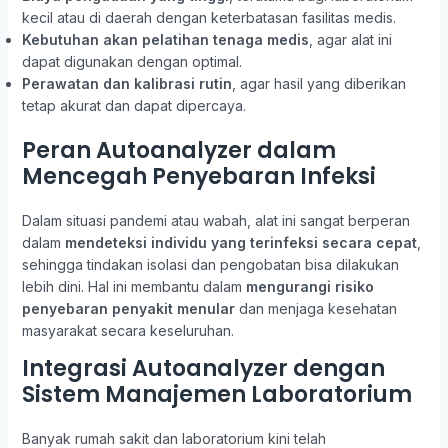
kecil atau di daerah dengan keterbatasan fasilitas medis.
Kebutuhan akan pelatihan tenaga medis
, agar alat ini
dapat digunakan dengan optimal.
Perawatan dan kalibrasi rutin
, agar hasil yang diberikan
tetap akurat dan dapat dipercaya.
Peran Autoanalyzer dalam
Mencegah Penyebaran Infeksi
Dalam situasi pandemi atau wabah, alat ini sangat berperan
dalam
mendeteksi individu yang terinfeksi secara cepat
,
sehingga tindakan isolasi dan pengobatan bisa dilakukan
lebih dini. Hal ini membantu dalam
mengurangi risiko
penyebaran penyakit menular
dan menjaga kesehatan
masyarakat secara keseluruhan.
Integrasi Autoanalyzer dengan
Sistem Manajemen Laboratorium
Banyak rumah sakit dan laboratorium kini telah