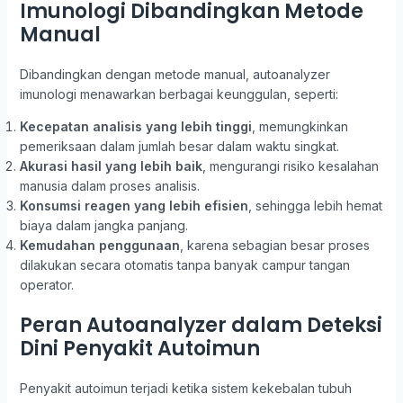
Imunologi Dibandingkan Metode
Manual
Dibandingkan dengan metode manual, autoanalyzer
imunologi menawarkan berbagai keunggulan, seperti:
Kecepatan analisis yang lebih tinggi
, memungkinkan
pemeriksaan dalam jumlah besar dalam waktu singkat.
Akurasi hasil yang lebih baik
, mengurangi risiko kesalahan
manusia dalam proses analisis.
Konsumsi reagen yang lebih efisien
, sehingga lebih hemat
biaya dalam jangka panjang.
Kemudahan penggunaan
, karena sebagian besar proses
dilakukan secara otomatis tanpa banyak campur tangan
operator.
Peran Autoanalyzer dalam Deteksi
Dini Penyakit Autoimun
Penyakit autoimun terjadi ketika sistem kekebalan tubuh