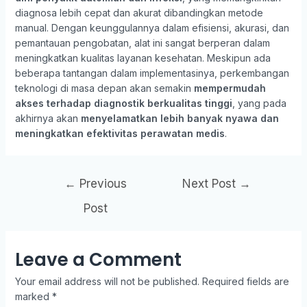
diagnosa lebih cepat dan akurat dibandingkan metode
manual. Dengan keunggulannya dalam efisiensi, akurasi, dan
pemantauan pengobatan, alat ini sangat berperan dalam
meningkatkan kualitas layanan kesehatan. Meskipun ada
beberapa tantangan dalam implementasinya, perkembangan
teknologi di masa depan akan semakin
mempermudah
akses terhadap diagnostik berkualitas tinggi
, yang pada
akhirnya akan
menyelamatkan lebih banyak nyawa dan
meningkatkan efektivitas perawatan medis
.
←
Previous
Next Post
→
Post
Leave a Comment
Your email address will not be published.
Required fields are
marked
*