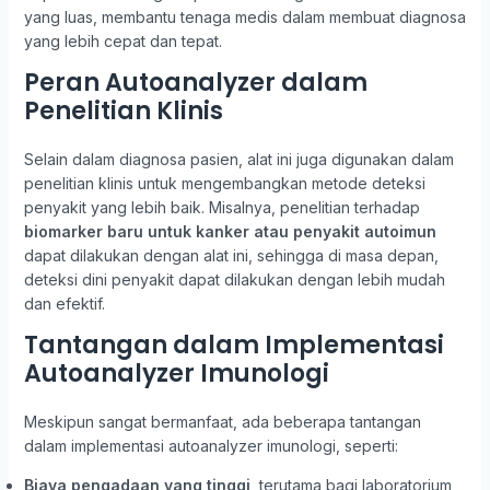
yang luas, membantu tenaga medis dalam membuat diagnosa
yang lebih cepat dan tepat.
Peran Autoanalyzer dalam
Penelitian Klinis
Selain dalam diagnosa pasien, alat ini juga digunakan dalam
penelitian klinis untuk mengembangkan metode deteksi
penyakit yang lebih baik. Misalnya, penelitian terhadap
biomarker baru untuk kanker atau penyakit autoimun
dapat dilakukan dengan alat ini, sehingga di masa depan,
deteksi dini penyakit dapat dilakukan dengan lebih mudah
dan efektif.
Tantangan dalam Implementasi
Autoanalyzer Imunologi
Meskipun sangat bermanfaat, ada beberapa tantangan
dalam implementasi autoanalyzer imunologi, seperti:
Biaya pengadaan yang tinggi
, terutama bagi laboratorium