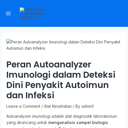
Peran Autoanalyzer
Imunologi dalam Deteksi
Dini Penyakit Autoimun
dan Infeksi
Leave a Comment
/
Alat Kesehatan
/ By
admin1
Autoanalyzer imunologi adalah alat diagnostik laboratorium
yang dirancang untuk
menganalisis sampel biologis