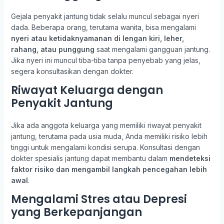
Gejala penyakit jantung tidak selalu muncul sebagai nyeri
dada. Beberapa orang, terutama wanita, bisa mengalami
nyeri atau ketidaknyamanan di lengan kiri, leher,
rahang, atau punggung
saat mengalami gangguan jantung.
Jika nyeri ini muncul tiba-tiba tanpa penyebab yang jelas,
segera konsultasikan dengan dokter.
Riwayat Keluarga dengan
Penyakit Jantung
Jika ada anggota keluarga yang memiliki riwayat penyakit
jantung, terutama pada usia muda, Anda memiliki risiko lebih
tinggi untuk mengalami kondisi serupa. Konsultasi dengan
dokter spesialis jantung dapat membantu dalam
mendeteksi
faktor risiko dan mengambil langkah pencegahan lebih
awal
.
Mengalami Stres atau Depresi
yang Berkepanjangan