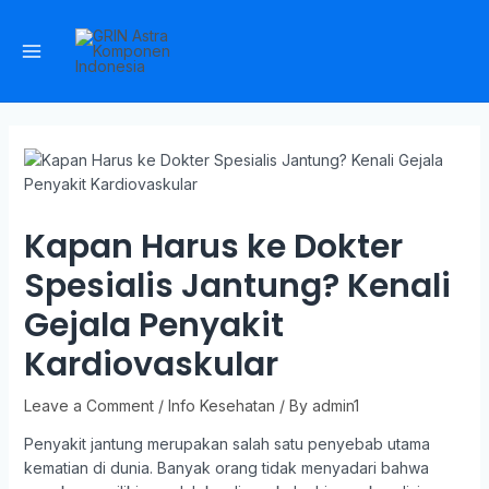
Kapan Harus ke Dokter
Spesialis Jantung? Kenali
Gejala Penyakit
Kardiovaskular
Leave a Comment
/
Info Kesehatan
/ By
admin1
Penyakit jantung merupakan salah satu penyebab utama
kematian di dunia. Banyak orang tidak menyadari bahwa