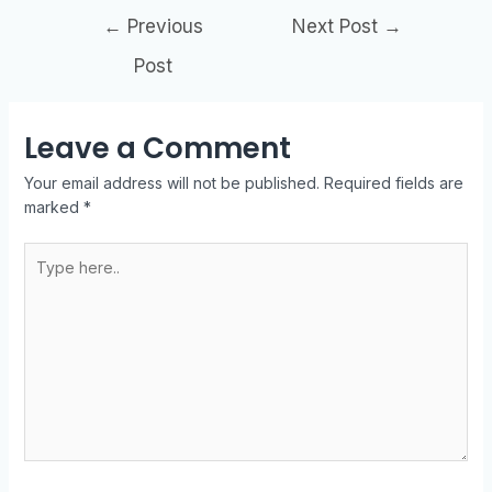
←
Previous
Next Post
→
Post
Leave a Comment
Your email address will not be published.
Required fields are
marked
*