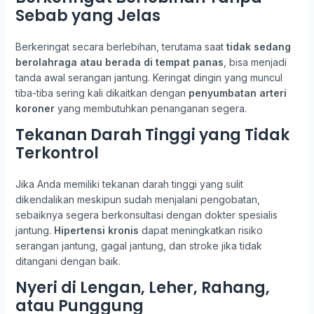
Sebab yang Jelas
Berkeringat secara berlebihan, terutama saat
tidak sedang
berolahraga atau berada di tempat panas
, bisa menjadi
tanda awal serangan jantung. Keringat dingin yang muncul
tiba-tiba sering kali dikaitkan dengan
penyumbatan arteri
koroner
yang membutuhkan penanganan segera.
Tekanan Darah Tinggi yang Tidak
Terkontrol
Jika Anda memiliki tekanan darah tinggi yang sulit
dikendalikan meskipun sudah menjalani pengobatan,
sebaiknya segera berkonsultasi dengan dokter spesialis
jantung.
Hipertensi kronis
dapat meningkatkan risiko
serangan jantung, gagal jantung, dan stroke jika tidak
ditangani dengan baik.
Nyeri di Lengan, Leher, Rahang,
atau Punggung