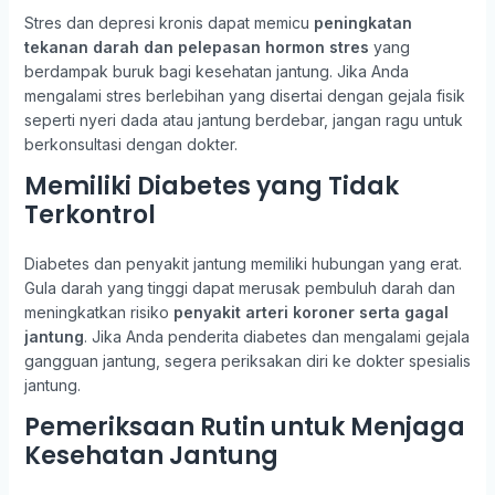
Stres dan depresi kronis dapat memicu
peningkatan
tekanan darah dan pelepasan hormon stres
yang
berdampak buruk bagi kesehatan jantung. Jika Anda
mengalami stres berlebihan yang disertai dengan gejala fisik
seperti nyeri dada atau jantung berdebar, jangan ragu untuk
berkonsultasi dengan dokter.
Memiliki Diabetes yang Tidak
Terkontrol
Diabetes dan penyakit jantung memiliki hubungan yang erat.
Gula darah yang tinggi dapat merusak pembuluh darah dan
meningkatkan risiko
penyakit arteri koroner serta gagal
jantung
. Jika Anda penderita diabetes dan mengalami gejala
gangguan jantung, segera periksakan diri ke dokter spesialis
jantung.
Pemeriksaan Rutin untuk Menjaga
Kesehatan Jantung