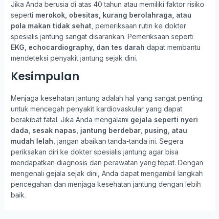
Jika Anda berusia di atas 40 tahun atau memiliki faktor risiko
seperti
merokok, obesitas, kurang berolahraga, atau
pola makan tidak sehat
, pemeriksaan rutin ke dokter
spesialis jantung sangat disarankan. Pemeriksaan seperti
EKG, echocardiography, dan tes darah
dapat membantu
mendeteksi penyakit jantung sejak dini.
Kesimpulan
Menjaga kesehatan jantung adalah hal yang sangat penting
untuk mencegah penyakit kardiovaskular yang dapat
berakibat fatal. Jika Anda mengalami
gejala seperti nyeri
dada, sesak napas, jantung berdebar, pusing, atau
mudah lelah
, jangan abaikan tanda-tanda ini. Segera
periksakan diri ke dokter spesialis jantung agar bisa
mendapatkan diagnosis dan perawatan yang tepat. Dengan
mengenali gejala sejak dini, Anda dapat mengambil langkah
pencegahan dan menjaga kesehatan jantung dengan lebih
baik.