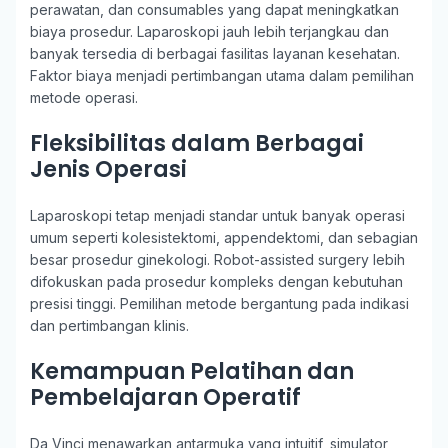
perawatan, dan consumables yang dapat meningkatkan
biaya prosedur. Laparoskopi jauh lebih terjangkau dan
banyak tersedia di berbagai fasilitas layanan kesehatan.
Faktor biaya menjadi pertimbangan utama dalam pemilihan
metode operasi.
Fleksibilitas dalam Berbagai
Jenis Operasi
Laparoskopi tetap menjadi standar untuk banyak operasi
umum seperti kolesistektomi, appendektomi, dan sebagian
besar prosedur ginekologi. Robot-assisted surgery lebih
difokuskan pada prosedur kompleks dengan kebutuhan
presisi tinggi. Pemilihan metode bergantung pada indikasi
dan pertimbangan klinis.
Kemampuan Pelatihan dan
Pembelajaran Operatif
Da Vinci menawarkan antarmuka yang intuitif, simulator