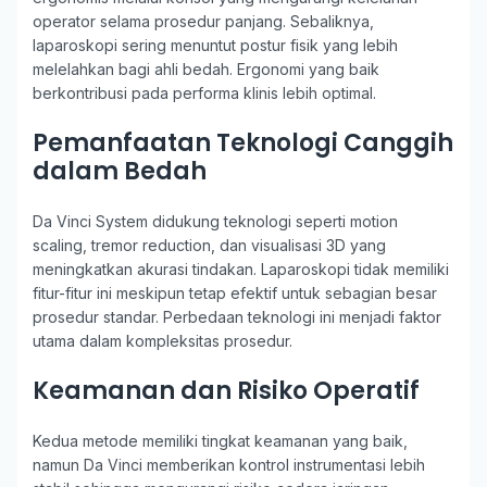
operator selama prosedur panjang. Sebaliknya,
laparoskopi sering menuntut postur fisik yang lebih
melelahkan bagi ahli bedah. Ergonomi yang baik
berkontribusi pada performa klinis lebih optimal.
Pemanfaatan Teknologi Canggih
dalam Bedah
Da Vinci System didukung teknologi seperti motion
scaling, tremor reduction, dan visualisasi 3D yang
meningkatkan akurasi tindakan. Laparoskopi tidak memiliki
fitur-fitur ini meskipun tetap efektif untuk sebagian besar
prosedur standar. Perbedaan teknologi ini menjadi faktor
utama dalam kompleksitas prosedur.
Keamanan dan Risiko Operatif
Kedua metode memiliki tingkat keamanan yang baik,
namun Da Vinci memberikan kontrol instrumentasi lebih