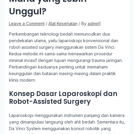
Unggul?
Leave a Comment
/
Alat Kesehatan
/ By
admin1
Perkembangan teknologi bedah memunculkan dua
pendekatan utama, yaitu laparoskopi konvensional dan
robot-assisted surgery menggunakan sistem Da Vinci.
Kedua metode ini sama-sama menawarkan prosedur
minimal invasif dengan tujuan mengurangi trauma jaringan.
Perbandingan keduanya penting untuk memahami
keunggulan dan batasan masing-masing dalam praktik
klinis modern.
Konsep Dasar Laparoskopi dan
Robot-Assisted Surgery
Laparoskopi menggunakan instrumen panjang dan kamera
yang dimanipulasi langsung oleh ahli bedah. Sementara itu,
Da Vinci System menggunakan konsol robotik yang