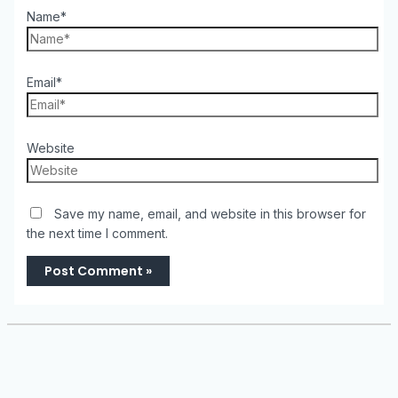
Name*
Email*
Website
Save my name, email, and website in this browser for
the next time I comment.