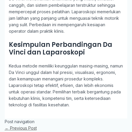
canggih, dan sistem pembelajaran terstruktur sehingga
mempercepat proses pelatihan. Laparoskopi memerlukan
jam latihan yang panjang untuk menguasai teknik motorik
yang sulit. Perbedaan ini mempengaruhi kesiapan
operator dalam praktik klinis.
Kesimpulan Perbandingan Da
Vinci dan Laparoskopi
Kedua metode memiliki keunggulan masing-masing, namun
Da Vinci unggul dalam hal presisi, visualisasi, ergonomi,
dan kemampuan menangani prosedur kompleks.
Laparoskopi tetap efektif, efisien, dan lebih ekonomis
untuk operasi standar. Pemilihan terbaik bergantung pada
kebutuhan klinis, kompetensi tim, serta ketersediaan
teknologi di fasilitas kesehatan.
Post navigation
←
Previous Post