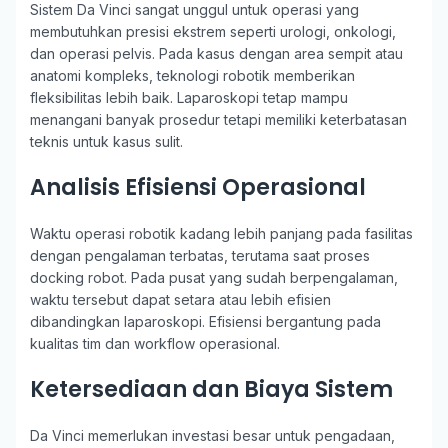
Sistem Da Vinci sangat unggul untuk operasi yang
membutuhkan presisi ekstrem seperti urologi, onkologi,
dan operasi pelvis. Pada kasus dengan area sempit atau
anatomi kompleks, teknologi robotik memberikan
fleksibilitas lebih baik. Laparoskopi tetap mampu
menangani banyak prosedur tetapi memiliki keterbatasan
teknis untuk kasus sulit.
Analisis Efisiensi Operasional
Waktu operasi robotik kadang lebih panjang pada fasilitas
dengan pengalaman terbatas, terutama saat proses
docking robot. Pada pusat yang sudah berpengalaman,
waktu tersebut dapat setara atau lebih efisien
dibandingkan laparoskopi. Efisiensi bergantung pada
kualitas tim dan workflow operasional.
Ketersediaan dan Biaya Sistem
Da Vinci memerlukan investasi besar untuk pengadaan,