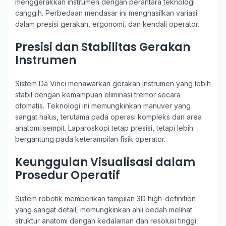
menggerakkan instrumen dengan perantara teknologi
canggih. Perbedaan mendasar ini menghasilkan variasi
dalam presisi gerakan, ergonomi, dan kendali operator.
Presisi dan Stabilitas Gerakan
Instrumen
Sistem Da Vinci menawarkan gerakan instrumen yang lebih
stabil dengan kemampuan eliminasi tremor secara
otomatis. Teknologi ini memungkinkan manuver yang
sangat halus, terutama pada operasi kompleks dan area
anatomi sempit. Laparoskopi tetap presisi, tetapi lebih
bergantung pada keterampilan fisik operator.
Keunggulan Visualisasi dalam
Prosedur Operatif
Sistem robotik memberikan tampilan 3D high-definition
yang sangat detail, memungkinkan ahli bedah melihat
struktur anatomi dengan kedalaman dan resolusi tinggi.