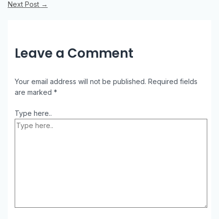
Next Post
→
Leave a Comment
Your email address will not be published.
Required fields
are marked
*
Type here..