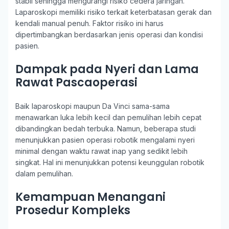
stabil sehingga mengurangi risiko cedera jaringan.
Laparoskopi memiliki risiko terkait keterbatasan gerak dan
kendali manual penuh. Faktor risiko ini harus
dipertimbangkan berdasarkan jenis operasi dan kondisi
pasien.
Dampak pada Nyeri dan Lama
Rawat Pascaoperasi
Baik laparoskopi maupun Da Vinci sama-sama
menawarkan luka lebih kecil dan pemulihan lebih cepat
dibandingkan bedah terbuka. Namun, beberapa studi
menunjukkan pasien operasi robotik mengalami nyeri
minimal dengan waktu rawat inap yang sedikit lebih
singkat. Hal ini menunjukkan potensi keunggulan robotik
dalam pemulihan.
Kemampuan Menangani
Prosedur Kompleks